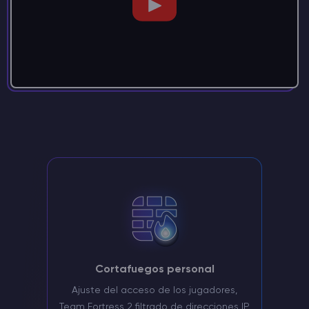
Cortafuegos personal
Ajuste del acceso de los jugadores,
Team Fortress 2 filtrado de direcciones IP