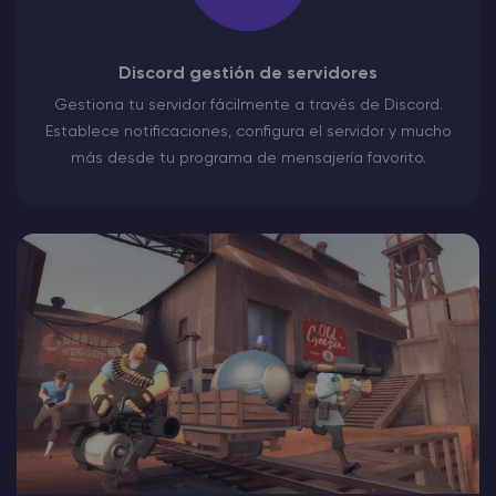
Discord gestión de servidores
Gestiona tu servidor fácilmente a través de Discord.
Establece notificaciones, configura el servidor y mucho
más desde tu programa de mensajería favorito.