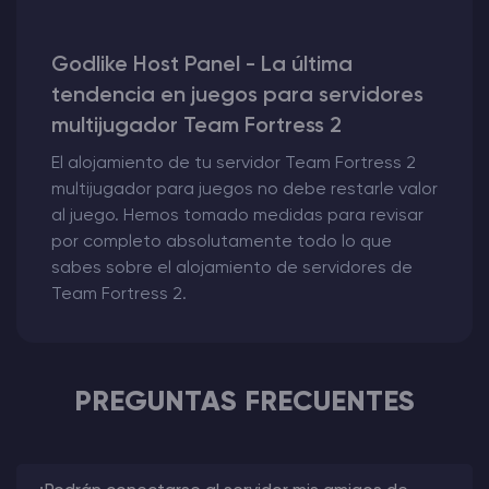
Godlike Host Panel - La última
tendencia en juegos para servidores
multijugador Team Fortress 2
El alojamiento de tu servidor Team Fortress 2
multijugador para juegos no debe restarle valor
al juego. Hemos tomado medidas para revisar
por completo absolutamente todo lo que
sabes sobre el alojamiento de servidores de
Team Fortress 2.
PREGUNTAS FRECUENTES