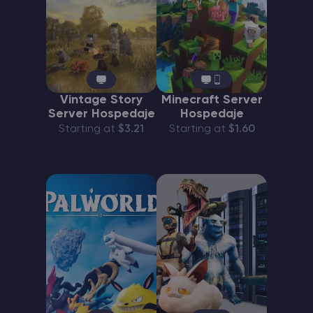
Vintage Story
Minecraft Server
Server Hospedaje
Hospedaje
Starting at
$3.21
Starting at
$1.60