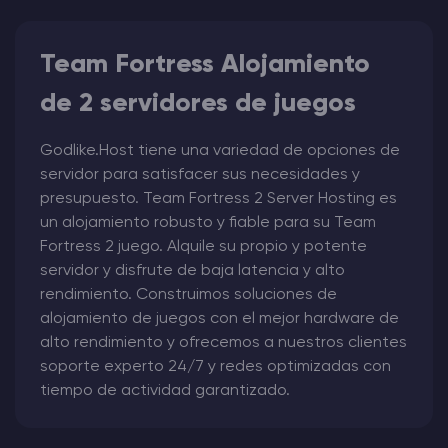
Team Fortress Alojamiento
de 2 servidores de juegos
Godlike.Host tiene una variedad de opciones de
servidor para satisfacer sus necesidades y
presupuesto. Team Fortress 2 Server Hosting es
un alojamiento robusto y fiable para su Team
Fortress 2 juego. Alquile su propio y potente
servidor y disfrute de baja latencia y alto
rendimiento. Construimos soluciones de
alojamiento de juegos con el mejor hardware de
alto rendimiento y ofrecemos a nuestros clientes
soporte experto 24/7 y redes optimizadas con
tiempo de actividad garantizado.