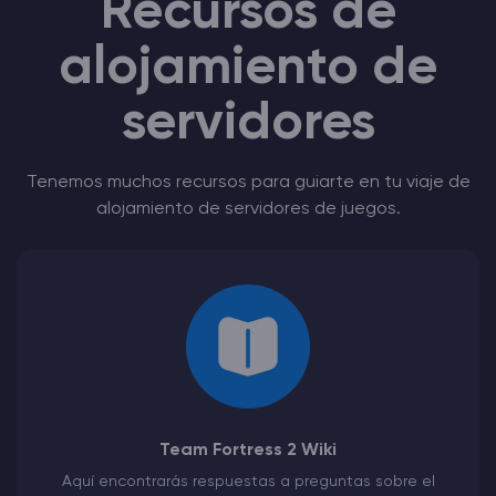
Recursos de
alojamiento de
servidores
Tenemos muchos recursos para guiarte en tu viaje de
alojamiento de servidores de juegos.
Team Fortress 2 Wiki
Aquí encontrarás respuestas a preguntas sobre el