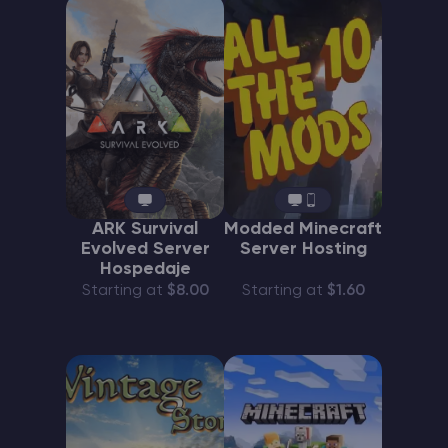
ARK Survival
Modded Minecraft
Evolved Server
Server Hosting
Hospedaje
Starting at
$8.00
Starting at
$1.60