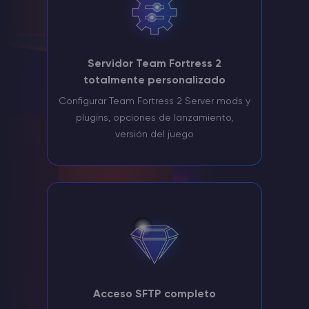
Servidor Team Fortress 2
totalmente personalizado
Configurar Team Fortress 2 Server mods y
plugins, opciones de lanzamiento,
versión del juego
Acceso SFTP completo