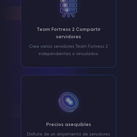
Team Fortress 2 Compartir
servidores
Cree varios servidores Team Fortress 2
independientes o vinculados.
Precios asequibles
Disfrute de un alojamiento de servidores