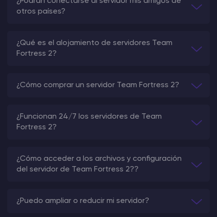
¿Podrán conectarse al servidor mis amigos de
otros países?
¿Qué es el alojamiento de servidores Team
Fortress 2?
¿Cómo comprar un servidor Team Fortress 2?
¿Funcionan 24/7 los servidores de Team
Fortress 2?
¿Cómo acceder a los archivos y configuración
del servidor de Team Fortress 2??
¿Puedo ampliar o reducir mi servidor?