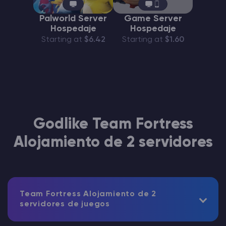
Palworld Server
Game Server
Hospedaje
Hospedaje
Starting at
$6.42
Starting at
$1.60
Godlike Team Fortress
Alojamiento de 2 servidores
Team Fortress Alojamiento de 2
servidores de juegos