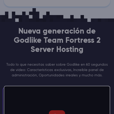
Nueva generación de
Godlike Team Fortress 2
Server Hosting
Todo lo que necesitas saber sobre Godlike en 60 segundos
de vídeo: Características exclusivas, Increíble panel de
administración, Oportunidades irreales y mucho más.