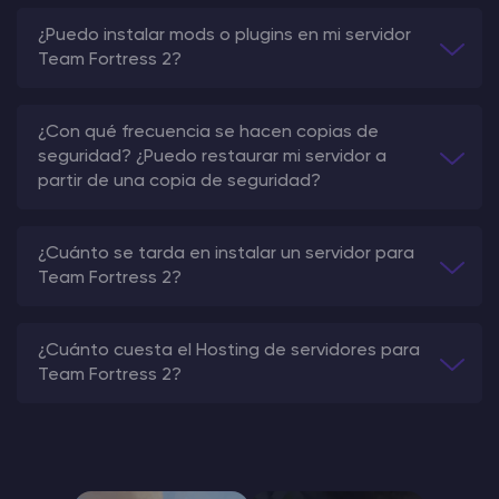
¿Puedo instalar mods o plugins en mi servidor
Team Fortress 2?
¿Con qué frecuencia se hacen copias de
seguridad? ¿Puedo restaurar mi servidor a
partir de una copia de seguridad?
¿Cuánto se tarda en instalar un servidor para
Team Fortress 2?
¿Cuánto cuesta el Hosting de servidores para
Team Fortress 2?