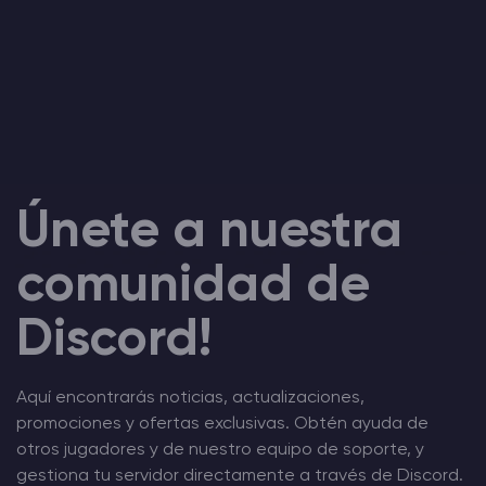
Únete a nuestra
comunidad de
Discord!
Aquí encontrarás noticias, actualizaciones,
promociones y ofertas exclusivas. Obtén ayuda de
otros jugadores y de nuestro equipo de soporte, y
gestiona tu servidor directamente a través de Discord.