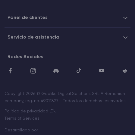
Panel de clientes
Servicio de asistencia
Redes Sociales
Copyright 2026 © Godlike Digital Solutions SRL A Romanian
company, reg. no. 49011827 - Todos los derechos reservados.
Política de privacidad (EN)
Terms of Services
Desarrollado por