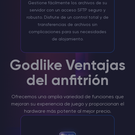
Gestione fácilmente los archivos de su
servidor con un acceso SFTP seguro y
robusto. Disfrute de un control total y de
transferencias de archivos sin
complicaciones para sus necesidades
de alojamiento.
Godlike Ventajas
del anfitrión
Ofrecemos una amplia variedad de funciones que
mejoran su experiencia de juego y proporcionan el
hardware más potente al mejor precio.