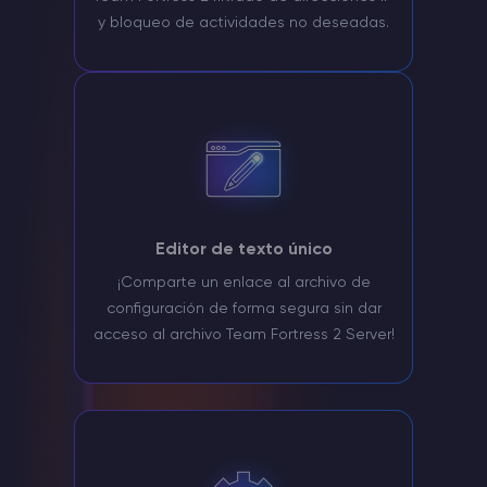
y bloqueo de actividades no deseadas.
Editor de texto único
¡Comparte un enlace al archivo de
configuración de forma segura sin dar
acceso al archivo Team Fortress 2 Server!