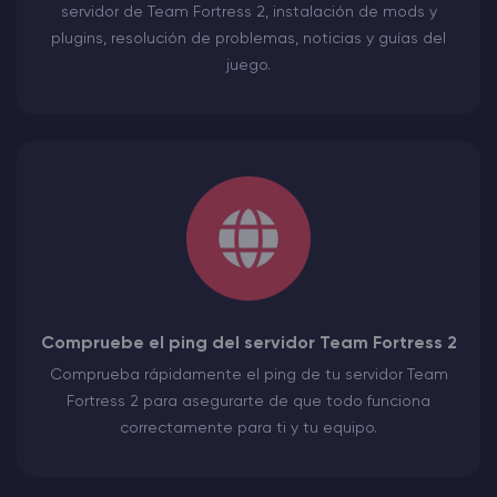
servidor de Team Fortress 2, instalación de mods y
plugins, resolución de problemas, noticias y guías del
juego.
Compruebe el ping del servidor Team Fortress 2
Comprueba rápidamente el ping de tu servidor Team
Fortress 2 para asegurarte de que todo funciona
correctamente para ti y tu equipo.