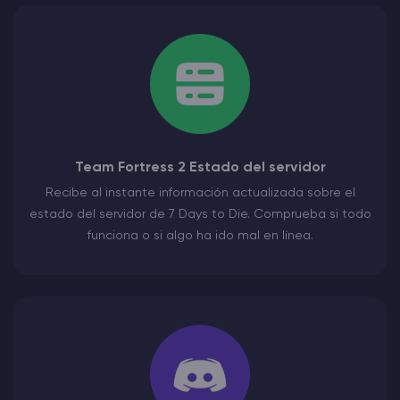
Team Fortress 2 Estado del servidor
Recibe al instante información actualizada sobre el
estado del servidor de 7 Days to Die. Comprueba si todo
funciona o si algo ha ido mal en línea.