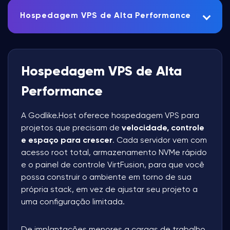
Hospedagem VPS de Alta Performance
Hospedagem VPS de Alta
Performance
A Godlike.Host oferece hospedagem VPS para
projetos que precisam de
velocidade, controle
e espaço para crescer
. Cada servidor vem com
acesso root total, armazenamento NVMe rápido
e o painel de controle VirtFusion, para que você
possa construir o ambiente em torno de sua
própria stack, em vez de ajustar seu projeto a
uma configuração limitada.