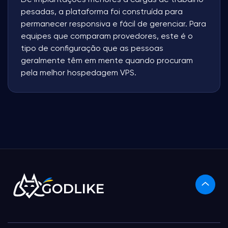
De implantações menores a cargas de trabalho
pesadas, a plataforma foi construída para
permanecer responsiva e fácil de gerenciar. Para
equipes que comparam provedores, este é o
tipo de configuração que as pessoas
geralmente têm em mente quando procuram
pela melhor hospedagem VPS.