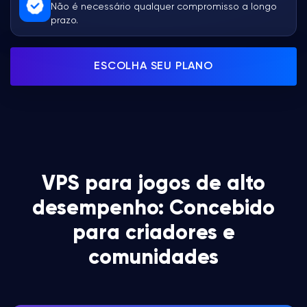
Não é necessário qualquer compromisso a longo
prazo.
ESCOLHA SEU PLANO
VPS para jogos de alto
desempenho: Concebido
para criadores e
comunidades