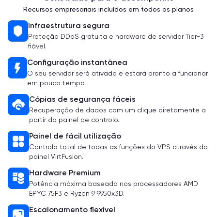
Recursos empresariais incluídos em todos os planos
Infraestrutura segura
Proteção DDoS gratuita e hardware de servidor Tier-3
fiável.
Configuração instantânea
O seu servidor será ativado e estará pronto a funcionar
em pouco tempo.
Cópias de segurança fáceis
Recuperação de dados com um clique diretamente a
partir do painel de controlo.
Painel de fácil utilização
Controlo total de todas as funções do VPS através do
painel VirtFusion.
Hardware Premium
Potência máxima baseada nos processadores AMD
EPYC 75F3 e Ryzen 9 9950x3D.
Escalonamento flexível