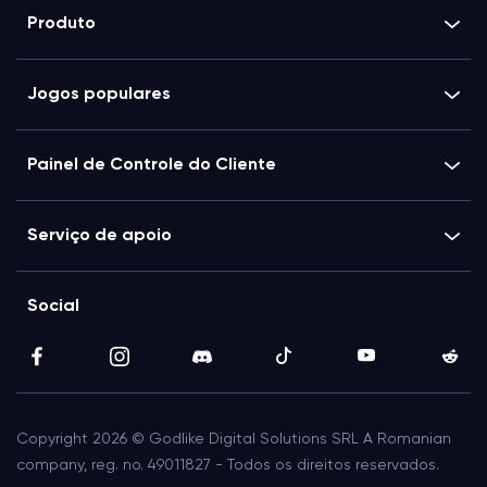
Produto
Jogos populares
Painel de Controle do Cliente
Serviço de apoio
Social
Copyright 2026 © Godlike Digital Solutions SRL A Romanian
company, reg. no. 49011827 - Todos os direitos reservados.