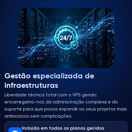
Gestão especializada de
infraestruturas
Liberdade técnica total com o VPS gerido:
encarregamo-nos da administração complexa e do
suporte para que possa expandir os seus projetos mais
ambiciosos sem complicações.
Incluído em todos os planos geridos