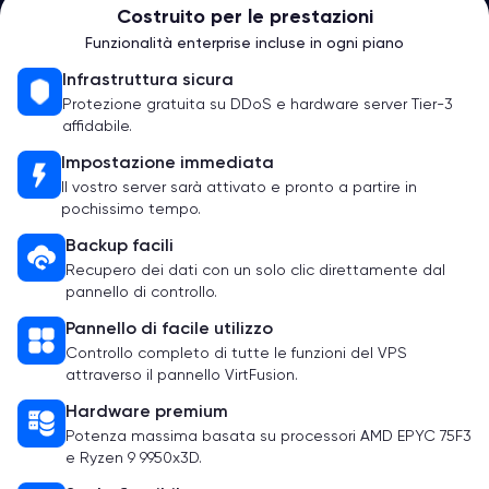
Costruito per le prestazioni
Funzionalità enterprise incluse in ogni piano
Infrastruttura sicura
Protezione gratuita su DDoS e hardware server Tier-3
affidabile.
Impostazione immediata
Il vostro server sarà attivato e pronto a partire in
pochissimo tempo.
Backup facili
Recupero dei dati con un solo clic direttamente dal
pannello di controllo.
Pannello di facile utilizzo
Controllo completo di tutte le funzioni del VPS
attraverso il pannello VirtFusion.
Hardware premium
Potenza massima basata su processori AMD EPYC 75F3
e Ryzen 9 9950x3D.