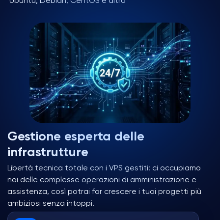
Ubuntu, Debian, CentOS e altro
Gestione esperta delle
infrastrutture
Libertà tecnica totale con i VPS gestiti: ci occupiamo
noi delle complesse operazioni di amministrazione e
assistenza, così potrai far crescere i tuoi progetti più
ambiziosi senza intoppi.