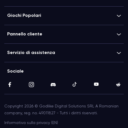
Giochi Popolari
Pannello cliente
Servizio di assistenza
Sociale
Copyright 2026 © Godlike Digital Solutions SRL A Romanian
company, reg. no. 49011827 - Tutti i diritti riservati.
Informativa sulla privacy (EN)