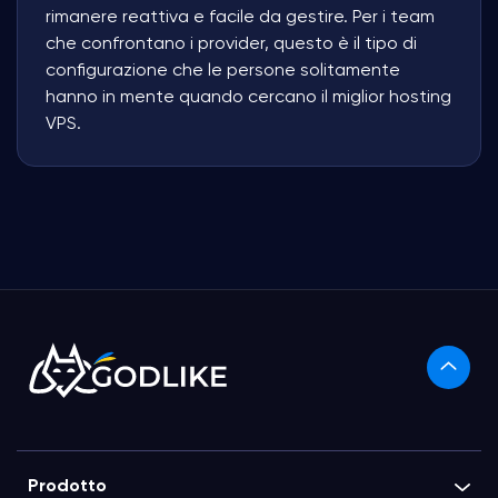
rimanere reattiva e facile da gestire. Per i team
che confrontano i provider, questo è il tipo di
configurazione che le persone solitamente
hanno in mente quando cercano il miglior hosting
VPS.
Prodotto