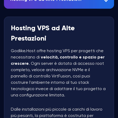
Hosting VPS ad Alte
Prestazioni
Godlike.Host offre hosting VPS per progetti che
necessitano di
velocità, controllo e spazio per
crescere
. Ogni server è dotato di accesso root
completo, veloce archiviazione NVMe e il
pannello di controllo VirtFusion, così puoi
costruire l'ambiente intorno al tuo stack
tecnologico invece di adattare il tuo progetto a
una configurazione limitata.
Dalle installazioni più piccole ai carichi di lavoro
più pesanti, la piattaforma è costruita per