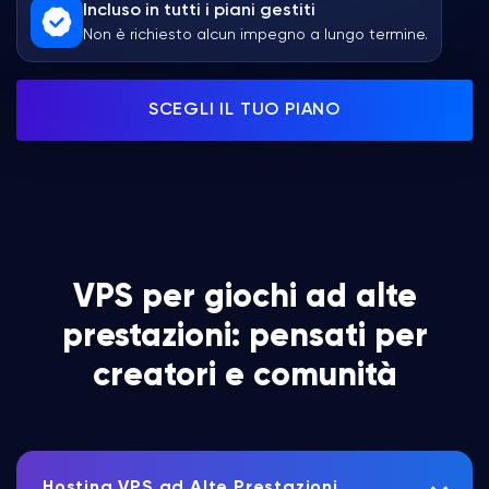
Incluso in tutti i piani gestiti
Non è richiesto alcun impegno a lungo termine.
SCEGLI IL TUO PIANO
VPS per giochi ad alte
prestazioni: pensati per
creatori e comunità
Hosting VPS ad Alte Prestazioni