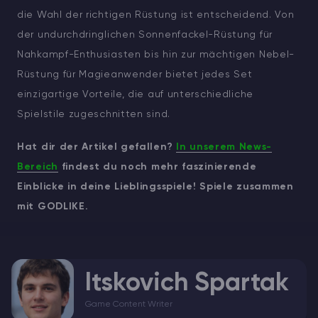
die Wahl der richtigen Rüstung ist entscheidend. Von
der undurchdringlichen Sonnenfackel-Rüstung für
Nahkampf-Enthusiasten bis hin zur mächtigen Nebel-
Rüstung für Magieanwender bietet jedes Set
einzigartige Vorteile, die auf unterschiedliche
Spielstile zugeschnitten sind.
Hat dir der Artikel gefallen?
In unserem News-
Bereich
findest du noch mehr faszinierende
Einblicke in deine Lieblingsspiele! Spiele zusammen
mit GODLIKE.
Itskovich Spartak
Game Content Writer