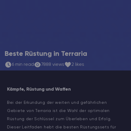
ARK Server Mieten
Vintage Story
Spiele
Beste Rüstung in Terraria
6 min read
7888 views
2 likes
Kämpfe, Rüstung und Waffen
Bei der Erkundung der weiten und gefährlichen
Gebiete von Terraria ist die Wahl der optimalen
Rüstung der Schlüssel zum Überleben und Erfolg.
Dieser Leitfaden hebt die besten Rüstungssets für