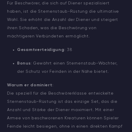
Für Beschwörer, die sich auf Diener spezialisiert
haben, ist die Sternenstaub-Rüstung die ultimative
Wahl. Sie erhöht die Anzahl der Diener und steigert
ihren Schaden, was die Beschwörung von
mächtigeren Verbündeten ermöglicht.
Gesamtverteidigung
: 38
Bonus
: Gewährt einen Sternenstaub-Wächter,
der Schutz vor Feinden in der Nähe bietet.
Warum er dominiert
:
Die speziell für die Beschwörerklasse entwickelte
Sternenstaub-Rüstung ist das einzige Set, das die
Anzahl und Stärke der Diener maximiert. Mit einer
Armee von beschworenen Kreaturen können Spieler
Feinde leicht besiegen, ohne in einen direkten Kampf