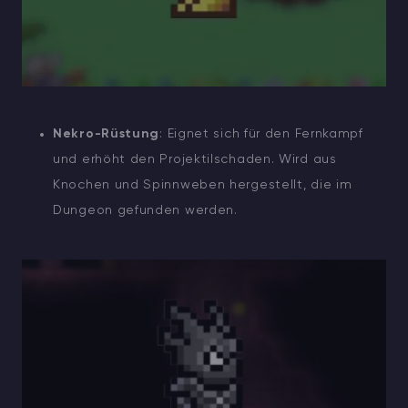
Nekro-Rüstung
: Eignet sich für den Fernkampf
und erhöht den Projektilschaden. Wird aus
Knochen und Spinnweben hergestellt, die im
Dungeon gefunden werden.