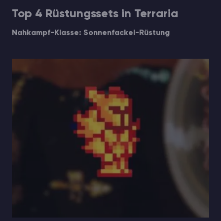
Top 4 Rüstungssets in Terraria
Nahkampf-Klasse: Sonnenfackel-Rüstung