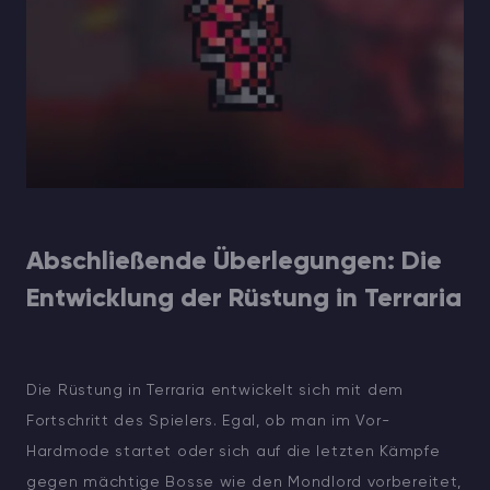
Abschließende Überlegungen: Die
Entwicklung der Rüstung in Terraria
Die Rüstung in Terraria entwickelt sich mit dem
Fortschritt des Spielers. Egal, ob man im Vor-
Hardmode startet oder sich auf die letzten Kämpfe
gegen mächtige Bosse wie den Mondlord vorbereitet,