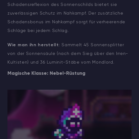
Schadensreflexion des Sonnenschilds bietet sie
zuverlässigen Schutz im Nahkampf. Der zusätzliche
Schadensbonus im Nahkampf sorgt für verheerende
Schläge bei jedem Schlag.
Wie man ihn herstellt
: Sammelt 45 Sonnensplitter
von der Sonnensäule (nach dem Sieg über den Irren-
Kultisten) und 36 Luminit-Stäbe vom Mondlord.
Magische Klasse: Nebel-Rüstung