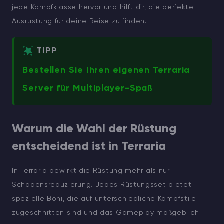
jede Kampfklasse hervor und hilft dir, die perfekte
Ausrüstung für deine Reise zu finden.
TIPP
Bestellen Sie Ihren eigenen Terraria
Server für Multiplayer-Spaß
Warum die Wahl der Rüstung
entscheidend ist in Terraria
In Terraria bewirkt die Rüstung mehr als nur
Schadensreduzierung. Jedes Rüstungsset bietet
spezielle Boni, die auf unterschiedliche Kampfstile
zugeschnitten sind und das Gameplay maßgeblich