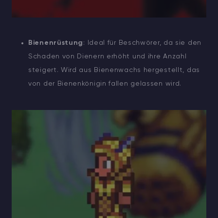
Bienenrüstung
: Ideal für Beschwörer, da sie den
Schaden von Dienern erhöht und ihre Anzahl
steigert. Wird aus Bienenwachs hergestellt, das
von der Bienenkönigin fallen gelassen wird.