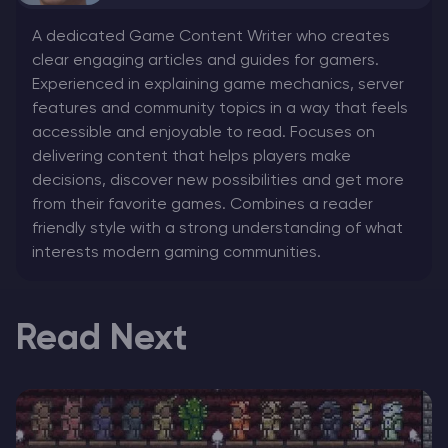
A dedicated Game Content Writer who creates
clear engaging articles and guides for gamers.
Experienced in explaining game mechanics, server
features and community topics in a way that feels
accessible and enjoyable to read. Focuses on
delivering content that helps players make
decisions, discover new possibilities and get more
from their favorite games. Combines a reader
friendly style with a strong understanding of what
interests modern gaming communities.
Read Next