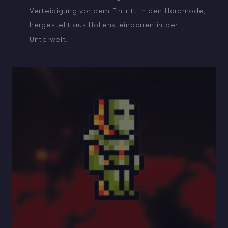
Verteidigung vor dem Eintritt in den Hardmode,
hergestellt aus Höllensteinbarren in der
Unterwelt.