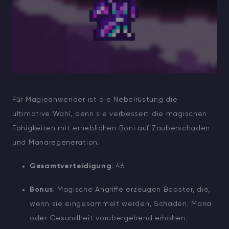
Für Magieanwender ist die Nebelrüstung die
ultimative Wahl, denn sie verbessert die magischen
Fähigkeiten mit erheblichen Boni auf Zauberschaden
und Manaregeneration.
Gesamtverteidigung
: 46
Bonus
: Magische Angriffe erzeugen Booster, die,
wenn sie eingesammelt werden, Schaden, Mana
oder Gesundheit vorübergehend erhöhen.