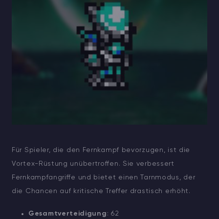
Für Spieler, die den Fernkampf bevorzugen, ist die
Vortex-Rüstung unübertroffen. Sie verbessert
Fernkampfangriffe und bietet einen Tarnmodus, der
die Chancen auf kritische Treffer drastisch erhöht.
Gesamtverteidigung
: 62