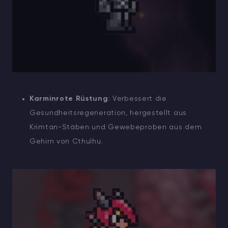
Karminrote Rüstung
: Verbessert die
Gesundheitsregeneration, hergestellt aus
Krimtan-Stäben und Gewebeproben aus dem
Gehirn von Cthulhu.