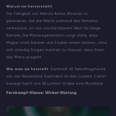
Warum sie hervorsticht
:
Die Fähigkeit von Nebula Armor, Booster zu
generieren, die die Werte während des Kampfes
verbessern, ist von unschätzbarem Wert für lange
Kämpfe. Die Manaregeneration sorgt dafür, dass
Magier stark bleiben und Zauber wirken können, ohne
sich ständig Sorgen machen zu müssen, dass ihnen
das Mana ausgeht.
Wie man sie herstellt
: Sammelt 45 Nebelfragmente
von der Nebelsäule (nachdem ihr den Lunatic Cultist
besiegt habt) und 36 Luminit-Stäbe vom Mondlord.
Fernkampf-Klasse: Wirbel-Rüstung