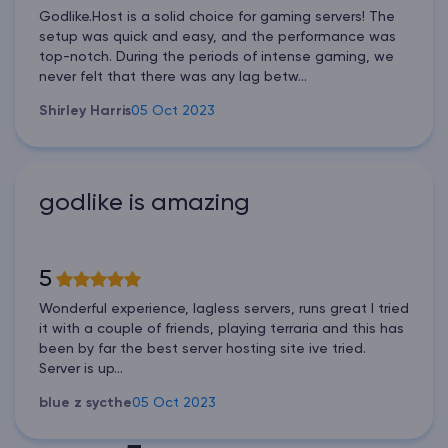
Godlike.Host is a solid choice for gaming servers! The
setup was quick and easy, and the performance was
top-notch. During the periods of intense gaming, we
never felt that there was any lag betw...
Shirley Harris
05 Oct 2023
godlike is amazing
5
Wonderful experience, lagless servers, runs great I tried
it with a couple of friends, playing terraria and this has
been by far the best server hosting site ive tried.
Server is up...
blue z sycthe
05 Oct 2023