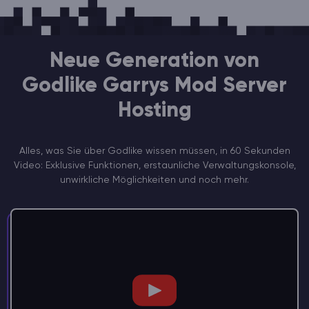
Neue Generation von
Godlike Garrys Mod Server
Hosting
Alles, was Sie über Godlike wissen müssen, in 60 Sekunden
Video: Exklusive Funktionen, erstaunliche Verwaltungskonsole,
unwirkliche Möglichkeiten und noch mehr.