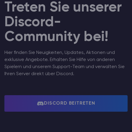
Treten Sie unserer
Discord-
Community bei!
Hier finden Sie Neuigkeiten, Updates, Aktionen und
exklusive Angebote. Erhalten Sie Hilfe von anderen
Spielern und unserem Support-Team und verwalten Sie
Ihren Server direkt über Discord.
DISCORD BEITRETEN