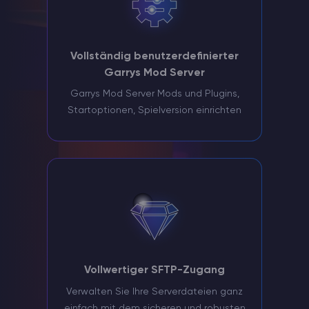
Vollständig benutzerdefinierter
Garrys Mod Server
Garrys Mod Server Mods und Plugins,
Startoptionen, Spielversion einrichten
Vollwertiger SFTP-Zugang
Verwalten Sie Ihre Serverdateien ganz
einfach mit dem sicheren und robusten