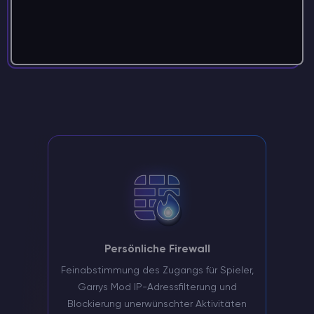
Persönliche Firewall
Feinabstimmung des Zugangs für Spieler,
Garrys Mod IP-Adressfilterung und
Blockierung unerwünschter Aktivitäten