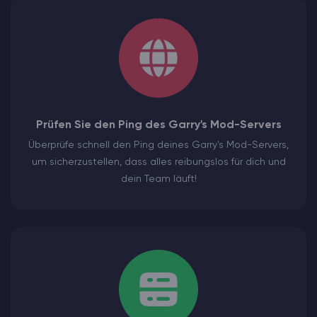
Prüfen Sie den Ping des Garry's Mod-Servers
Überprüfe schnell den Ping deines Garry's Mod-Servers,
um sicherzustellen, dass alles reibungslos für dich und
dein Team läuft!