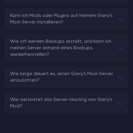
Kann ich Mods oder Plugins auf meinem Garry's
Mod-Server installieren?
Wie oft werden Backups erstellt, und kann ich
meinen Server anhand eines Backups
wiederherstellen?
Wie lange dauert es, einen Garry's Mod-Server
einzurichten?
Wie viel kostet das Server-Hosting von Garry's
Mod?