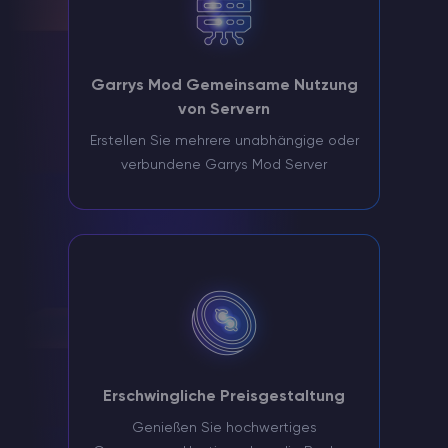
Garrys Mod Gemeinsame Nutzung
von Servern
Erstellen Sie mehrere unabhängige oder
verbundene Garrys Mod Server
Erschwingliche Preisgestaltung
Genießen Sie hochwertiges