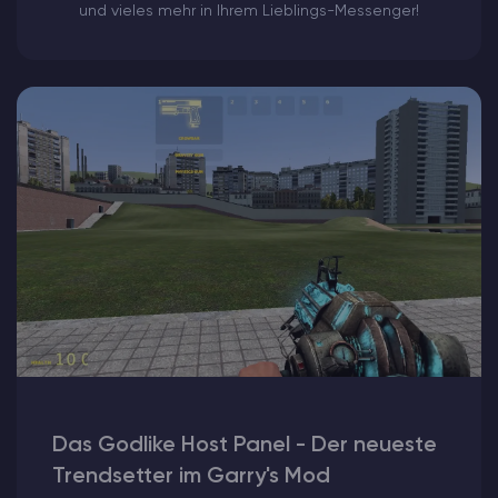
und vieles mehr in Ihrem Lieblings-Messenger!
Das Godlike Host Panel - Der neueste
Trendsetter im Garry's Mod