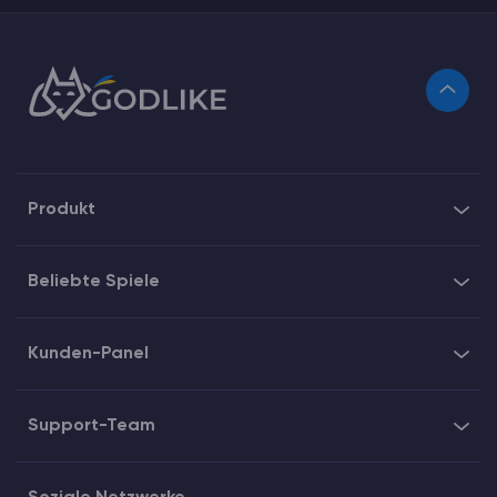
Produkt
Beliebte Spiele
Kunden-Panel
Support-Team