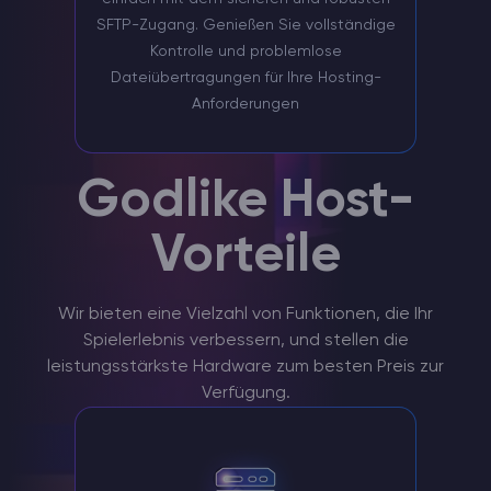
SFTP-Zugang. Genießen Sie vollständige
Kontrolle und problemlose
Dateiübertragungen für Ihre Hosting-
Anforderungen
Godlike Host-
Vorteile
Wir bieten eine Vielzahl von Funktionen, die Ihr
Spielerlebnis verbessern, und stellen die
leistungsstärkste Hardware zum besten Preis zur
Verfügung.