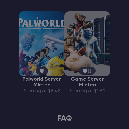
Palworld Server
Game Server
Mieten
Mieten
Starting at
$6.42
Starting at
$1.60
FAQ