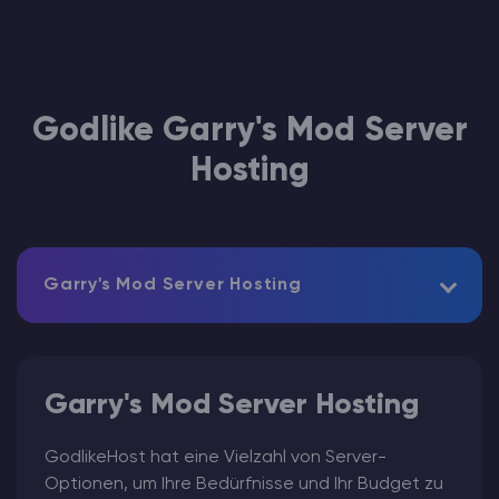
Godlike Garry's Mod Server
Hosting
Garry's Mod Server Hosting
Garry's Mod Server Hosting
GodlikeHost hat eine Vielzahl von Server-
Optionen, um Ihre Bedürfnisse und Ihr Budget zu