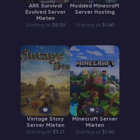
ARK Survival
Modded Minecraft
Evolved Server
Server Hosting
Mieten
Starting at
$8.00
Starting at
$1.60
Vintage Story
Minecraft Server
Server Mieten
Mieten
Starting at
$3.21
Starting at
$1.60