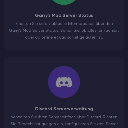
Garry's Mod Server Status
Erhalten Sie sofort aktuelle Informationen über den
Garry's Mod Server Status. Sehen Sie, ob alles funktioniert
oder ob online etwas schief gelaufen ist.
Discord Serververwaltung
Verwalten Sie Ihren Server einfach über Discord. Richten
Sie Benachrichtigungen ein, konfigurieren Sie den Server