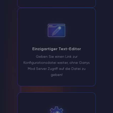
Einzigartiger Text-Editor
Geben Sie einen Link zur
Konfigurationsdatei weiter, ohne Garrys
Mod Server Zugriff auf die Datei zu
geben!