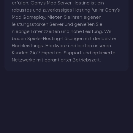
erfüllen. Garry's Mod Server Hosting ist ein
robustes und zuverlässiges Hosting für Ihr Garry's
Mod Gameplay. Mieten Sie Ihren eigenen
leistungsstarken Server und genießen Sie
niedrige Latenzzeiten und hohe Leistung. Wir
bauen Spiele-Hosting-Lösungen mit der besten
Hochleistungs-Hardware und bieten unseren
Kunden 24/7 Experten-Support und optimierte
Netzwerke mit garantierter Betriebszeit.