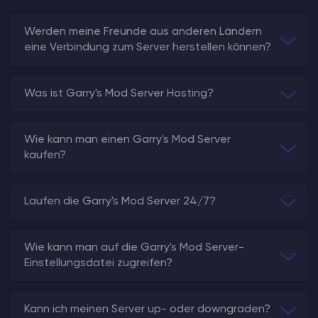
Werden meine Freunde aus anderen Ländern
eine Verbindung zum Server herstellen können?
Was ist Garry's Mod Server Hosting?
Wie kann man einen Garry's Mod Server
kaufen?
Laufen die Garry's Mod Server 24/7?
Wie kann man auf die Garry's Mod Server-
Einstellungsdatei zugreifen?
Kann ich meinen Server up- oder downgraden?