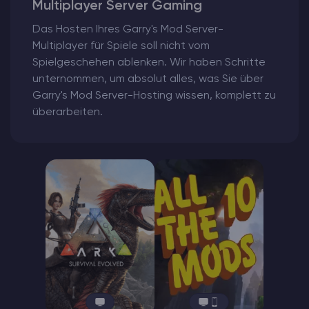
Multiplayer Server Gaming
Das Hosten Ihres Garry's Mod Server-
Multiplayer für Spiele soll nicht vom
Spielgeschehen ablenken. Wir haben Schritte
unternommen, um absolut alles, was Sie über
Garry's Mod Server-Hosting wissen, komplett zu
überarbeiten.