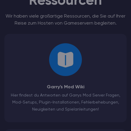
Ressourcen
Wir haben viele großartige Ressourcen, die Sie auf Ihrer
Reise zum Hosten von Gameservern begleiten.
Garry's Mod Wiki
Hier findest du Antworten auf Garrys Mod Server Fragen,
Mod-Setups, Plugin-Installationen, Fehlerbehebungen,
Neuigkeiten und Spielanleitungen!