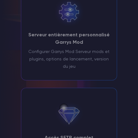
Serveur entièrement personnalisé
Garrys Mod
Configurer Garrys Mod Serveur mods et
plugins, options de lancement, version
du jeu