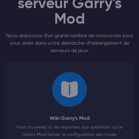
serveur Garry's
Mod
Nous disposons d'un grand nombre de ressources pour
vous aider dans votre démarche d'hébergement de
serveurs de jeux.
Wiki Garry's Mod
Vous trouverez ici les réponses aux questions sur le
Garry's Mod Server, la configuration des mods,