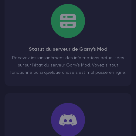
Statut du serveur de Garry's Mod
Recevez instantanément des informations actualisées
sur sur l'état du serveur Garry's Mod. Voyez si tout
fonctionne ou si quelque chose s'est mal passé en ligne.