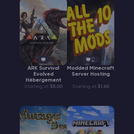
ARK Survival
Modded Minecraft
Evolved
Server Hosting
Hébergement
Starting at
$8.00
Starting at
$1.60