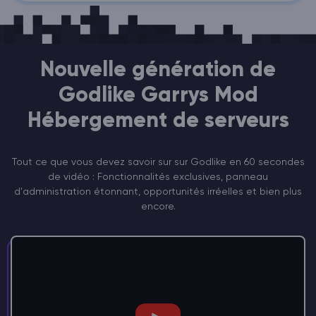
Nouvelle génération de
Godlike Garrys Mod
Hébergement de serveurs
Tout ce que vous devez savoir sur sur Godlike en 60 secondes
de vidéo : Fonctionnalités exclusives, panneau
d'administration étonnant, opportunités irréelles et bien plus
encore.