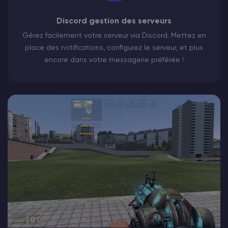
Discord gestion des serveurs
Gérez facilement votre serveur via Discord. Mettez en
place des notifications, configurez le serveur, et plus
encore dans votre messagerie préférée !