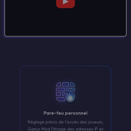
Pare-feu personnel
Réglage précis de l'accès des joueurs,
Garrys Mod Filtrage des adresses IP et