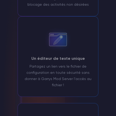
blocage des activités non désirées
Un éditeur de texte unique
Partagez un lien vers le fichier de
configuration en toute sécurité sans
donner à Garrys Mod Server l'accès au
fichier !