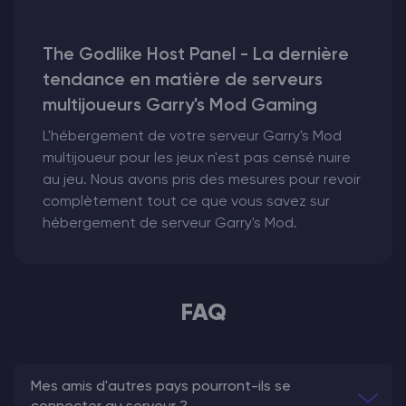
The Godlike Host Panel - La dernière
tendance en matière de serveurs
multijoueurs Garry's Mod Gaming
L'hébergement de votre serveur Garry's Mod
multijoueur pour les jeux n'est pas censé nuire
au jeu. Nous avons pris des mesures pour revoir
complètement tout ce que vous savez sur
hébergement de serveur Garry's Mod.
FAQ
Mes amis d'autres pays pourront-ils se