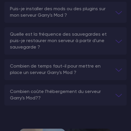
Puis-je installer des mods ou des plugins sur
mon serveur Garry's Mod ?
Quelle est la fréquence des sauvegardes et
puis-je restaurer mon serveur à partir d'une
sauvegarde ?
Combien de temps faut-il pour mettre en
place un serveur Garry's Mod ?
Combien coûte l'hébergement du serveur
Garry's Mod??