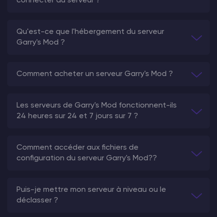
connecter au serveur ?
Qu'est-ce que l'hébergement du serveur
Garry's Mod ?
Comment acheter un serveur Garry's Mod ?
Les serveurs de Garry's Mod fonctionnent-ils
24 heures sur 24 et 7 jours sur 7 ?
Comment accéder aux fichiers de
configuration du serveur Garry's Mod??
Puis-je mettre mon serveur à niveau ou le
déclasser ?