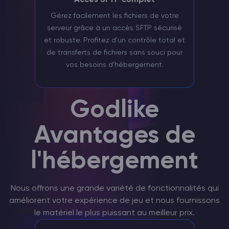
Accès SFTP complet
Gérez facilement les fichiers de votre
serveur grâce à un accès SFTP sécurisé
et robuste. Profitez d'un contrôle total et
de transferts de fichiers sans souci pour
vos besoins d'hébergement.
Godlike
Avantages de
l'hébergement
Nous offrons une grande variété de fonctionnalités qui
améliorent votre expérience de jeu et nous fournissons
le matériel le plus puissant au meilleur prix.