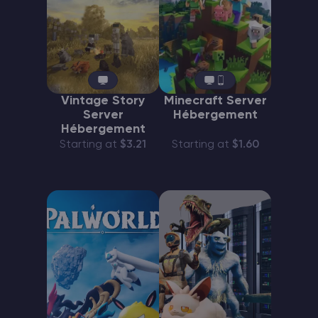
Vintage Story
Minecraft Server
Server
Hébergement
Hébergement
Starting at
$3.21
Starting at
$1.60