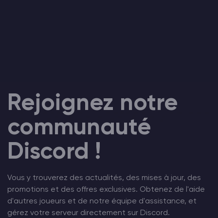
Rejoignez notre
communauté
Discord !
Vous y trouverez des actualités, des mises à jour, des
promotions et des offres exclusives. Obtenez de l'aide
d'autres joueurs et de notre équipe d'assistance, et
gérez votre serveur directement sur Discord.