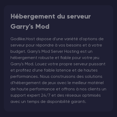
Hébergement du serveur
Garry's Mod
Godlike.Host dispose d'une variété d'options de
serveur pour répondre à vos besoins et à votre
budget. Garry's Mod Server Hosting est un
hébergement robuste et fiable pour votre jeu
Garry's Mod. Louez votre propre serveur puissant
et profitez d'une faible latence et de hautes
performances. Nous construisons des solutions
d'hébergement de jeux avec le meilleur matériel
de haute performance et offrons à nos clients un
support expert 24/7 et des réseaux optimisés
avec un temps de disponibilité garanti.