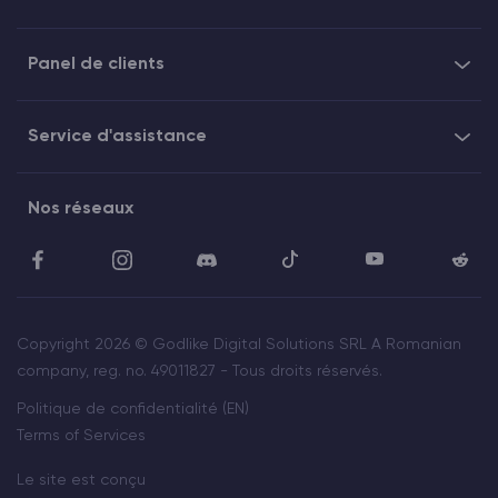
Panel de clients
Service d'assistance
Nos réseaux
Copyright 2026 © Godlike Digital Solutions SRL A Romanian
company, reg. no. 49011827 - Tous droits réservés.
Politique de confidentialité (EN)
Terms of Services
Le site est conçu