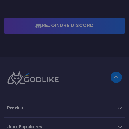
REJOINDRE DISCORD
Produit
Jeux Populaires