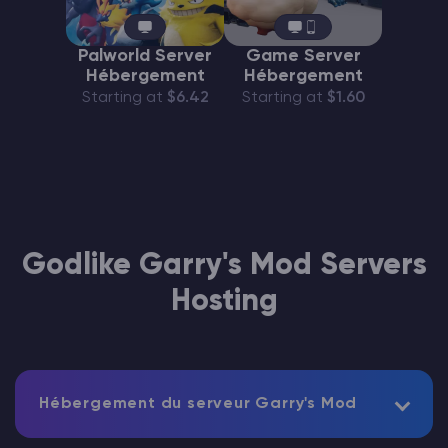
Palworld Server
Game Server
Hébergement
Hébergement
Starting at
$6.42
Starting at
$1.60
Godlike Garry's Mod Servers
Hosting
Hébergement du serveur Garry's Mod