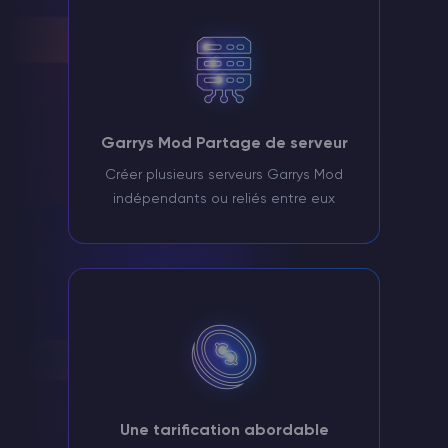
Garrys Mod Partage de serveur
Créer plusieurs serveurs Garrys Mod
indépendants ou reliés entre eux
Une tarification abordable