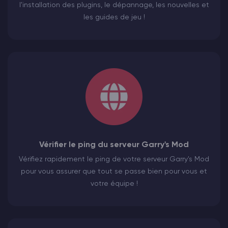
l'installation des plugins, le dépannage, les nouvelles et
les guides de jeu !
Vérifier le ping du serveur Garry's Mod
Vérifiez rapidement le ping de votre serveur Garry's Mod
pour vous assurer que tout se passe bien pour vous et
votre équipe !