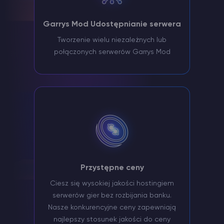
Garrys Mod Udostępnianie serwera
Tworzenie wielu niezależnych lub
połączonych serwerów Garrys Mod
Przystępne ceny
Ciesz się wysokiej jakości hostingiem
serwerów gier bez rozbijania banku.
Nasze konkurencyjne ceny zapewniają
najlepszy stosunek jakości do ceny