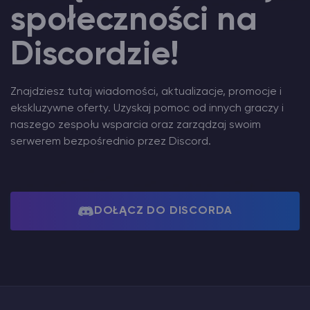
społeczności na
Discordzie!
Znajdziesz tutaj wiadomości, aktualizacje, promocje i
ekskluzywne oferty. Uzyskaj pomoc od innych graczy i
naszego zespołu wsparcia oraz zarządzaj swoim
serwerem bezpośrednio przez Discord.
DOŁĄCZ DO DISCORDA