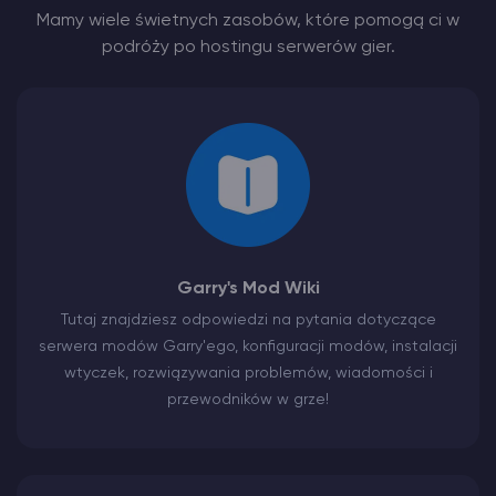
Mamy wiele świetnych zasobów, które pomogą ci w
podróży po hostingu serwerów gier.
Garry's Mod Wiki
Tutaj znajdziesz odpowiedzi na pytania dotyczące
serwera modów Garry'ego, konfiguracji modów, instalacji
wtyczek, rozwiązywania problemów, wiadomości i
przewodników w grze!