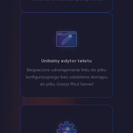
Unikalny edytor tekstu
Bezpieczne udostępnianie linku do pliku
konfiguracyjnego bez udzielania dostępu
do pliku Garrys Mod Server!