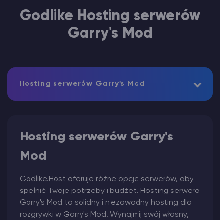
Godlike Hosting serwerów
Garry's Mod
Hosting serwerów Garry's Mod
Hosting serwerów Garry's
Mod
Godlike.Host oferuje różne opcje serwerów, aby
spełnić Twoje potrzeby i budżet. Hosting serwera
Garry's Mod to solidny i niezawodny hosting dla
rozgrywki w Garry's Mod. Wynajmij swój własny,