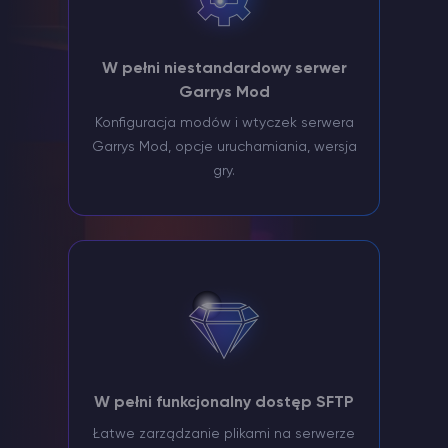
W pełni niestandardowy serwer
Garrys Mod
Konfiguracja modów i wtyczek serwera
Garrys Mod, opcje uruchamiania, wersja
gry.
W pełni funkcjonalny dostęp SFTP
Łatwe zarządzanie plikami na serwerze