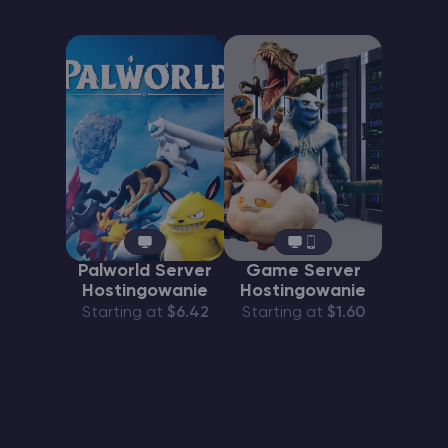
Palworld Server
Game Server
Hostingowanie
Hostingowanie
Starting at
$6.42
Starting at
$1.60