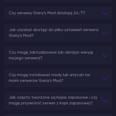
Czy serwery Garry's Mod działają 24/7?
Jak uzyskać dostęp do pliku ustawień serwera
Garry's Mod?
Czy mogę zaktualizować lub obniżyć wersję
mojego serwera?
Czy mogę instalować mody lub wtyczki na
moim serwerze Garry's Mod?
Jak często tworzone są kopie zapasowe i czy
mogę przywrócić serwer z kopii zapasowej?