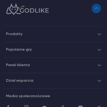
Produkty
Popularne gry
Panel klienta
Dział wsparcia
Media społecznościowe