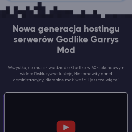
Nowa generacja hostingu
serwerów Godlike Garrys
Mod
Wszystko, co musisz wiedzieć o Godlike w 60-sekundowym
wideo: Ekskluzywne funkcje, Niesamowity panel
administracyjny, Nierealne możliwości i jeszcze więcej.