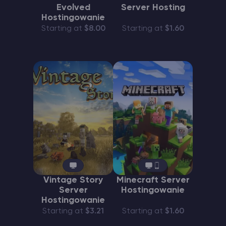
Evolved
Server Hosting
Hostingowanie
Starting at
$8.00
Starting at
$1.60
Vintage Story
Minecraft Server
Server
Hostingowanie
Hostingowanie
Starting at
$3.21
Starting at
$1.60