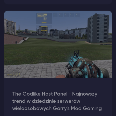
The Godlike Host Panel - Najnowszy
trend w dziedzinie serwerów
wieloosobowych Garry's Mod Gaming