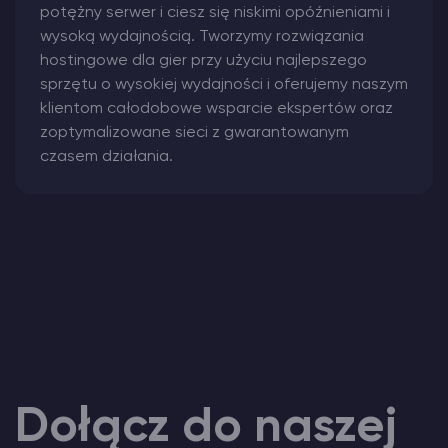
potężny serwer i ciesz się niskimi opóźnieniami i
wysoką wydajnością. Tworzymy rozwiązania
hostingowe dla gier przy użyciu najlepszego
sprzętu o wysokiej wydajności i oferujemy naszym
klientom całodobowe wsparcie ekspertów oraz
zoptymalizowane sieci z gwarantowanym
czasem działania.
Dołącz do naszej