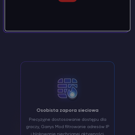
Osobista zapora sieciowa
Precyzyjne dostosowanie dostępu dla
graczy, Garrys Mod filtrowanie adresów IP
i blokowanie niechcianej aktywności.