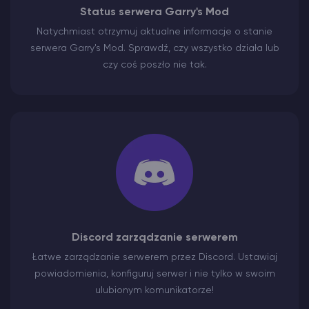
Status serwera Garry's Mod
Natychmiast otrzymuj aktualne informacje o stanie
serwera Garry's Mod. Sprawdź, czy wszystko działa lub
czy coś poszło nie tak.
Discord zarządzanie serwerem
Łatwe zarządzanie serwerem przez Discord. Ustawiaj
powiadomienia, konfiguruj serwer i nie tylko w swoim
ulubionym komunikatorze!