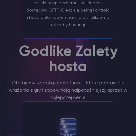
dzięki bezpiecznemu i solidnemu
dostępowi SFTP. Ciesz się pełną kontrolą
i bezproblemowym transferem plików na
potrzeby hostingu
Godlike Zalety
hosta
Oferujemy szeroką gamę funkcji, które poprawiają
wrażenia z gry i zapewniają najpotężniejszy sprzęt w
najlepszej cenie.