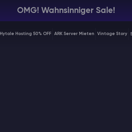
OMG! Wahnsinniger Sale!
Hytale Hosting 50% OFF
ARK Server Mieten
Vintage Story