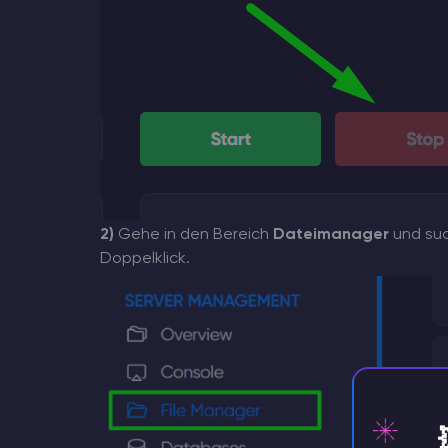
2)
Gehe in den Bereich
Dateimanager
und suc
Doppelklick.