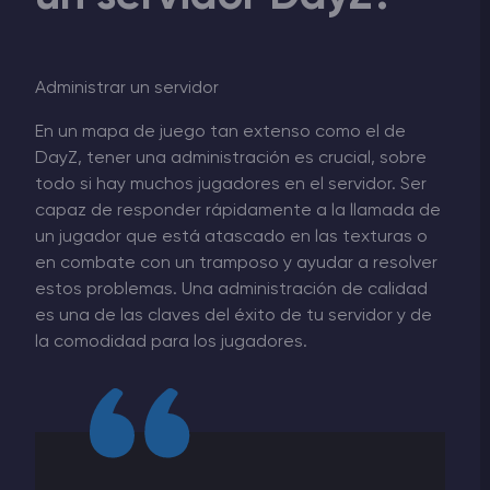
Administrar un servidor
En un mapa de juego tan extenso como el de
DayZ, tener una administración es crucial, sobre
todo si hay muchos jugadores en el servidor. Ser
capaz de responder rápidamente a la llamada de
un jugador que está atascado en las texturas o
en combate con un tramposo y ayudar a resolver
estos problemas. Una administración de calidad
es una de las claves del éxito de tu servidor y de
la comodidad para los jugadores.