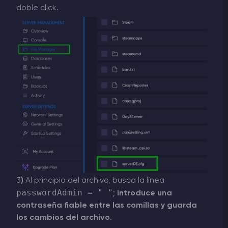
doble click.
3
)
Al principio del archivo, busca la línea
passwordAdmin = " "
;
introduce una
contraseña fiable entre las comillas y guarda
los cambios del archivo
.