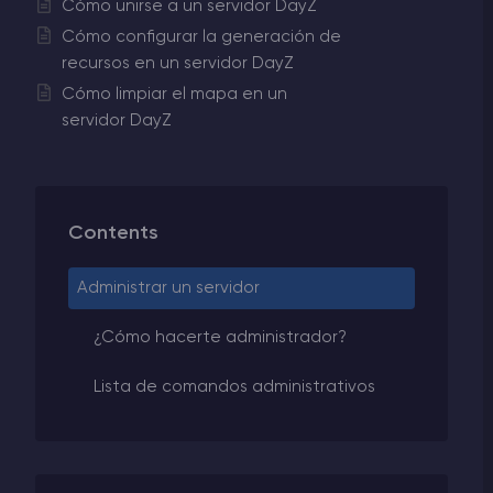
Cómo unirse a un servidor DayZ
Cómo configurar la generación de
recursos en un servidor DayZ
Cómo limpiar el mapa en un
servidor DayZ
Contents
Administrar un servidor
¿Cómo hacerte administrador?
Lista de comandos administrativos