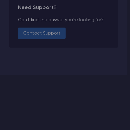
Need Support?
Can't find the answer you're looking for?
Contact Support