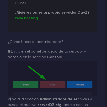
CONSEJO
¿Quieres tener tu propio servidor DayZ?
Pide hosting
¿Cómo hacerte administrador?
1
)
Entra en el panel de juego de tu servidor y
detenlo en la sección
Consola
.
2
)
Ve a la sección
Administrador de Archivos
y
busca el archivo
serverDZ.cfg
, ábrelo con un