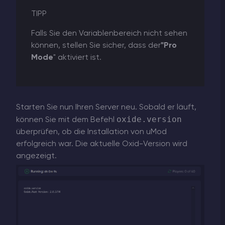
TIPP
Falls Sie den Variablenbereich nicht sehen
können, stellen Sie sicher, dass der
"Pro
Mode
" aktiviert ist.
Starten Sie nun Ihren Server neu. Sobald er läuft,
oxide.version
können Sie mit dem Befehl
überprüfen, ob die Installation von uMod
erfolgreich war. Die aktuelle Oxid-Version wird
angezeigt.