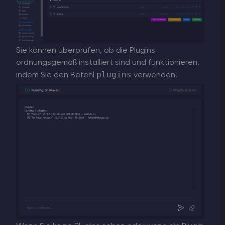
Sie können überprüfen, ob die Plugins
ordnungsgemäß installiert sind und funktionieren,
plugins
indem Sie den Befehl
verwenden.