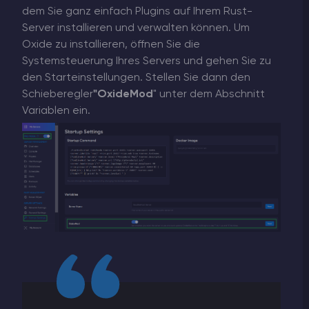
dem Sie ganz einfach Plugins auf Ihrem Rust-
Server installieren und verwalten können. Um
Oxide zu installieren, öffnen Sie die
Systemsteuerung Ihres Servers und gehen Sie zu
den Starteinstellungen. Stellen Sie dann den
Schieberegler
"OxideMod
" unter dem Abschnitt
Variablen ein.