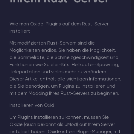
Wie man Oxide-Plugins auf dem Rust-Server
installiert
Mit modifizierten Rust-Servern sind die
Möglichkeiten endlos. Sie haben die Möglichkeit,
die Sammelrate, die Schmelzgeschwindigkeit und
Funktionen wie Spieler-Kits, Helikopter-Spawning,
Teleportation und vieles mehr zu verändern.
Dieser Artikel enthält alle wichtigen Informationen,
die Sie benötigen, um Plugins zu installieren und
mit dem Modding Ihres Rust-Servers zu beginnen.
Installieren von Oxid
Um Plugins installieren zu können, müssen Sie
Oxide (auch bekannt als uMod) auf Ihrem Server
installiert haben. Oxide ist ein Plugin-Manager, mit