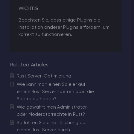
WICHTIG
Beachten Sie, dass einige Plugins die
Installation anderer Plugins erfordern, um
korrekt zu funktionieren.
Related Articles
Rust Server-Optimierung
Wie kann man einen Spieler auf
einem Rust Server sperren oder die
Sperre aufheben?
Wie gewährt man Administrator-
oder Moderatorrechte in Rust?
So führen Sie eine Löschung auf
einem Rust Server durch