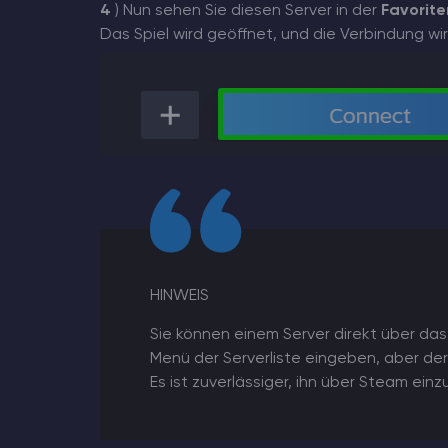
4
) Nun sehen Sie diesen Server in der
Favorite
Das Spiel wird geöffnet, und die Verbindung wir
HINWEIS
Sie können einem Server direkt über das
Menü der Serverliste eingeben, aber der
Es ist zuverlässiger, ihn über Steam ein