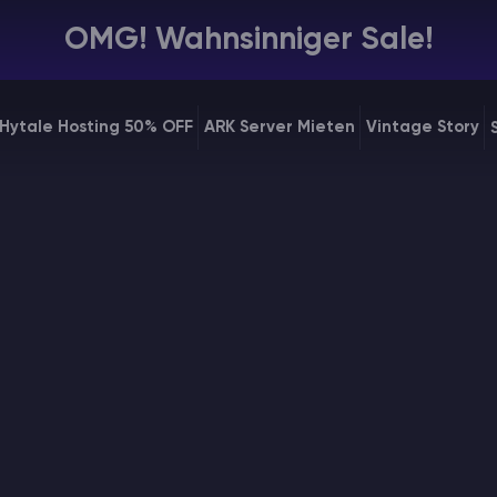
OMG! Wahnsinniger Sale!
Hytale Hosting 50% OFF
ARK Server Mieten
Vintage Story