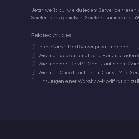
Jetzt weißt du, wie du jedem Server beitreten
Spielerlebnis genießen. Spiele zusammen mit
G
Related Articles
Ihren Garry’s Mod Server privat machen
Wie man das automatische Herunterladen von
Wie man den DarkRP-Modus auf einem Garry’s
Wie man Cheats auf einem Garry’s Mod Serve
Hinzufügen einer Workshop-Modifikation zu 