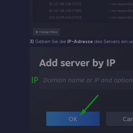
3)
Geben Sie die
IP-Adresse
des Servers ein un