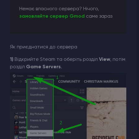
Немає власного сервера? Нічого,
замовляйте сервер Gmod
саме зараз
Як приєднатися до сервера
1)
Відкрийте Steam та оберіть розділ
View
, потім
розділ
Game Servers
.