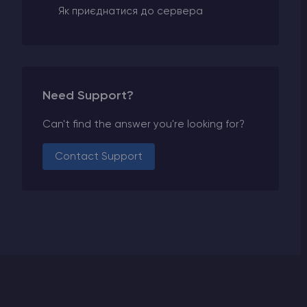
Як приєднатися до сервера
Need Support?
Can't find the answer you're looking for?
Contact Support