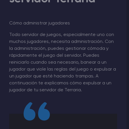
Cómo administrar jugadores
Todo servidor de juegos, especialmente uno con
muchos jugadores, necesita administración. Con
la administración, puedes gestionar cómoda y
rápidamente el juego del servidor. Puedes
reiniciarlo cuando sea necesario, banear a un
jugador que viole las reglas del juego o expulsar a
un jugador que esté haciendo trampas. A
continuación te explicamos cómo expulsar a un
jugador de tu servidor de Terraria.