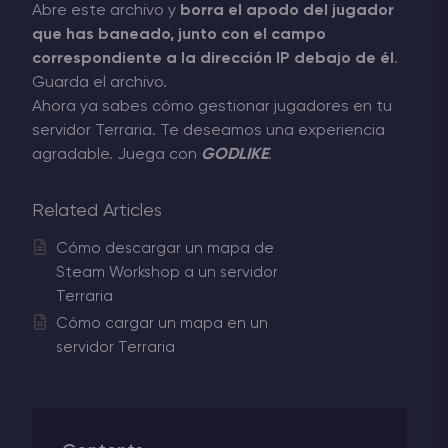
Abre este archivo y
borra el apodo del jugador
que has baneado, junto con el campo
correspondiente a la dirección IP debajo de él
.
Guarda el archivo.
Ahora ya sabes cómo gestionar jugadores en tu
servidor Terraria. Te deseamos una experiencia
agradable. Juega con
GODLIKE
.
Related Articles
Cómo descargar un mapa de
Steam Workshop a un servidor
Terraria
Cómo cargar un mapa en un
servidor Terraria