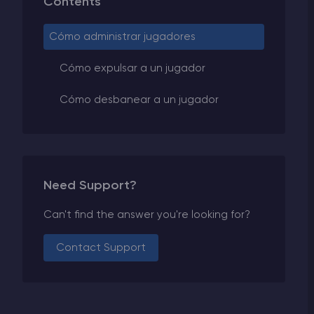
Contents
Cómo administrar jugadores
Cómo expulsar a un jugador
Cómo desbanear a un jugador
Need Support?
Can't find the answer you're looking for?
Contact Support