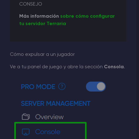
CONSEJO
Más información
sobre cómo configurar
tu servidor Terraria
Cómo expulsar a un jugador
Ve a tu panel de juego y abre la sección
Consola
.