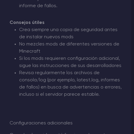
informe de fallos.
Consejos útiles
Crea siempre una copia de seguridad antes
de instalar nuevos mods
No mezcles mods de diferentes versiones de
Minecraft
Si los mods requieren configuración adicional,
sigue las instrucciones de sus desarrolladores
Revisa regularmente los archivos de
consola/log (por ejemplo, latest.log, informes
de fallos) en busca de advertencias o errores,
incluso si el servidor parece estable.
Configuraciones adicionales