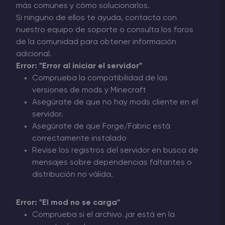
más comunes y cómo solucionarlos.
Si ninguno de ellos te ayuda, contacta con
nuestro equipo de soporte o consulta los foros
de la comunidad para obtener información
adicional.
Error: "Error al iniciar el servidor"
Comprueba la compatibilidad de las
versiones de mods y Minecraft
Asegúrate de que no hay mods cliente en el
servidor.
Asegúrate de que Forge/Fabric está
correctamente instalado
Revise los registros del servidor en busca de
mensajes sobre dependencias faltantes o
distribución no válida.
Error: "El mod no se carga"
Comprueba si el archivo .jar está en la