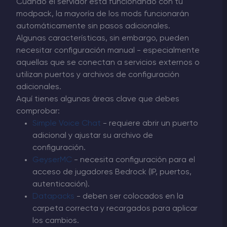
Cuando el servidor está funcionando con tu
modpack, la mayoría de los mods funcionarán
automáticamente sin pasos adicionales.
Algunas características, sin embargo, pueden
necesitar configuración manual - especialmente
aquellas que se conectan a servicios externos o
utilizan puertos y archivos de configuración
adicionales.
Aquí tienes algunas áreas clave que debes
comprobar:
Simple Voice Chat
- requiere abrir un puerto
adicional y ajustar su archivo de
configuración.
GeyserMC
- necesita configuración para el
acceso de jugadores Bedrock (IP, puertos,
autenticación).
Datapacks
- deben ser colocados en la
carpeta correcta y recargados para aplicar
los cambios.