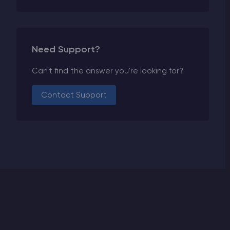
Need Support?
Can't find the answer you're looking for?
Contact Support