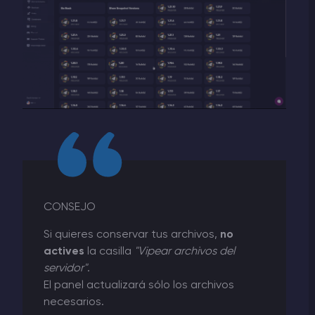
CONSEJO
Si quieres conservar tus archivos,
no
actives
la casilla
"Vipear archivos del
servidor"
.
El panel actualizará sólo los archivos
necesarios.