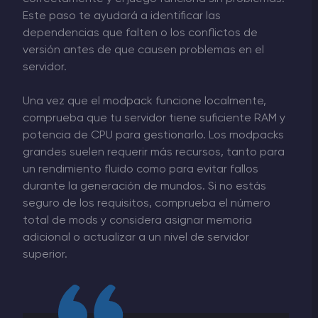
Este paso te ayudará a identificar las
dependencias que falten o los conflictos de
versión antes de que causen problemas en el
servidor.
Una vez que el modpack funcione localmente,
comprueba que tu servidor tiene suficiente RAM y
potencia de CPU para gestionarlo. Los modpacks
grandes suelen requerir más recursos, tanto para
un rendimiento fluido como para evitar fallos
durante la generación de mundos. Si no estás
seguro de los requisitos, comprueba el número
total de mods y considera asignar memoria
adicional o actualizar a un nivel de servidor
superior.