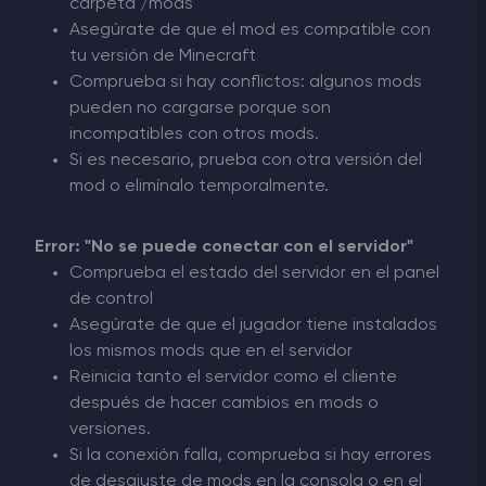
carpeta /mods
Asegúrate de que el mod es compatible con
tu versión de Minecraft
Comprueba si hay conflictos: algunos mods
pueden no cargarse porque son
incompatibles con otros mods.
Si es necesario, prueba con otra versión del
mod o elimínalo temporalmente.
Error: "No se puede conectar con el servidor"
Comprueba el estado del servidor en el panel
de control
Asegúrate de que el jugador tiene instalados
los mismos mods que en el servidor
Reinicia tanto el servidor como el cliente
después de hacer cambios en mods o
versiones.
Si la conexión falla, comprueba si hay errores
de desajuste de mods en la consola o en el