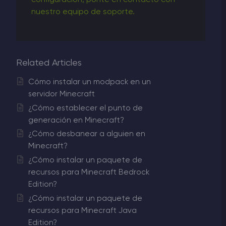
configuración, ponte en contacto con
nuestro equipo de soporte.
Related Articles
Cómo instalar un modpack en un
servidor Minecraft
¿Cómo establecer el punto de
generación en Minecraft?
¿Cómo desbanear a alguien en
Minecraft?
¿Cómo instalar un paquete de
recursos para Minecraft Bedrock
Edition?
¿Cómo instalar un paquete de
recursos para Minecraft Java
Edition?