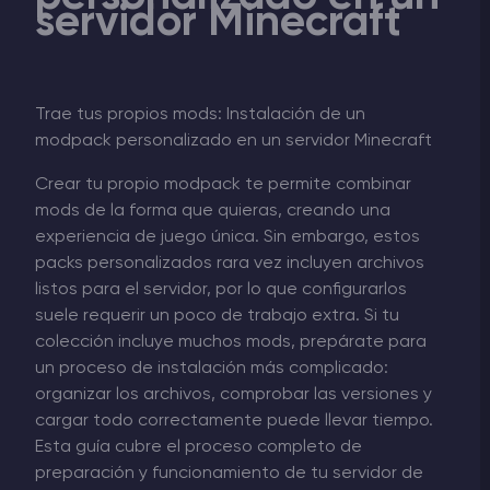
servidor Minecraft
Trae tus propios mods: Instalación de un
modpack personalizado en un servidor Minecraft
Crear tu propio modpack te permite combinar
mods de la forma que quieras, creando una
experiencia de juego única. Sin embargo, estos
packs personalizados rara vez incluyen archivos
listos para el servidor, por lo que configurarlos
suele requerir un poco de trabajo extra. Si tu
colección incluye muchos mods, prepárate para
un proceso de instalación más complicado:
organizar los archivos, comprobar las versiones y
cargar todo correctamente puede llevar tiempo.
Esta guía cubre el proceso completo de
preparación y funcionamiento de tu servidor de