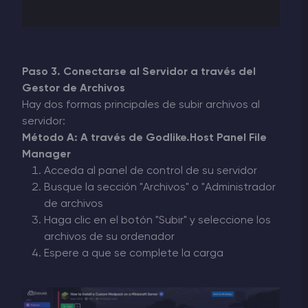
Paso 3. Conectarse al Servidor a través del
Gestor de Archivos
Hay dos formas principales de subir archivos al
servidor:
Método A: A través de Godlike.Host Panel File
Manager
Acceda al panel de control de su servidor
Busque la sección "Archivos" o "Administrador
de archivos
Haga clic en el botón "Subir" y seleccione los
archivos de su ordenador
Espere a que se complete la carga