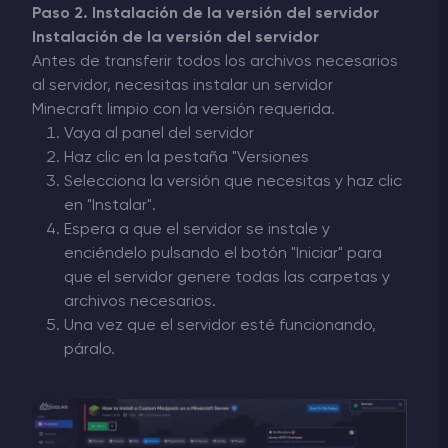
Paso 2. Instalación de la versión del servidor
Instalación de la versión del servidor
Antes de transferir todos los archivos necesarios
al servidor, necesitas instalar un servidor
Minecraft limpio con la versión requerida.
Vaya al panel del servidor
Haz clic en la pestaña "Versiones
Selecciona la versión que necesitas y haz clic
en "Instalar".
Espera a que el servidor se instale y
enciéndelo pulsando el botón "Iniciar" para
que el servidor genere todas las carpetas y
archivos necesarios.
Una vez que el servidor esté funcionando,
páralo.