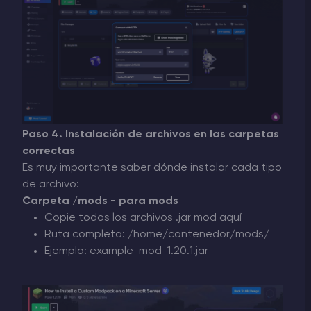
Paso 4. Instalación de archivos en las carpetas
correctas
Es muy importante saber dónde instalar cada tipo
de archivo:
Carpeta /mods - para mods
Copie todos los archivos .jar mod aquí
Ruta completa: /home/contenedor/mods/
Ejemplo: example-mod-1.20.1.jar