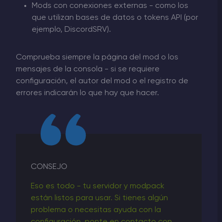
Mods con conexiones externas - como los
que utilizan bases de datos o tokens API (por
ejemplo, DiscordSRV).
Comprueba siempre la página del mod o los
mensajes de la consola - si se requiere
configuración, el autor del mod o el registro de
errores indicarán lo que hay que hacer.
CONSEJO
Eso es todo - tu servidor y modpack
están listos para usar. Si tienes algún
problema o necesitas ayuda con la