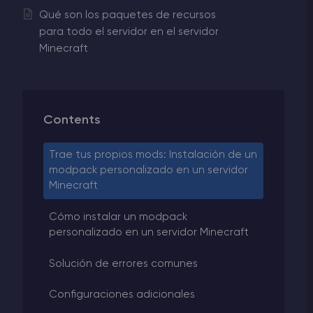
Qué son los paquetes de recursos
para todo el servidor en el servidor
Minecraft
Contents
Trae tus propios mods: Instalación de un
modpack personalizado en un servidor
Minecraft
Cómo instalar un modpack
personalizado en un servidor Minecraft
Solución de errores comunes
Configuraciones adicionales