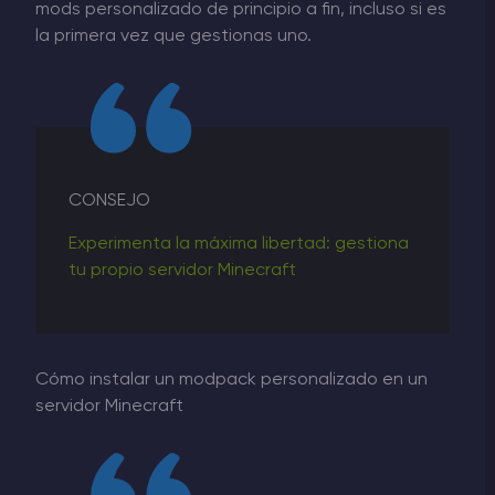
mods personalizado de principio a fin, incluso si es
la primera vez que gestionas uno.
CONSEJO
Experimenta la máxima libertad: gestiona
tu propio servidor Minecraft
Cómo instalar un modpack personalizado en un
servidor Minecraft