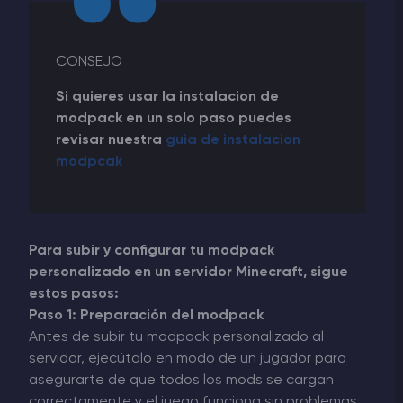
CONSEJO
Si quieres usar la instalacion de
modpack en un solo paso puedes
revisar nuestra
guia de instalacion
modpcak
Para subir y configurar tu modpack
personalizado en un servidor Minecraft, sigue
estos pasos:
Paso 1: Preparación del modpack
Antes de subir tu modpack personalizado al
servidor, ejecútalo en modo de un jugador para
asegurarte de que todos los mods se cargan
correctamente y el juego funciona sin problemas.