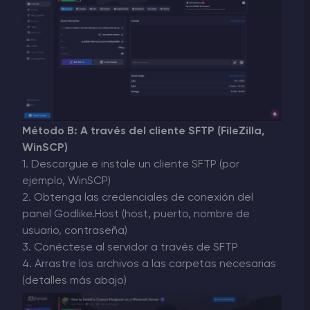
Método B: A través del cliente SFTP (FileZilla,
WinSCP)
1. Descargue e instale un cliente SFTP (por
ejemplo, WinSCP)
2. Obtenga las credenciales de conexión del
panel Godlike.Host (host, puerto, nombre de
usuario, contraseña)
3. Conéctese al servidor a través de SFTP
4. Arrastre los archivos a las carpetas necesarias
(detalles más abajo)