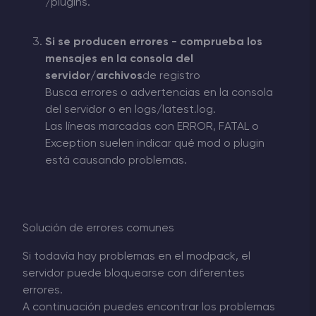
/plugins.
Si se producen errores - comprueba los
mensajes en la consola del
servidor/archivos
de
registro
Busca errores o advertencias en la consola
del servidor o en logs/latest.log.
Las líneas marcadas con ERROR, FATAL o
Exception suelen indicar qué mod o plugin
está causando problemas.
Solución de errores comunes
Si todavía hay problemas en el modpack, el
servidor puede bloquearse con diferentes
errores.
A continuación puedes encontrar los problemas