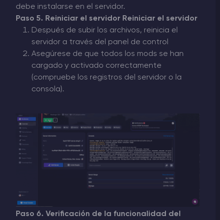
debe instalarse en el servidor.
Paso 5. Reiniciar el servidor Reiniciar el servidor
Después de subir los archivos, reinicia el
servidor a través del panel de control
Asegúrese de que todos los mods se han
cargado y activado correctamente
(compruebe los registros del servidor o la
consola).
Paso 6. Verificación de la funcionalidad del