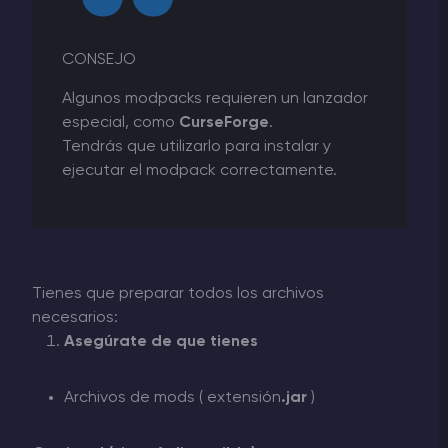
CONSEJO
Algunos modpacks requieren un lanzador
especial, como
CurseForge
.
Tendrás que utilizarlo para instalar y
ejecutar el modpack correctamente.
Tienes que preparar todos los archivos
necesarios:
Asegúrate de que tienes
Archivos de mods (
extensión
.jar
)