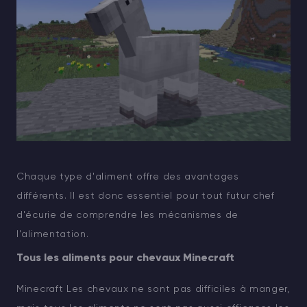
Chaque type d'aliment offre des avantages
différents. Il est donc essentiel pour tout futur chef
d'écurie de comprendre les mécanismes de
l'alimentation.
Tous les aliments pour chevaux Minecraft
Minecraft Les chevaux ne sont pas difficiles à manger,