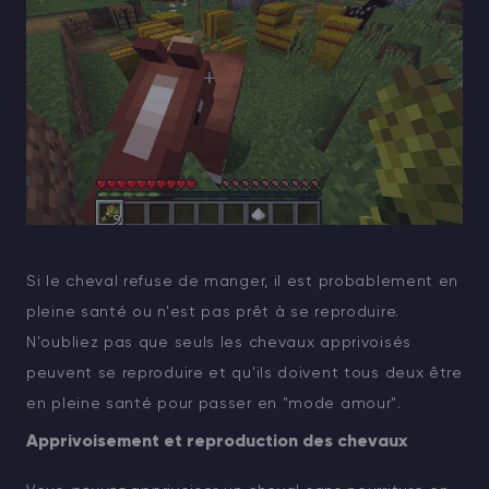
Si le cheval refuse de manger, il est probablement en
pleine santé ou n'est pas prêt à se reproduire.
N'oubliez pas que seuls les chevaux apprivoisés
peuvent se reproduire et qu'ils doivent tous deux être
en pleine santé pour passer en "mode amour".
Apprivoisement et reproduction des chevaux