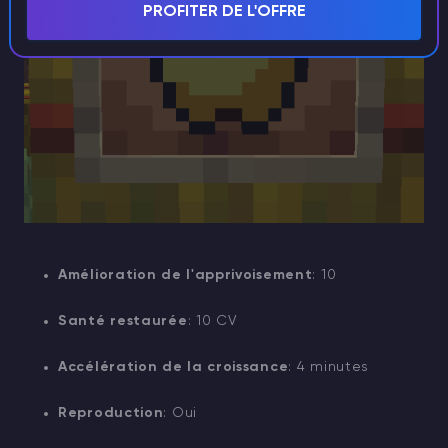
PROFITER DE L'OFFRE
Amélioration de l'apprivoisement
: 10
Santé restaurée
: 10 CV
Accélération de la croissance
: 4 minutes
Reproduction
: Oui