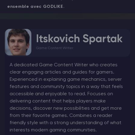
ensemble avec GODLIKE.
Itskovich Spartak
Game Content Writer
A dedicated Game Content Writer who creates
clear engaging articles and guides for gamers.
Experienced in explaining game mechanics, server
features and community topics in a way that feels
accessible and enjoyable to read. Focuses on
delivering content that helps players make
decisions, discover new possibilities and get more
from their favorite games. Combines a reader
friendly style with a strong understanding of what
interests modern gaming communities.