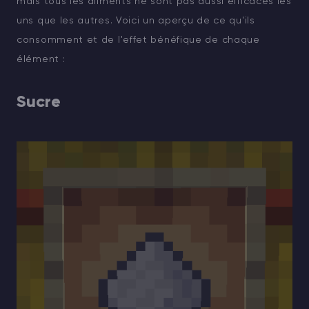
mais tous les aliments ne sont pas aussi efficaces les
uns que les autres. Voici un aperçu de ce qu'ils
consomment et de l'effet bénéfique de chaque
élément :
Sucre