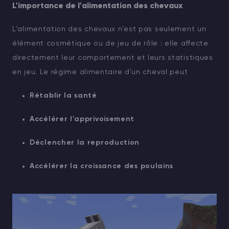
L'importance de l'alimentation des chevaux
L'alimentation des chevaux n'est pas seulement un
élément cosmétique ou de jeu de rôle : elle affecte
directement leur comportement et leurs statistiques
en jeu. Le régime alimentaire d'un cheval peut
Rétablir la santé
Accélérer l'apprivoisement
Déclencher la reproduction
Accélérer la croissance des poulains