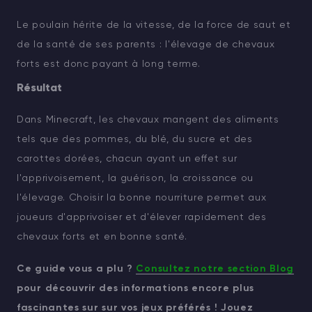
Le poulain hérite de la vitesse, de la force de saut et
de la santé de ses parents : l'élevage de chevaux
forts est donc payant à long terme.
Résultat
Dans Minecraft, les chevaux mangent des aliments
tels que des pommes, du blé, du sucre et des
carottes dorées, chacun ayant un effet sur
l'apprivoisement, la guérison, la croissance ou
l'élevage. Choisir la bonne nourriture permet aux
joueurs d'apprivoiser et d'élever rapidement des
chevaux forts et en bonne santé.
Ce guide vous a plu ?
Consultez notre section Blog
pour découvrir des informations encore plus
fascinantes sur sur vos jeux préférés ! Jouez