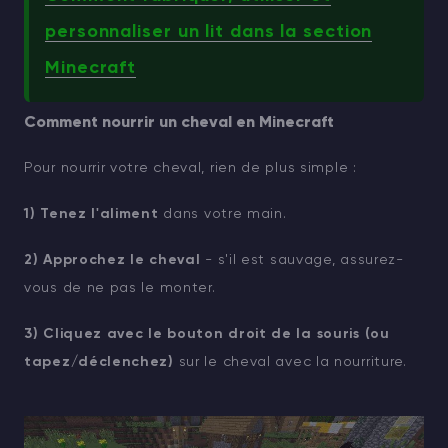
personnaliser un lit dans la section
Minecraft
Comment nourrir un cheval en Minecraft
Pour nourrir votre cheval, rien de plus simple :
1) Tenez l'aliment
dans votre main.
2) Approchez le cheval
- s'il est sauvage, assurez-
vous de ne pas le monter.
3) Cliquez avec le bouton droit de la souris (ou
tapez/déclenchez)
sur le cheval avec la nourriture.