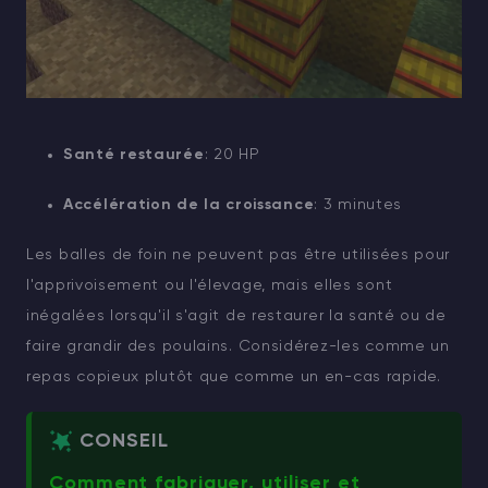
Santé restaurée
: 20 HP
Accélération de la croissance
: 3 minutes
Les balles de foin ne peuvent pas être utilisées pour
l'apprivoisement ou l'élevage, mais elles sont
inégalées lorsqu'il s'agit de restaurer la santé ou de
faire grandir des poulains. Considérez-les comme un
repas copieux plutôt que comme un en-cas rapide.
CONSEIL
Comment fabriquer, utiliser et