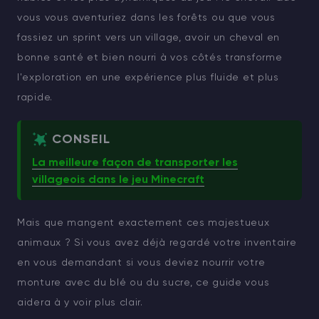
vous vous aventuriez dans les forêts ou que vous
fassiez un sprint vers un village, avoir un cheval en
bonne santé et bien nourri à vos côtés transforme
l'exploration en une expérience plus fluide et plus
rapide.
CONSEIL
La meilleure façon de transporter les
villageois dans le jeu Minecraft
Mais que mangent exactement ces majestueux
animaux ? Si vous avez déjà regardé votre inventaire
en vous demandant si vous deviez nourrir votre
monture avec du blé ou du sucre, ce guide vous
aidera à y voir plus clair.