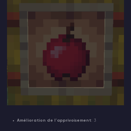
Amélioration de l'apprivoisement
: 3