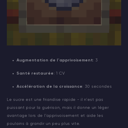
Augmentation de l'apprivoisement
: 3
Santé restaurée
: 1 CV
Accélération de la croissance
: 30 secondes
Le sucre est une friandise rapide - il n'est pas
puissant pour la guérison, mais il donne un léger
avantage lors de l'apprivoisement et aide les
poulains à grandir un peu plus vite.