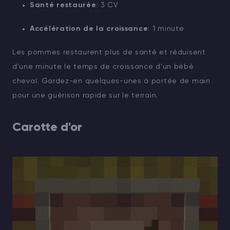
Santé restaurée
: 3 CV
Accélération de la croissance
: 1 minute
Les pommes restaurent plus de santé et réduisent
d'une minute le temps de croissance d'un bébé
cheval. Gardez-en quelques-unes à portée de main
pour une guérison rapide sur le terrain.
Carotte d'or