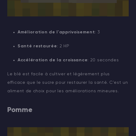
Amélioration de l'apprivoisement
: 3
Santé restaurée
: 2 HP
Accélération de la croissance
: 20 secondes
Le blé est facile à cultiver et légèrement plus
efficace que le sucre pour restaurer la santé. C'est un
aliment de choix pour les améliorations mineures.
Pomme