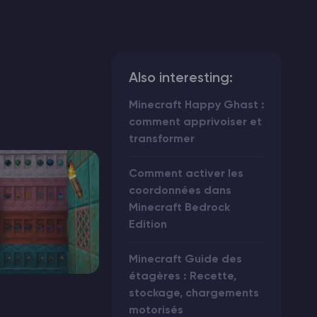
Also interesting:
Minecraft Happy Ghast :
comment apprivoiser et
transformer
Comment activer les
coordonnées dans
Minecraft Bedrock
Edition
Minecraft Guide des
étagères : Recette,
stockage, chargements
motorisés