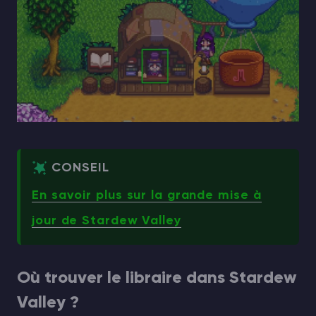
CONSEIL
En savoir plus sur la grande mise à
jour de Stardew Valley
Où trouver le libraire dans Stardew
Valley ?