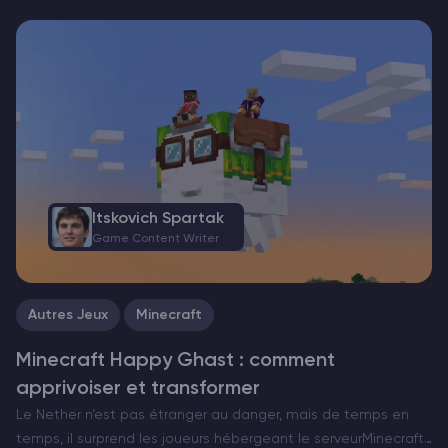
Itskovich Spartak
Game Content Writer
Autres Jeux
Minecraft
Minecraft Happy Ghast : comment
apprivoiser et transformer
Le Nether n’est pas étranger au danger, mais de temps en
temps, il surprend les joueurs hébergeant le serveurMinecraft