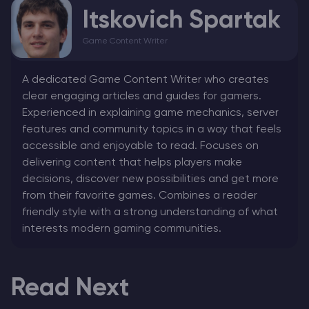
Itskovich Spartak
Game Content Writer
A dedicated Game Content Writer who creates
clear engaging articles and guides for gamers.
Experienced in explaining game mechanics, server
features and community topics in a way that feels
accessible and enjoyable to read. Focuses on
delivering content that helps players make
decisions, discover new possibilities and get more
from their favorite games. Combines a reader
friendly style with a strong understanding of what
interests modern gaming communities.
Read Next