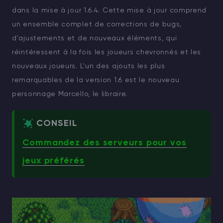
dans la mise à jour 1.6.4. Cette mise à jour comprend
un ensemble complet de corrections de bugs,
d'ajustements et de nouveaux éléments, qui
réintéressent à la fois les joueurs chevronnés et les
nouveaux joueurs. L'un des ajouts les plus
remarquables de la version 1.6 est le nouveau
personnage Marcello, le libraire.
CONSEIL
Commandez des serveurs pour vos
jeux préférés