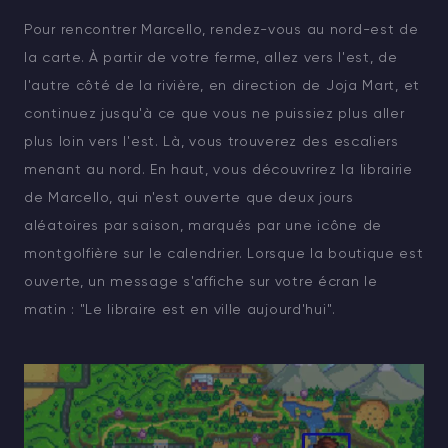
Pour rencontrer Marcello, rendez-vous au nord-est de
la carte. À partir de votre ferme, allez vers l'est, de
l'autre côté de la rivière, en direction de Joja Mart, et
continuez jusqu'à ce que vous ne puissiez plus aller
plus loin vers l'est. Là, vous trouverez des escaliers
menant au nord. En haut, vous découvrirez la librairie
de Marcello, qui n'est ouverte que deux jours
aléatoires par saison, marqués par une icône de
montgolfière sur le calendrier. Lorsque la boutique est
ouverte, un message s'affiche sur votre écran le
matin : "Le libraire est en ville aujourd'hui".