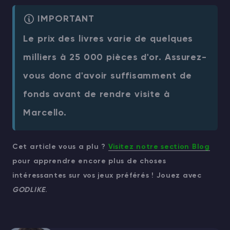
IMPORTANT
Le prix des livres varie de quelques
milliers à 25 000 pièces d'or. Assurez-
vous donc d'avoir suffisamment de
fonds avant de rendre visite à
Marcello.
Cet article vous a plu ?
Visitez notre section Blog
pour apprendre encore plus de choses
intéressantes sur vos jeux préférés ! Jouez avec
GODLIKE
.