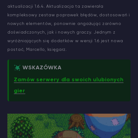
aktualizacji 1.6.4. Aktualizacja ta zawierała
kompleksowy zestaw poprawek błędów, dostosowań i
nowych elementów, ponownie angażując zarówno
doświadczonych, jak i nowych graczy. Jednym z
wyróżniających się dodatków w wersji 1.6 jest nowa
postać, Marcello, księgarz.
WSKAZÓWKA
Zamów serwery dla swoich ulubionych
gier