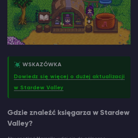
WSKAZÓWKA
Dowiedz się więcej o dużej aktualizacji
w Stardew Valley
Gdzie znaleźć księgarza w Stardew
Valley?