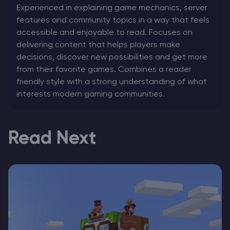
Experienced in explaining game mechanics, server
features and community topics in a way that feels
accessible and enjoyable to read. Focuses on
delivering content that helps players make
decisions, discover new possibilities and get more
from their favorite games. Combines a reader
friendly style with a strong understanding of what
interests modern gaming communities.
Read Next