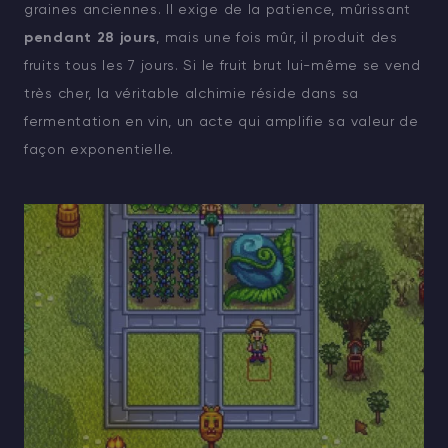
graines anciennes. Il exige de la patience, mûrissant
pendant 28 jours
, mais une fois mûr, il produit des
fruits tous les 7 jours. Si le fruit brut lui-même se vend
très cher, la véritable alchimie réside dans sa
fermentation en vin, un acte qui amplifie sa valeur de
façon exponentielle.