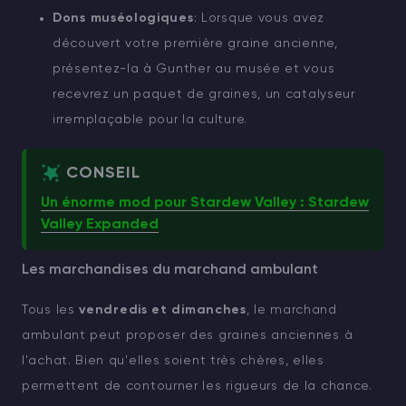
Dons muséologiques
: Lorsque vous avez
découvert votre première graine ancienne,
présentez-la à Gunther au musée et vous
recevrez un paquet de graines, un catalyseur
irremplaçable pour la culture.
CONSEIL
Un énorme mod pour Stardew Valley : Stardew
Valley Expanded
Les marchandises du marchand ambulant
Tous les
vendredis et dimanches
, le marchand
ambulant peut proposer des graines anciennes à
l'achat. Bien qu'elles soient très chères, elles
permettent de contourner les rigueurs de la chance.