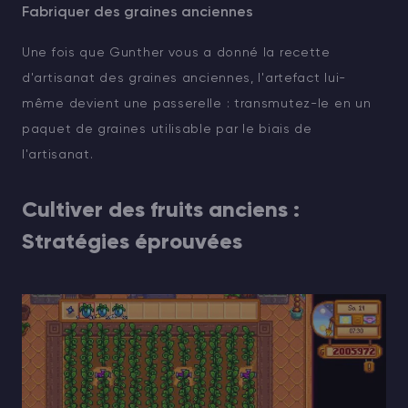
Fabriquer des graines anciennes
Une fois que Gunther vous a donné la recette
d'artisanat des graines anciennes, l'artefact lui-
même devient une passerelle : transmutez-le en un
paquet de graines utilisable par le biais de
l'artisanat.
Cultiver des fruits anciens :
Stratégies éprouvées