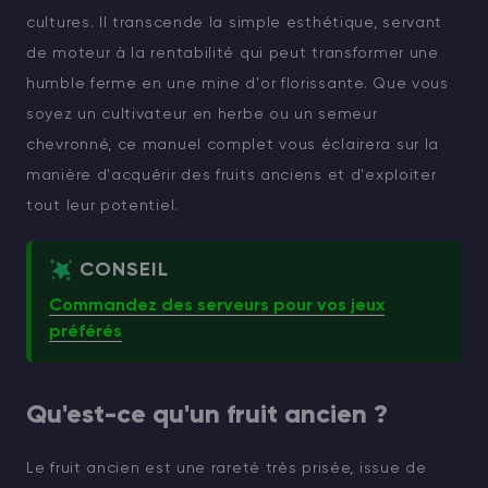
cultures. Il transcende la simple esthétique, servant
de moteur à la rentabilité qui peut transformer une
humble ferme en une mine d'or florissante. Que vous
soyez un cultivateur en herbe ou un semeur
chevronné, ce manuel complet vous éclairera sur la
manière d'acquérir des fruits anciens et d'exploiter
tout leur potentiel.
CONSEIL
Commandez des serveurs pour vos jeux
préférés
Qu'est-ce qu'un fruit ancien ?
Le fruit ancien est une rareté très prisée, issue de