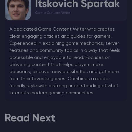
Itskovich Spartak
Game Content Writer
A dedicated Game Content Writer who creates
clear engaging articles and guides for gamers.
Experienced in explaining game mechanics, server
features and community topics in a way that feels
accessible and enjoyable to read. Focuses on
delivering content that helps players make
decisions, discover new possibilities and get more
from their favorite games. Combines a reader
friendly style with a strong understanding of what
interests modern gaming communities.
Read Next