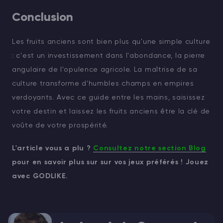
Conclusion
Les fruits anciens sont bien plus qu'une simple culture
: c'est un investissement dans l'abondance, la pierre
angulaire de l'opulence agricole. La maîtrise de sa
culture transforme d'humbles champs en empires
verdoyants. Avec ce guide entre les mains, saisissez
votre destin et laissez les fruits anciens être la clé de
voûte de votre prospérité.
L'article vous a plu ?
Consultez notre section Blog
pour en savoir plus sur sur vos jeux préférés ! Jouez
avec GODLIKE.