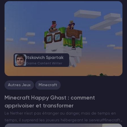
Itskovich Spartak
Game Content Writer
Autres Jeux
Minecraft
Minecraft Happy Ghast : comment
apprivoiser et transformer
Le Nether n’est pas étranger au danger, mais de temps en
temps, il surprend les joueurs hébergeant le serveurMinecraft