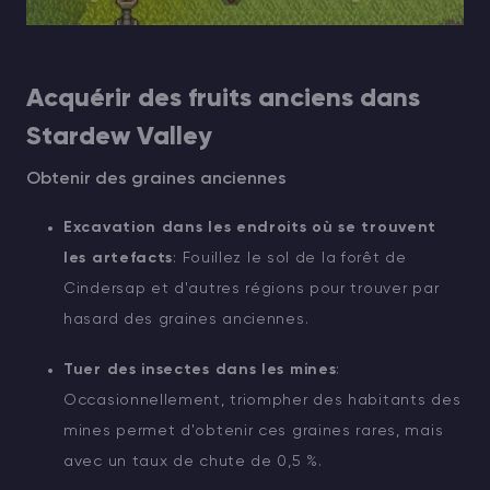
Acquérir des fruits anciens dans
Stardew Valley
Obtenir des graines anciennes
Excavation dans les endroits où se trouvent
les artefacts
: Fouillez le sol de la forêt de
Cindersap et d'autres régions pour trouver par
hasard des graines anciennes.
Tuer des insectes dans les mines
:
Occasionnellement, triompher des habitants des
mines permet d'obtenir ces graines rares, mais
avec un taux de chute de 0,5 %.