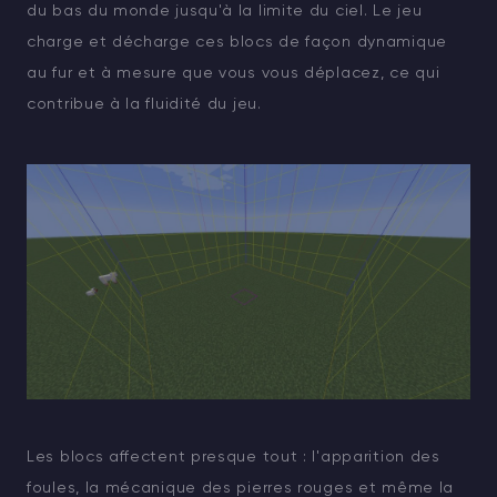
du bas du monde jusqu'à la limite du ciel. Le jeu
charge et décharge ces blocs de façon dynamique
au fur et à mesure que vous vous déplacez, ce qui
contribue à la fluidité du jeu.
Les blocs affectent presque tout : l'apparition des
foules, la mécanique des pierres rouges et même la