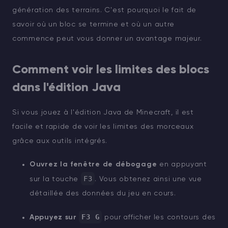
génération des terrains. C'est pourquoi le fait de
savoir où un bloc se termine et où un autre
commence peut vous donner un avantage majeur.
Comment voir les limites des blocs
dans l'édition Java
Si vous jouez à l'édition Java de Minecraft, il est
facile et rapide de voir les limites des morceaux
grâce aux outils intégrés.
Ouvrez la fenêtre de débogage
en appuyant
F3
sur la touche
. Vous obtenez ainsi une vue
détaillée des données du jeu en cours.
F3 G
Appuyez sur
pour afficher les contours des