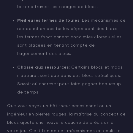
briser à travers les charges de blocs.
Meilleures fermes de foules
: Les mécanismes de
reproduction des foules dépendent des blocs,
les fermes fonctionnent donc mieux lorsqu'elles
sont placées en tenant compte de
l'agencement des blocs.
Chasse aux ressources
: Certains blocs et mobs
n'apparaissent que dans des blocs spécifiques.
Savoir où chercher peut faire gagner beaucoup
de temps.
Que vous soyez un bâtisseur occasionnel ou un
ingénieur en pierres rouges, la maîtrise du concept de
blocs ajoute une nouvelle couche de précision à
votre jeu. C'est l'un de ces mécanismes en coulisse