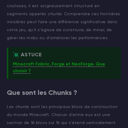
coulisses, il est soigneusement structuré en
segments appelés
chunks
. Comprendre ces frontières
invisibles peut faire une différence significative dans
votre jeu, qu'il s'agisse de construire, de miner, de
gérer les mobs ou d'améliorer les performances.
ASTUCE
Minecraft Fabric, Forge et NeoForge. Que
choisir ?
Que sont les Chunks ?
Les chunks sont les principaux blocs de construction
du monde Minecraft. Chacun d'entre eux est une
section de 16 blocs sur 16 qui s'étend verticalement