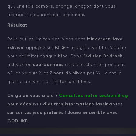
qui, une fois compris, change la façon dont vous
abordez le jeu dans son ensemble.
Résultat
Pour voir les limites des blocs dans
Minecraft Java
Edition
, appuyez sur
F3 G
- une grille visible s'affiche
pour délimiter chaque bloc. Dans l'
édition Bedrock
,
activez les
coordonnées
et recherchez les positions
où les valeurs X et Z sont divisibles par 16 - c'est là
que se trouvent les limites des blocs.
Ce guide vous a plu ?
Consultez notre section Blog
pour découvrir d'autres informations fascinantes
sur sur vos jeux préférés ! Jouez ensemble avec
GODLIKE.