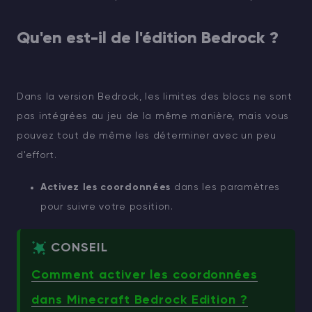
Qu'en est-il de l'édition Bedrock ?
Dans la version Bedrock, les limites des blocs ne sont
pas intégrées au jeu de la même manière, mais vous
pouvez tout de même les déterminer avec un peu
d'effort.
Activez les coordonnées
dans les paramètres
pour suivre votre position.
CONSEIL
Comment activer les coordonnées
dans Minecraft Bedrock Edition ?