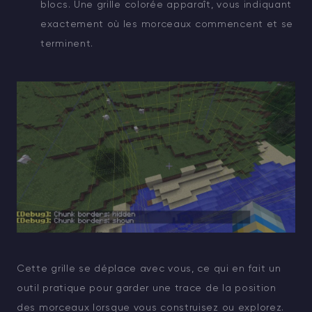
blocs. Une grille colorée apparaît, vous indiquant
exactement où les morceaux commencent et se
terminent.
Cette grille se déplace avec vous, ce qui en fait un
outil pratique pour garder une trace de la position
des morceaux lorsque vous construisez ou explorez.