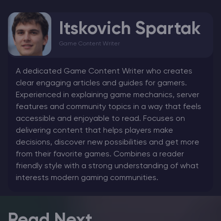
Itskovich Spartak
Game Content Writer
A dedicated Game Content Writer who creates
clear engaging articles and guides for gamers.
Experienced in explaining game mechanics, server
features and community topics in a way that feels
accessible and enjoyable to read. Focuses on
delivering content that helps players make
decisions, discover new possibilities and get more
from their favorite games. Combines a reader
friendly style with a strong understanding of what
interests modern gaming communities.
Read Next