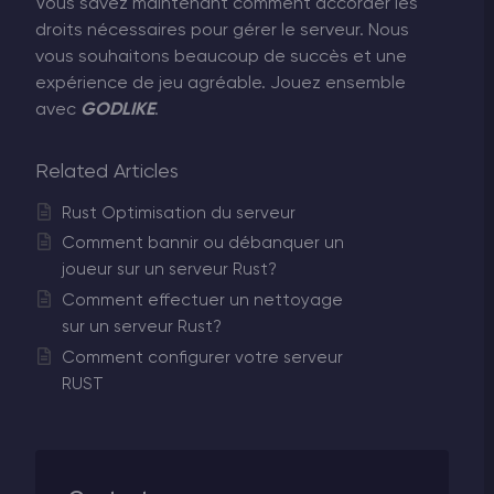
Vous savez maintenant comment accorder les
droits nécessaires pour gérer le serveur. Nous
vous souhaitons beaucoup de succès et une
expérience de jeu agréable. Jouez ensemble
avec
GODLIKE
.
Related Articles
Rust Optimisation du serveur
Comment bannir ou débanquer un
joueur sur un serveur Rust?
Comment effectuer un nettoyage
sur un serveur Rust?
Comment configurer votre serveur
RUST