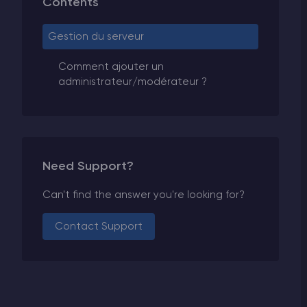
Contents
Gestion du serveur
Comment ajouter un
administrateur/modérateur ?
Need Support?
Can't find the answer you're looking for?
Contact Support