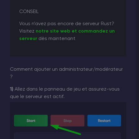
CONSEIL
Vous n'avez pas encore de serveur Rust?
Visitez
notre site web et commandez un
serveur
dès maintenant
Comment ajouter un administrateur/modérateur
?
1)
Allez dans le panneau de jeu et assurez-vous
que le serveur est actif.