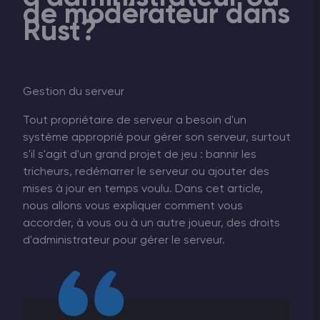
de modérateur dans
Rust?
Gestion du serveur
Tout propriétaire de serveur a besoin d'un
système approprié pour gérer son serveur, surtout
s'il s'agit d'un grand projet de jeu : bannir les
tricheurs, redémarrer le serveur ou ajouter des
mises à jour en temps voulu. Dans cet article,
nous allons vous expliquer comment vous
accorder, à vous ou à un autre joueur, des droits
d'administrateur pour gérer le serveur.