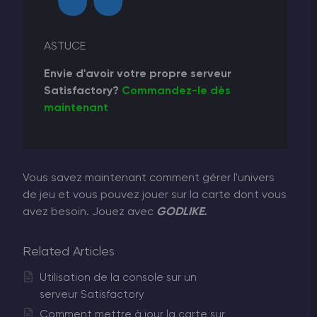
ASTUCE
Envie d'avoir votre propre serveur
Satisfactory?
Commandez-le dès
maintenant
Vous savez maintenant comment gérer l'univers
de jeu et vous pouvez jouer sur la carte dont vous
avez besoin. Jouez avec
GODLIKE.
Related Articles
Utilisation de la console sur un
serveur Satisfactory
Comment mettre à jour la carte sur