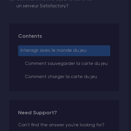
un serveur Satisfactory?
Contents
Interagir avec le monde du jeu
Comment sauvegarder la carte du jeu
Comment charger la carte du jeu
Need Support?
Can't find the answer you're looking for?