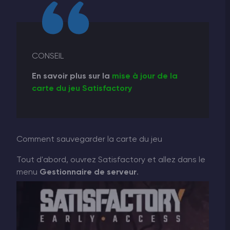
CONSEIL
En savoir plus sur la
mise à jour de la
carte du jeu Satisfactory
Comment sauvegarder la carte du jeu
Tout d'abord, ouvrez Satisfactory et allez dans le
menu
Gestionnaire de serveur
.