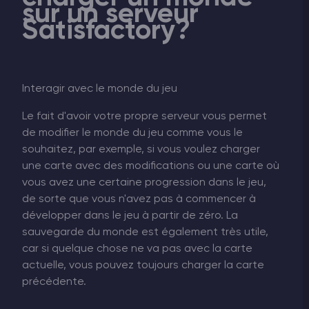
sur un serveur
Satisfactory?
Interagir avec le monde du jeu
Le fait d'avoir votre propre serveur vous permet
de modifier le monde du jeu comme vous le
souhaitez, par exemple, si vous voulez charger
une carte avec des modifications ou une carte où
vous avez une certaine progression dans le jeu,
de sorte que vous n'avez pas à commencer à
développer dans le jeu à partir de zéro. La
sauvegarde du monde est également très utile,
car si quelque chose ne va pas avec la carte
actuelle, vous pouvez toujours charger la carte
précédente.