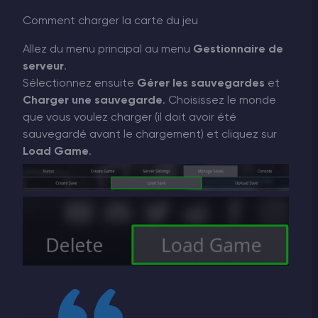
Comment charger la carte du jeu
Allez du menu principal au menu
Gestionnaire de
serveur
.
Sélectionnez ensuite
Gérer les sauvegardes
et
Charger une sauvegarde
. Choisissez le monde
que vous voulez charger (il doit avoir été
sauvegardé avant le chargement) et cliquez sur
Load Game
.