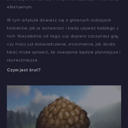
efektywnym.
W tym artykule dowiesz się o głównych rodzajach
krokietów, jak je wytwarzać i kiedy używać każdego z
nich. Niezależnie od tego, czy dopiero zaczynasz grę,
czy masz już doświadczenie, zrozumienie, jak działa
kibel, może sprawić, że oswajanie będzie płynniejsze i
skuteczniejsze.
Czym jest śrut?