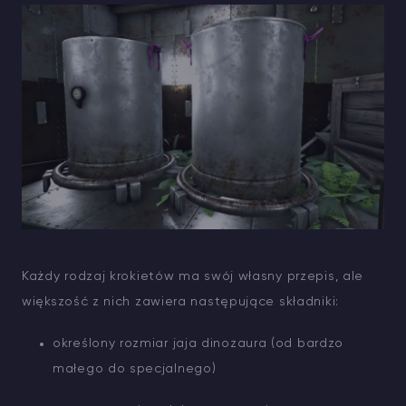
Każdy rodzaj krokietów ma swój własny przepis, ale
większość z nich zawiera następujące składniki:
określony rozmiar jaja dinozaura (od bardzo
małego do specjalnego)