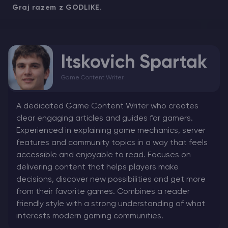
Graj razem z GODLIKE.
Itskovich Spartak
Game Content Writer
A dedicated Game Content Writer who creates
clear engaging articles and guides for gamers.
Experienced in explaining game mechanics, server
features and community topics in a way that feels
accessible and enjoyable to read. Focuses on
delivering content that helps players make
decisions, discover new possibilities and get more
from their favorite games. Combines a reader
friendly style with a strong understanding of what
interests modern gaming communities.