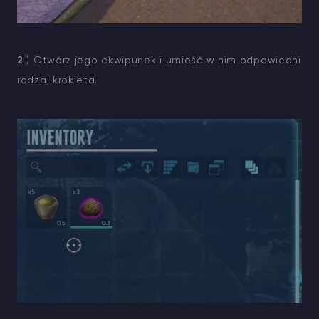
2
) Otwórz jego ekwipunek i umieść w nim odpowiedni
rodzaj krokieta.