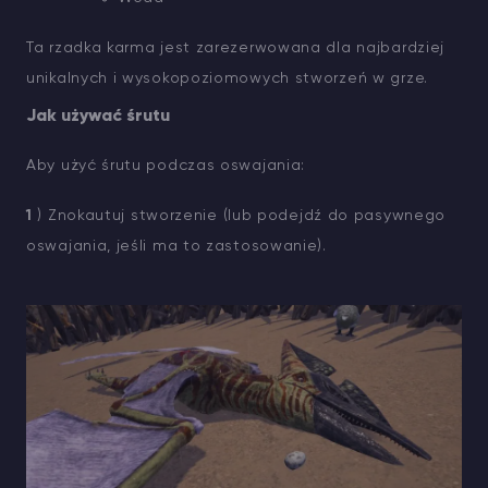
Ta rzadka karma jest zarezerwowana dla najbardziej
unikalnych i wysokopoziomowych stworzeń w grze.
Jak używać śrutu
Aby użyć śrutu podczas oswajania:
1
) Znokautuj stworzenie (lub podejdź do pasywnego
oswajania, jeśli ma to zastosowanie).