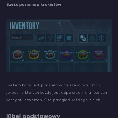
Sześć poziomów krokietów
System karm jest podzielony na sześć poziomów
jakości, z których każdy jest odpowiedni dla różnych
kategorii stworzeń. Oto przegląd każdego z nich:
Kibel podstawowy