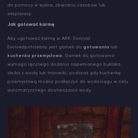
do pomocy w walce, zbieraniu zasobów lub
eksploracji.
Jak gotować karmę
Aby ugotować karmę w ARK: Survival
Evolvedpotrzebny jest garnek do
gotowania
lub
kuchenka przemysłowa
. Garnek do gotowania
wymaga ręcznego dodania napełnionego bukłaka,
słoika z wodą lub manierki, podczas gdy kuchenkę
przemysłową można podłączyć do wodociągu w celu
automatycznego dostarczania wody.