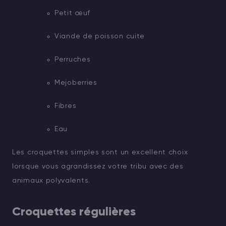
Petit œuf
Viande de poisson cuite
Perruches
Mejoberries
Fibres
Eau
Les croquettes simples sont un excellent choix
lorsque vous agrandissez votre tribu avec des
animaux polyvalents.
Croquettes régulières