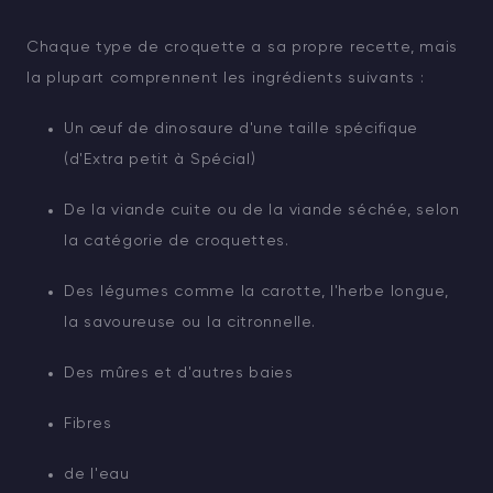
Chaque type de croquette a sa propre recette, mais
la plupart comprennent les ingrédients suivants :
Un œuf de dinosaure d'une taille spécifique
(d'Extra petit à Spécial)
De la viande cuite ou de la viande séchée, selon
la catégorie de croquettes.
Des légumes comme la carotte, l'herbe longue,
la savoureuse ou la citronnelle.
Des mûres et d'autres baies
Fibres
de l'eau