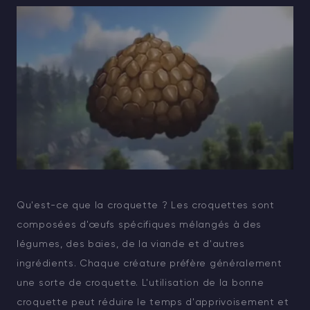
Qu'est-ce que la croquette ? Les croquettes sont
composées d'œufs spécifiques mélangés à des
légumes, des baies, de la viande et d'autres
ingrédients. Chaque créature préfère généralement
une sorte de croquette. L'utilisation de la bonne
croquette peut réduire le temps d'apprivoisement et