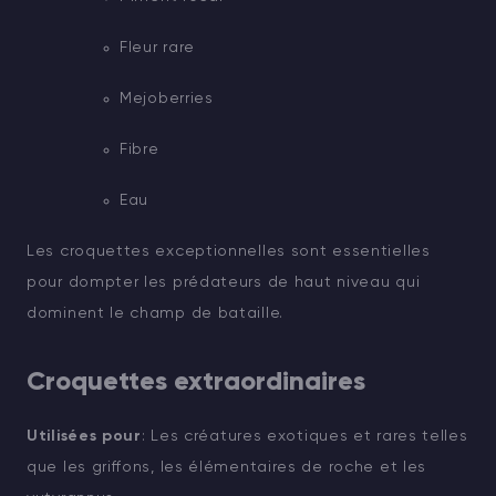
Fleur rare
Mejoberries
Fibre
Eau
Les croquettes exceptionnelles sont essentielles
pour dompter les prédateurs de haut niveau qui
dominent le champ de bataille.
Croquettes extraordinaires
Utilisées pour
: Les créatures exotiques et rares telles
que les griffons, les élémentaires de roche et les