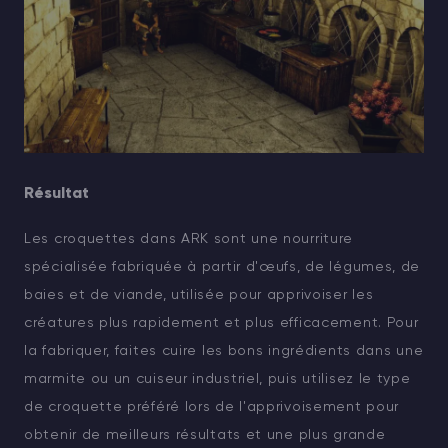
Résultat
Les croquettes dans ARK sont une nourriture
spécialisée fabriquée à partir d'œufs, de légumes, de
baies et de viande, utilisée pour apprivoiser les
créatures plus rapidement et plus efficacement. Pour
la fabriquer, faites cuire les bons ingrédients dans une
marmite ou un cuiseur industriel, puis utilisez le type
de croquette préféré lors de l'apprivoisement pour
obtenir de meilleurs résultats et une plus grande