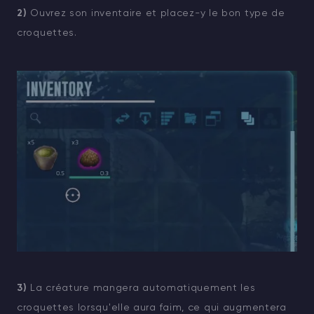
2)
Ouvrez son inventaire et placez-y le bon type de
croquettes.
3)
La créature mangera automatiquement les
croquettes lorsqu'elle aura faim, ce qui augmentera