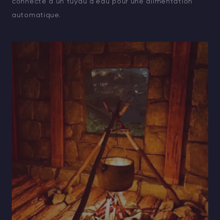
connecté à un tuyau d'eau pour une alimentation
automatique.