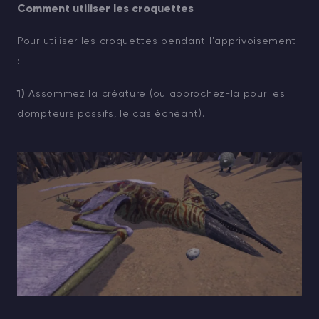
Comment utiliser les croquettes
Pour utiliser les croquettes pendant l'apprivoisement
:
1)
Assommez la créature (ou approchez-la pour les
dompteurs passifs, le cas échéant).