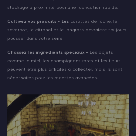
stockage à proximité pour une fabrication rapide.
Cultivez vos produits - Les
carottes de roche, le
savoroot, le citronal et le longrass devraient toujours
pousser dans votre serre.
Chassez les ingrédients spéciaux -
Les objets
comme le miel, les champignons rares et les fleurs
peuvent être plus difficiles à collecter, mais ils sont
nécessaires pour les recettes avancées.