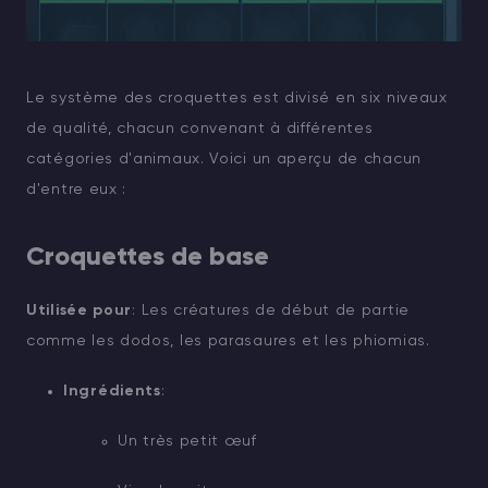
Le système des croquettes est divisé en six niveaux
de qualité, chacun convenant à différentes
catégories d'animaux. Voici un aperçu de chacun
d'entre eux :
Croquettes de base
Utilisée pour
: Les créatures de début de partie
comme les dodos, les parasaures et les phiomias.
Ingrédients
:
Un très petit œuf