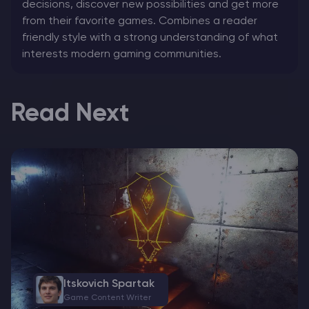
decisions, discover new possibilities and get more
from their favorite games. Combines a reader
friendly style with a strong understanding of what
interests modern gaming communities.
Read Next
Itskovich Spartak
Game Content Writer