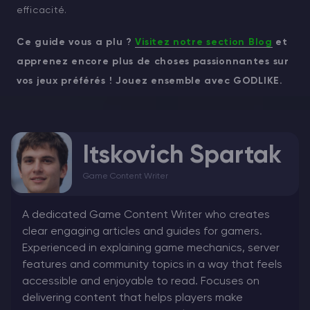
efficacité.
Ce guide vous a plu ?
Visitez notre section Blog
et
apprenez encore plus de choses passionnantes sur
vos jeux préférés ! Jouez ensemble avec GODLIKE.
Itskovich Spartak
Game Content Writer
A dedicated Game Content Writer who creates
clear engaging articles and guides for gamers.
Experienced in explaining game mechanics, server
features and community topics in a way that feels
accessible and enjoyable to read. Focuses on
delivering content that helps players make