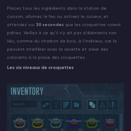
Placez tous les ingrédients dans la station de
cuisson, allumez le feu ou activez le cuiseur, et
attendez sur
30 secondes
que les croquettes soient
prêtes. Veillez à ce qu'il n'y ait pas d'éléments non
liés, comme du charbon de bois, à l'intérieur, car ils
peuvent interférer avec la recette et créer des
colorants à la place des croquettes.
Les six niveaux de croquettes