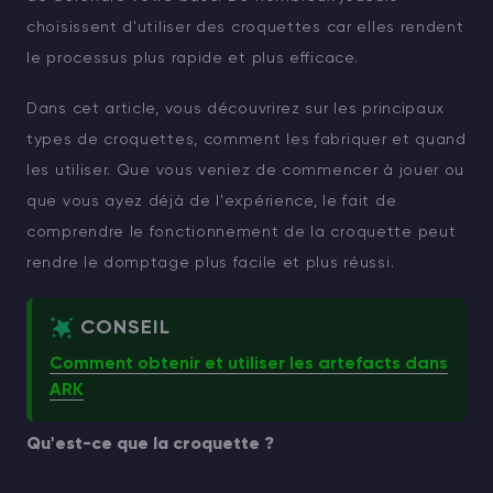
choisissent d'utiliser des croquettes car elles rendent
le processus plus rapide et plus efficace.
Dans cet article, vous découvrirez sur les principaux
types de croquettes, comment les fabriquer et quand
les utiliser. Que vous veniez de commencer à jouer ou
que vous ayez déjà de l'expérience, le fait de
comprendre le fonctionnement de la croquette peut
rendre le domptage plus facile et plus réussi.
CONSEIL
Comment obtenir et utiliser les artefacts dans
ARK
Qu'est-ce que la croquette ?