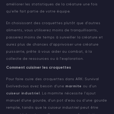
améliorer les statistiques de la créature une fois
qu'elle fait partie de votre équipe.
En choisissant des croquettes plutôt que d'autres
aliments, vous utiliserez moins de tranquillisants,
passerez moins de temps à surveiller la créature et
aurez plus de chances d'apprivoiser une créature
puissante, prête à vous aider au combat, à la
collecte de ressources ou à l'exploration.
Comment cuisiner les croquettes
Pour faire cuire des croquettes dans ARK: Survival
Evolvedvous avez besoin d'une
marmite
ou d'un
cuiseur industriel
. La marmite nécessite l'ajout
manuel d'une gourde, d'un pot d'eau ou d'une gourde
remplie, tandis que le cuiseur industriel peut être