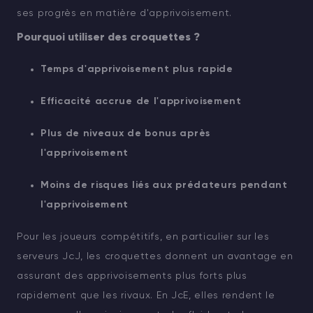
ses progrès en matière d'apprivoisement.
Pourquoi utiliser des croquettes ?
Temps d'apprivoisement plus rapide
Efficacité accrue de l'apprivoisement
Plus de niveaux de bonus après
l'apprivoisement
Moins de risques liés aux prédateurs pendant
l'apprivoisement
Pour les joueurs compétitifs, en particulier sur les
serveurs JcJ, les croquettes donnent un avantage en
assurant des apprivoisements plus forts plus
rapidement que les rivaux. En JcE, elles rendent le