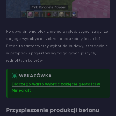
Po stwardnieniu blok zmienia wygląd, sygnalizując, że
do jego wydobycia i zebrania potrzebny jest kilof.
Beton to fantastyczny wybór do budowy, szczególnie
w przypadku projektów wymagających jasnych,
jednolitych kolorów.
WSKAZÓWKA
Dlaczego warto wybrać zaklęcie gęstości w
Minecraft
Przyspieszenie produkcji betonu