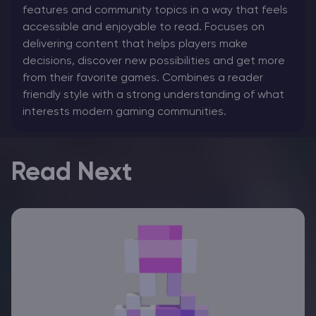
features and community topics in a way that feels
accessible and enjoyable to read. Focuses on
delivering content that helps players make
decisions, discover new possibilities and get more
from their favorite games. Combines a reader
friendly style with a strong understanding of what
interests modern gaming communities.
Read Next