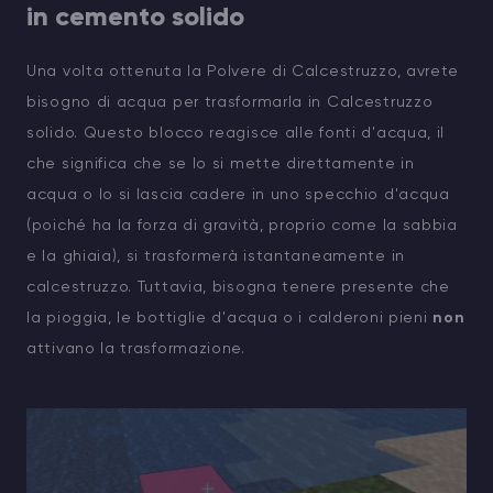
in cemento solido
Una volta ottenuta la Polvere di Calcestruzzo, avrete
bisogno di acqua per trasformarla in Calcestruzzo
solido. Questo blocco reagisce alle fonti d'acqua, il
che significa che se lo si mette direttamente in
acqua o lo si lascia cadere in uno specchio d'acqua
(poiché ha la forza di gravità, proprio come la sabbia
e la ghiaia), si trasformerà istantaneamente in
calcestruzzo. Tuttavia, bisogna tenere presente che
la pioggia, le bottiglie d'acqua o i calderoni pieni
non
attivano la trasformazione.