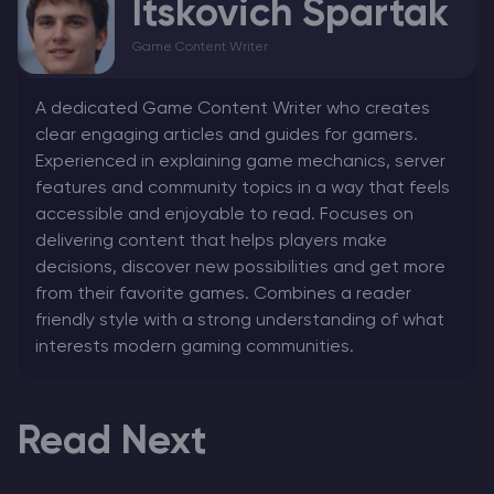
Itskovich Spartak
Game Content Writer
A dedicated Game Content Writer who creates
clear engaging articles and guides for gamers.
Experienced in explaining game mechanics, server
features and community topics in a way that feels
accessible and enjoyable to read. Focuses on
delivering content that helps players make
decisions, discover new possibilities and get more
from their favorite games. Combines a reader
friendly style with a strong understanding of what
interests modern gaming communities.
Read Next