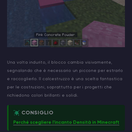
Una volta indurito, il blocco cambia visivamente,
segnalando che è necessario un piccone per estrarlo
e raccoglierlo. Il calcestruzzo è una scelta fantastica
per le costruzioni, soprattutto per i progetti che
richiedono colori brillanti e solidi.
CONSIGLIO
Perché scegliere l'incanto Densità in Minecraft