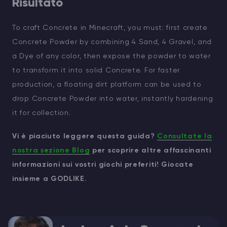
Risultato
To craft Concrete in Minecraft, you must: first create
Concrete Powder by combining 4 Sand, 4 Gravel, and
a Dye of any color, then expose the powder to water
to transform it into solid Concrete. For faster
production, a floating dirt platform can be used to
drop Concrete Powder into water, instantly hardening
it for collection.
Vi è piaciuto leggere questa guida?
Consultate la
nostra sezione Blog
per scoprire altre affascinanti
informazioni sui vostri giochi preferiti! Giocate
insieme a GODLIKE.