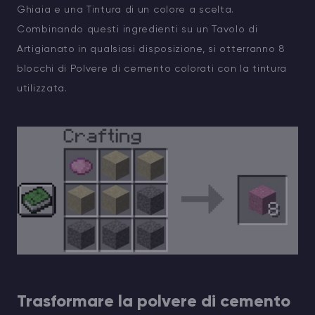
Ghiaia e una Tintura di un colore a scelta.
Combinando questi ingredienti su un Tavolo di
Artigianato in qualsiasi disposizione, si otterranno 8
blocchi di Polvere di cemento colorati con la tintura
utilizzata.
Trasformare la polvere di cemento