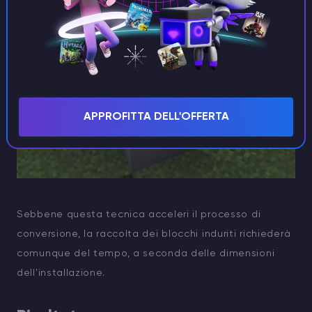
APPROFITTA DELL'OFFERTA
Sebbene questa tecnica acceleri il processo di
conversione, la raccolta dei blocchi induriti richiederà
comunque del tempo, a seconda delle dimensioni
dell'installazione.