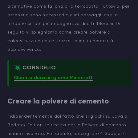
alternative come la lana o la terracotta. Tuttavia, per
ottenerlo sono necessari alcuni passaggi, che lo
rendono un po' più impegnativo di altri blocchi. Di
seguito vi spieghiamo come creare polvere di
calcestruzzo e calcestruzzo solido in modalità
Sopravvivenza.
CONSIGLIO
Quanto dura un giorno Minecraft
Creare la polvere di cemento
Indipendentemente dal fatto che si giochi su Java o
Bedrock Edition, la ricetta per la Polvere di cemento
rimane invariata. Per crearla, raccogliere 4 Sabbia, 4