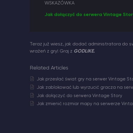
WSKAZÓWKA
Jak dołączyć do serwera Vintage Stor
Teraz już wiesz, jak dodać administratora do 
wrażeń z gry! Graj z
GODLIKE.
Related Articles
Jak przesłać świat gry na serwer Vintage St
Jak zablokować lub wyrzucić gracza na ser
Jak dołączyć do serwera Vintage Story
Jak zmienić rozmiar mapy na serwerze Vinta