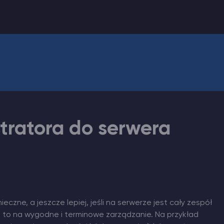
tratora do serwera
eczne, a jeszcze lepiej, jeśli na serwerze jest cały zespół
 to na wygodne i terminowe zarządzanie. Na przykład