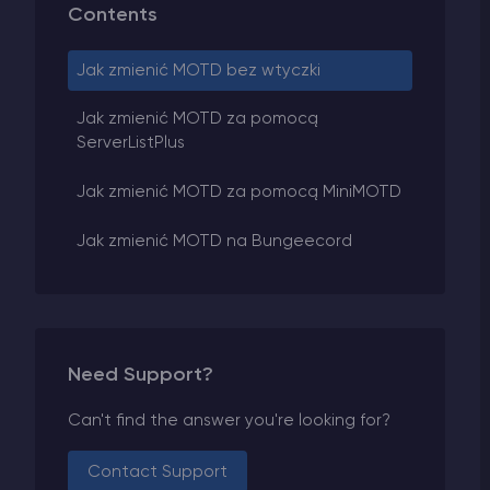
Contents
Jak zmienić MOTD bez wtyczki
Jak zmienić MOTD za pomocą
ServerListPlus
Jak zmienić MOTD za pomocą MiniMOTD
Jak zmienić MOTD na Bungeecord
Need Support?
Can't find the answer you're looking for?
Contact Support