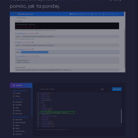
pomóc, jak ta poniżej.