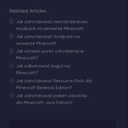
Related Articles
Jak zainstalować niestandardowy
modpack na serwerze Minecraft
Jak zainstalować modpack na
serwerze Minecraft
Jak ustawić punkt odrodzenia w
Minecraft?
Jak odbanować kogoś na
Minecraft?
Jak zainstalować Resource Pack dla
Minecraft Bedrock Edition?
Jak zainstalować pakiet zasobów
dla Minecraft Java Edition?