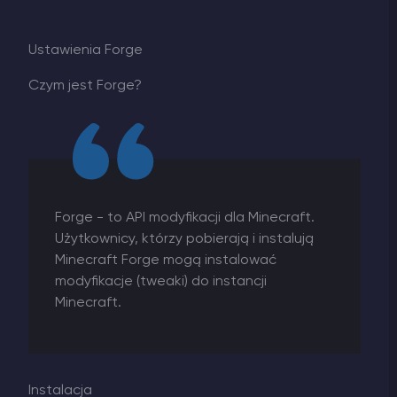
Ustawienia Forge
Czym jest Forge?
Forge - to API modyfikacji dla Minecraft.
Użytkownicy, którzy pobierają i instalują
Minecraft Forge mogą instalować
modyfikacje (tweaki) do instancji
Minecraft.
Instalacja