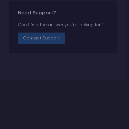
Need Support?
Can't find the answer you're looking for?
Contact Support