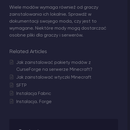
Wiele modów wymaga również od graczy
zainstalowania ich lokalnie. Sprawdź w
dokumentacji swojego moda, czy jest to
wymagane. Niektóre mody mogą dostarczać
osobne pliki dla graczy i serwerów.
Related Articles
Jak zainstalować pakiety modów z
CurseForge na serwerze Minecraft?
Jak zainstalować wtyczki Minecraft
SFTP
Instalacja Fabric
Instalacja. Forge