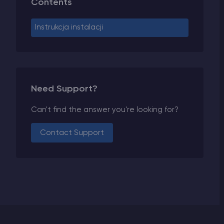
Contents
Instrukcja instalacji
Need Support?
Can't find the answer you're looking for?
Contact Support