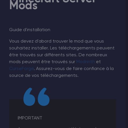
Mods
Guide d'installation
Vous devez d'abord trouver le mod que vous
souhaitez installer. Les téléchargements peuvent
être trouvés sur différents sites. De nombreux
mods peuvent être trouvés sur
Modrinth
et
CurseForge
. Assurez-vous de faire confiance à la
source de vos téléchargements.
IMPORTANT