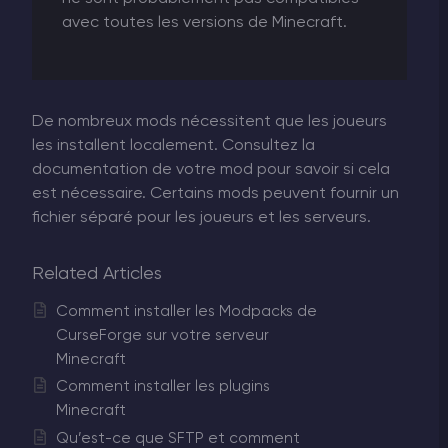
avec toutes les versions de Minecraft.
De nombreux mods nécessitent que les joueurs
les installent localement. Consultez la
documentation de votre mod pour savoir si cela
est nécessaire. Certains mods peuvent fournir un
fichier séparé pour les joueurs et les serveurs.
Related Articles
Comment installer les Modpacks de
CurseForge sur votre serveur
Minecraft
Comment installer les plugins
Minecraft
Qu’est-ce que SFTP et comment