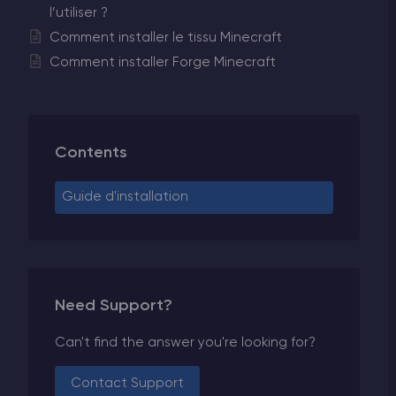
l’utiliser ?
Comment installer le tissu Minecraft
Comment installer Forge Minecraft
Contents
Guide d'installation
Need Support?
Can't find the answer you're looking for?
Contact Support