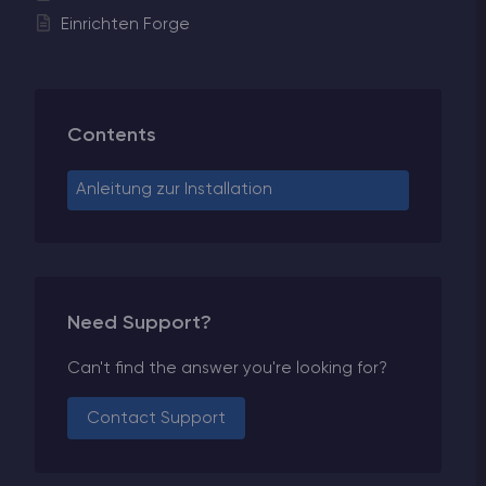
Einrichten Forge
Contents
Anleitung zur Installation
Need Support?
Can't find the answer you're looking for?
Contact Support