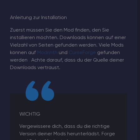
Anleitung zur Installation
Zuerst müssen Sie den Mod finden, den Sie
installieren möchten. Downloads können auf einer
Vielzahl von Seiten gefunden werden. Viele Mods
können auf
Modrinth
und
CurseForge
gefunden
werden
.
Achte darauf, dass du der Quelle deiner
Downloads vertraust.
WICHTIG
Vergewissere dich, dass du die richtige
Version deiner Mods herunterlädst. Forge