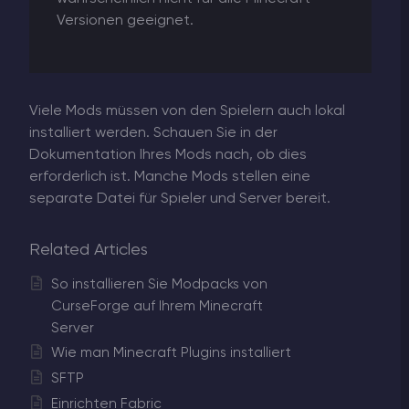
Versionen geeignet.
Viele Mods müssen von den Spielern auch lokal
installiert werden. Schauen Sie in der
Dokumentation Ihres Mods nach, ob dies
erforderlich ist. Manche Mods stellen eine
separate Datei für Spieler und Server bereit.
Related Articles
So installieren Sie Modpacks von
CurseForge auf Ihrem Minecraft
Server
Wie man Minecraft Plugins installiert
SFTP
Einrichten Fabric