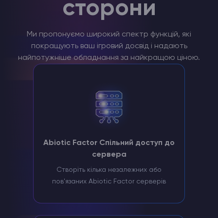
сторони
Ми пропонуємо широкий спектр функцій, які
покращують ваш ігровий досвід і надають
найпотужніше обладнання за найкращою ціною.
Abiotic Factor Спільний доступ до
сервера
Створіть кілька незалежних або
пов'язаних Abiotic Factor серверів