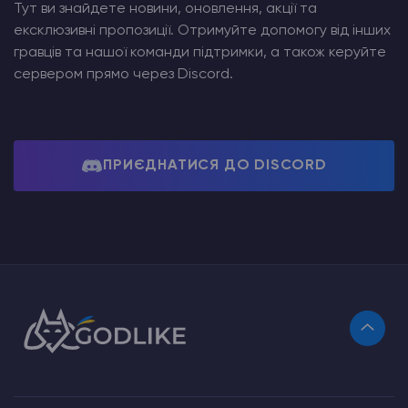
Тут ви знайдете новини, оновлення, акції та
ексклюзивні пропозиції. Отримуйте допомогу від інших
гравців та нашої команди підтримки, а також керуйте
сервером прямо через Discord.
ПРИЄДНАТИСЯ ДО DISCORD