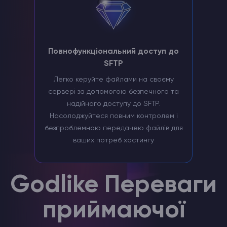
Повнофункціональний доступ до
SFTP
Легко керуйте файлами на своєму
сервері за допомогою безпечного та
надійного доступу до SFTP.
Насолоджуйтеся повним контролем і
безпроблемною передачею файлів для
ваших потреб хостингу
Godlike Переваги
приймаючої