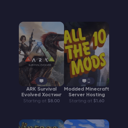
ARK Survival
Modded Minecraft
Evolved Хостинг
Server Hosting
Starting at
$8.00
Starting at
$1.60