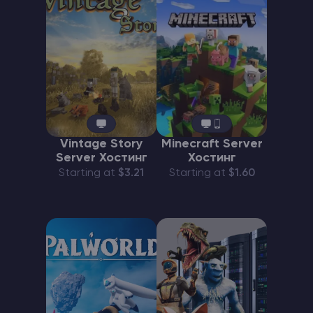
Vintage Story
Minecraft Server
Server Хостинг
Хостинг
Starting at
$3.21
Starting at
$1.60