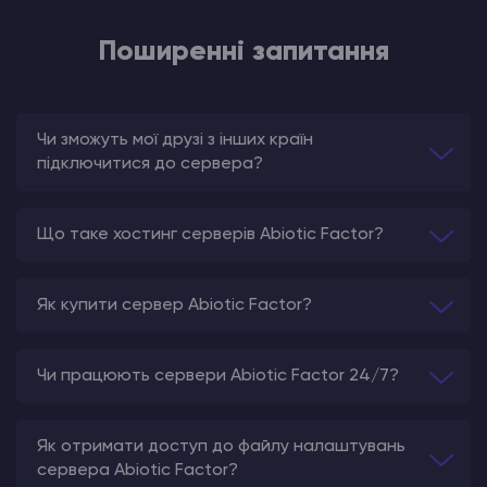
Поширенні запитання
Чи зможуть мої друзі з інших країн
підключитися до сервера?
Що таке хостинг серверів Abiotic Factor?
Як купити сервер Abiotic Factor?
Чи працюють сервери Abiotic Factor 24/7?
Як отримати доступ до файлу налаштувань
сервера Abiotic Factor?