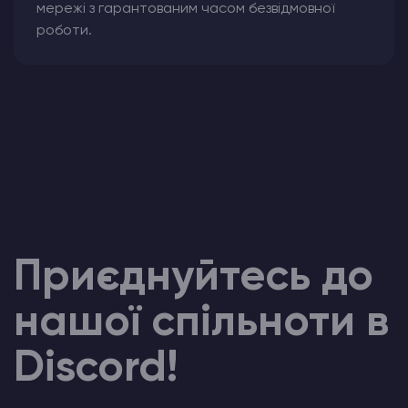
мережі з гарантованим часом безвідмовної
роботи.
Приєднуйтесь до
нашої спільноти в
Discord!