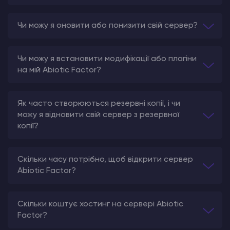
Чи можу я оновити або понизити свій сервер?
Чи можу я встановити модифікації або плагіни
на мій Abiotic Factor?
Як часто створюються резервні копії, і чи
можу я відновити свій сервер з резервної
копії?
Скільки часу потрібно, щоб відкрити сервер
Abiotic Factor?
Скільки коштує хостинг на сервері Abiotic
Factor?