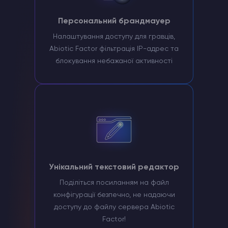
Персональний брандмауер
Налаштування доступу для гравців,
Abiotic Factor фільтрація IP-адрес та
блокування небажаної активності
Унікальний текстовий редактор
Поділіться посиланням на файл
конфігурації безпечно, не надаючи
доступу до файлу сервера Abiotic
Factor!