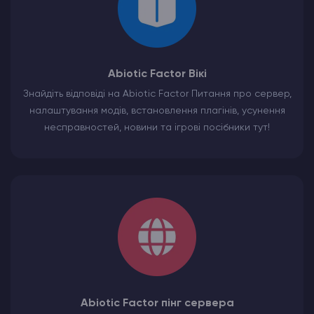
Abiotic Factor Вікі
Знайдіть відповіді на Abiotic Factor Питання про сервер,
налаштування модів, встановлення плагінів, усунення
несправностей, новини та ігрові посібники тут!
Abiotic Factor пінг сервера