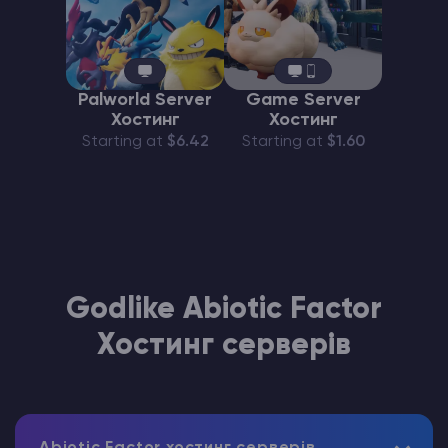
Palworld Server
Game Server
Хостинг
Хостинг
Starting at
$6.42
Starting at
$1.60
Godlike Abiotic Factor
Хостинг серверів
Abiotic Factor хостинг серверів