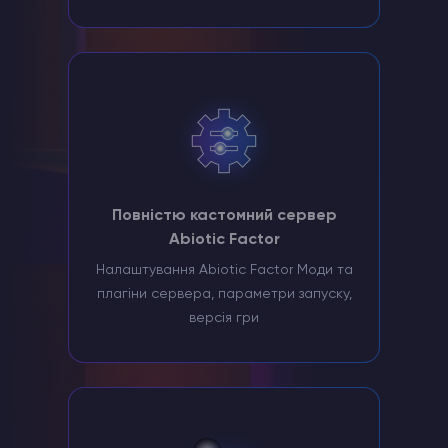
Повністю кастомний сервер
Abiotic Factor
Налаштування Abiotic Factor Моди та
плагіни сервера, параметри запуску,
версія гри