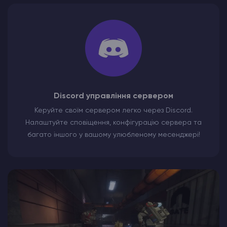
Discord управління сервером
Керуйте своїм сервером легко через Discord.
Налаштуйте сповіщення, конфігурацію сервера та
багато іншого у вашому улюбленому месенджері!