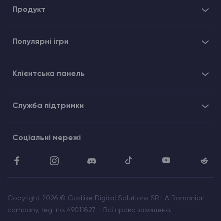
Продукт
Популярні ігри
Клієнтська панель
Служба підтримки
Соціальні мережі
Copyright 2026 © Godlike Digital Solutions SRL A Romanian
company, reg. no. 49011827 - Всі права захищено.