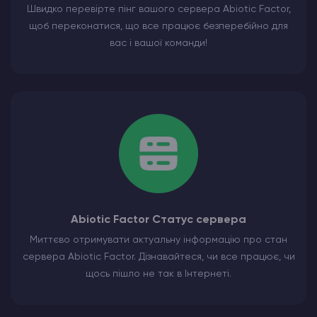
Швидко перевірте пінг вашого сервера Abiotic Factor,
щоб переконатися, що все працює безперебійно для
вас і вашої команди!
Abiotic Factor Статус сервера
Миттєво отримувати актуальну інформацію про стан
сервера Abiotic Factor. Дізнавайтеся, чи все працює, чи
щось пішло не так в Інтернеті.