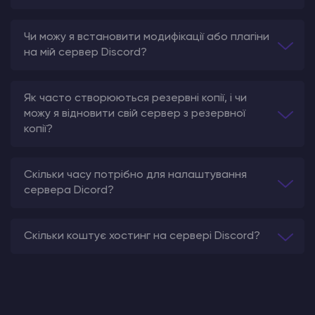
Чи можу я встановити модифікації або плагіни
на мій сервер Discord?
Як часто створюються резервні копії, і чи
можу я відновити свій сервер з резервної
копії?
Скільки часу потрібно для налаштування
сервера Dicord?
Скільки коштує хостинг на сервері Discord?