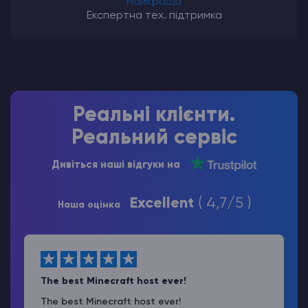
Найкраща
Експертна тех. підтримка
Реальні клієнти.
Реальний сервіс
Дивіться наші відгуки на
Excellent
( 4,7/5 )
Наша оцінка
The best Minecraft host ever!
The best Minecraft host ever!