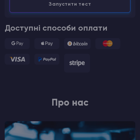
Запустити тест
Доступні способи оплати
Про нас