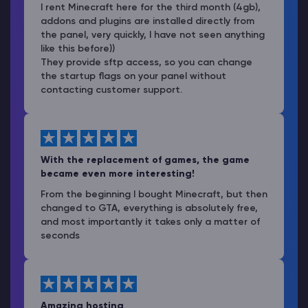
I rent Minecraft here for the third month (4gb),
addons and plugins are installed directly from
the panel, very quickly, I have not seen anything
like this before))
They provide sftp access, so you can change
the startup flags on your panel without
contacting customer support.
With the replacement of games, the game
became even more interesting!
From the beginning I bought Minecraft, but then
changed to GTA, everything is absolutely free,
and most importantly it takes only a matter of
seconds
Amazing hosting