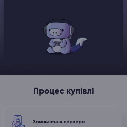
Процес купівлі
Замовлення
сервера