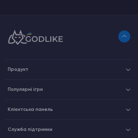
Продукт
Популярні ігри
Клієнтська панель
Служба підтримки