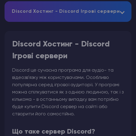
Discord Хостинг - Discord Ігрові сервери
Discord Хостинг - Discord
Ігрові сервери
Discord це сучасна програма для аудіо- та
відеозв'язку між користувачами. Особливо
популярна серед ігрової аудиторії. У програмі
можна спілкуватися як з однією людиною, так і з
кількома - в останньому випадку вам потрібно
буде купити Discord сервер на сайті або
створити його самостійно.
Що таке сервер Discord?