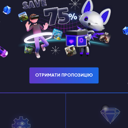
ОТРИМАТИ ПРОПОЗИЦІЮ