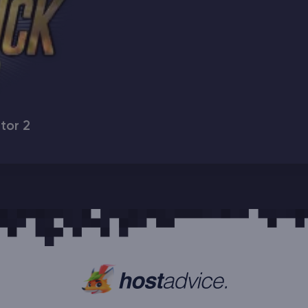
tor 2