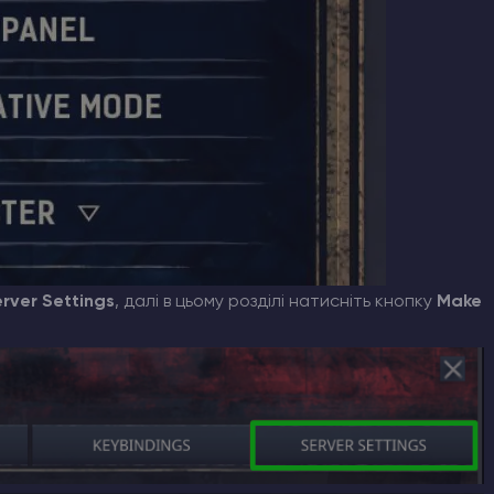
rver Settings
, далі в цьому розділі натисніть кнопку
Make