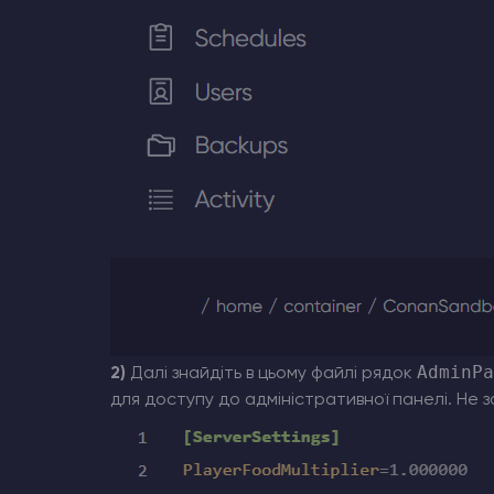
AdminPa
2)
Далі знайдіть в цьому файлі рядок
для доступу до адміністративної панелі. Не з