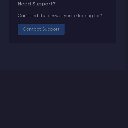
Need Support?
Can't find the answer you're looking for?
Contact Support