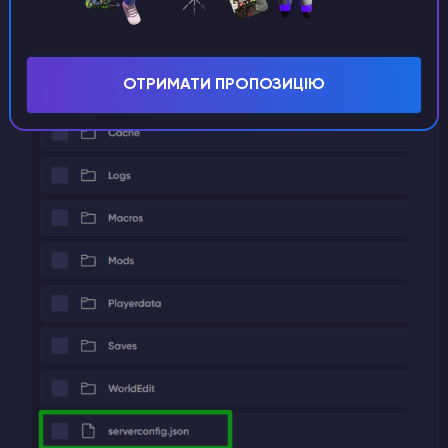
ОТРИМАТИ ПРОПОЗИЦІЮ