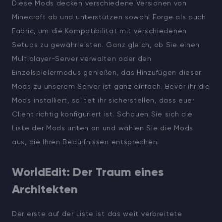
Diese Mods decken verschiedene Versionen von
Minecraft ab und unterstützen sowohl Forge als auch
Fabric, um die Kompatibilität mit verschiedenen
Setups zu gewährleisten. Ganz gleich, ob Sie einen
Multiplayer-Server verwalten oder den
Einzelspielermodus genießen, das Hinzufügen dieser
Mods zu unserem Server ist ganz einfach. Bevor ihr die
Mods installiert, solltet ihr sicherstellen, dass euer
Client richtig konfiguriert ist. Schauen Sie sich die
Liste der Mods unten an und wählen Sie die Mods
aus, die Ihren Bedürfnissen entsprechen.
WorldEdit: Der Traum eines
Architekten
Der erste auf der Liste ist das weit verbreitete