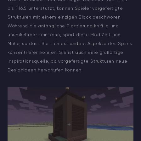
bis 1.16.5 unterstützt, können Spieler vorgefertigte
Strukturen mit einem einzigen Block beschwören.
Während die anfängliche Platzierung knifflig und
unumkehrbar sein kann, spart diese Mod Zeit und
Mühe, so dass Sie sich auf andere Aspekte des Spiels
konzentrieren können. Sie ist auch eine großartige
Inspirationsquelle, da vorgefertigte Strukturen neue
Designideen hervorrufen können.