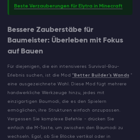
Beste Verzauberungen für Elytra in Minecraft
Bessere Zauberstäbe für
Baumeister: Überleben mit Fokus
auf Bauen
Für diejenigen, die ein intensiveres Survival-Bau-
Erlebnis suchen, ist die Mod
"Better Builder's Wands
"
eine ausgezeichnete Wahl. Diese Mod fügt mehrere
handwerkliche Werkzeuge hinzu, jedes mit
einzigartigen Baumodi, die es den Spielern
ermöglichen, ihre Strukturen einfach anzupassen.
Vergessen Sie komplexe Befehle - drücken Sie
einfach die M-Taste, um zwischen den Baumodi zu
wechseln. Egal, ob Sie Blöcke vertikal oder in