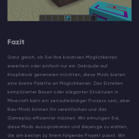
Fazit
Ganz gleich, ob Sie Ihre kreativen Möglichkeiten
erweitern oder einfach nur ein Gebäude auf
Knopfdruck generieren möchten, diese Mods bieten
eine breite Palette an Möglichkeiten. Das Erstellen
komplizierter Basen oder eleganter Strukturen in
Minecraft kann ein zeitaufwändiger Prozess sein, aber
Bau-Mods können ihn vereinfachen und das
Gameplay effizienter machen. Wir ermutigen Sie,
diese Mods auszuprobieren und diejenige zu wählen,
die am besten zu Ihrem folgende Projekt passt. Wir