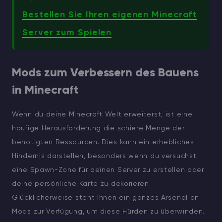
Bestellen Sie Ihren eigenen Minecraft
Server zum Spielen
Mods zum Verbessern des Bauens
in Minecraft
Wenn du deine Minecraft Welt erweiterst, ist eine
häufige Herausforderung die schiere Menge der
benötigten Ressourcen. Dies kann ein erhebliches
Hindernis darstellen, besonders wenn du versuchst,
eine Spawn-Zone für deinen Server zu erstellen oder
deine persönliche Karte zu dekorieren.
Glücklicherweise steht Ihnen ein ganzes Arsenal an
Mods zur Verfügung, um diese Hürden zu überwinden.