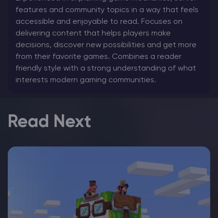
features and community topics in a way that feels
accessible and enjoyable to read. Focuses on
delivering content that helps players make
decisions, discover new possibilities and get more
from their favorite games. Combines a reader
friendly style with a strong understanding of what
interests modern gaming communities.
Read Next