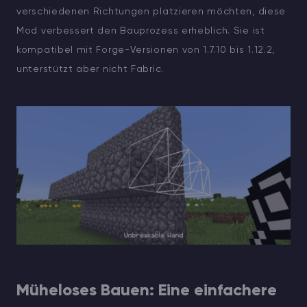
verschiedenen Richtungen platzieren möchten, diese
Mod verbessert den Bauprozess erheblich. Sie ist
kompatibel mit Forge-Versionen von 1.7.10 bis 1.12.2,
unterstützt aber nicht Fabric.
Müheloses Bauen: Eine einfachere