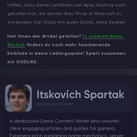
hoffen, dass dieser Leitfaden von Apex Hosting euch
geholfen hat, die besten Bau-Mods in Minecraft zu
entdecken. Viel Glück mit euren Builds, liebe Spieler!
Hat Ihnen der Artikel gefallen?
In unserem News-
Bereich
findest du noch mehr faszinierende
Einblicke in deine Lieblingsspiele! Spielt zusammen
mit GODLIKE.
Itskovich Spartak
Game Content Writer
A dedicated Game Content Writer who creates
clear engaging articles and guides for gamers.
Experienced in explaining game mechanics, server