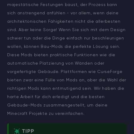
majestätische Festungen baust, der Prozess kann
sich anstrengend anfühlen - vor allem, wenn deine
architektonischen Fähigkeiten nicht die allerbesten
sind. Aber keine Sorge! Wenn Sie sich mit dem Design
schwer tun oder die Dinge einfach nur beschleunigen
wollen, können Bau-Mods die perfekte Lösung sein.
Diese Mods bieten praktische Funktionen wie die
automatische Platzierung von Wänden oder
vorgefertigte Gebäude. Plattformen wie CurseForge
bieten zwar eine Fülle von Mods an, aber die Wahl der
richtigen Mods kann entmutigend sein. Wir haben die
harte Arbeit für dich erledigt und die besten
Gebäude-Mods zusammengestellt, um deine
Minecraft Projekte zu vereinfachen.
TIPP