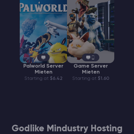
Palworld Server
Game Server
Mieten
Mieten
Starting at
$6.42
Starting at
$1.60
Godlike Mindustry Hosting