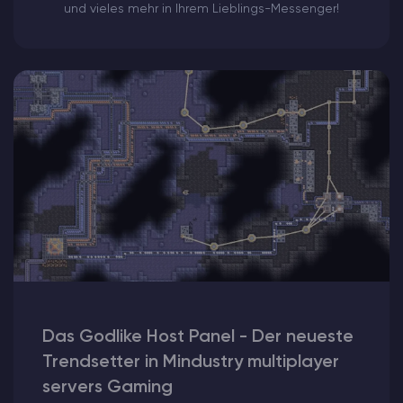
und vieles mehr in Ihrem Lieblings-Messenger!
Das Godlike Host Panel - Der neueste
Trendsetter in Mindustry multiplayer
servers Gaming