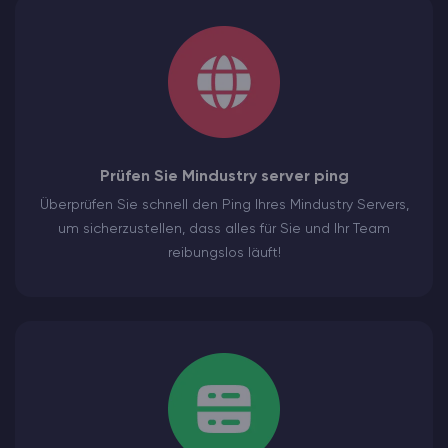
Prüfen Sie Mindustry server ping
Überprüfen Sie schnell den Ping Ihres Mindustry Servers,
um sicherzustellen, dass alles für Sie und Ihr Team
reibungslos läuft!