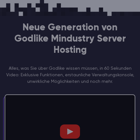
Neue Generation von
Godlike Mindustry Server
Hosting
Alles, was Sie über Godlike wissen müssen, in 60 Sekunden
Video: Exklusive Funktionen, erstaunliche Verwaltungskonsole,
unwirkliche Möglichkeiten und noch mehr.