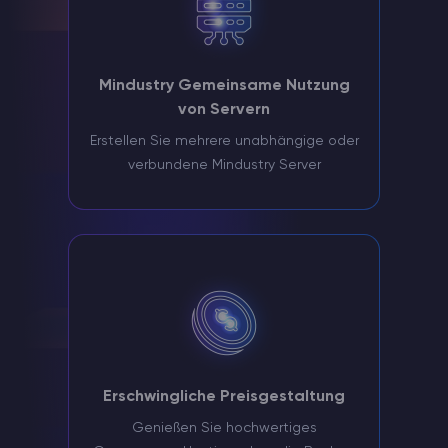
Mindustry Gemeinsame Nutzung
von Servern
Erstellen Sie mehrere unabhängige oder
verbundene Mindustry Server
Erschwingliche Preisgestaltung
Genießen Sie hochwertiges