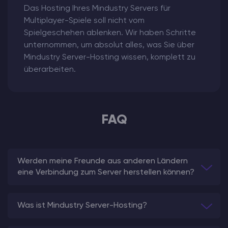
Das Hosting Ihres Mindustry Servers für
Multiplayer-Spiele soll nicht vom
Spielgeschehen ablenken. Wir haben Schritte
unternommen, um absolut alles, was Sie über
Mindustry Server-Hosting wissen, komplett zu
überarbeiten.
FAQ
Werden meine Freunde aus anderen Ländern
eine Verbindung zum Server herstellen können?
Was ist Mindustry Server-Hosting?