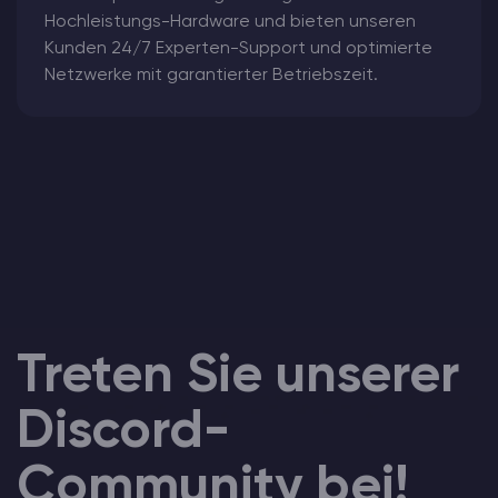
Hochleistungs-Hardware und bieten unseren
Kunden 24/7 Experten-Support und optimierte
Netzwerke mit garantierter Betriebszeit.
Treten Sie unserer
Discord-
Community bei!