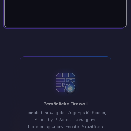
Persönliche Firewall
Feinabstimmung des Zugangs für Spieler,
Mindustry IP-Adressfilterung und
Blockierung unerwünschter Aktivitäten