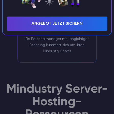
ANGEBOT JETZT SICHERN
Exklusive Unterstützung
Ein Personalmanager mit langjähriger
Erfahrung kümmert sich um Ihren
Mindustry Server
Mindustry Server-
Hosting-