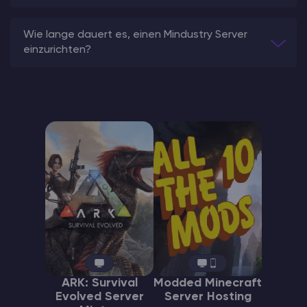
Wie lange dauert es, einen Mindustry Server
einzurichten?
ARK: Survival
Modded Minecraft
Evolved Server
Server Hosting