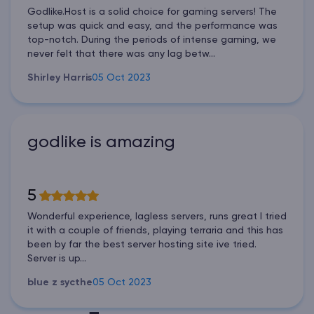
Godlike.Host is a solid choice for gaming servers! The
setup was quick and easy, and the performance was
top-notch. During the periods of intense gaming, we
never felt that there was any lag betw...
Shirley Harris
05 Oct 2023
godlike is amazing
5
Wonderful experience, lagless servers, runs great I tried
it with a couple of friends, playing terraria and this has
been by far the best server hosting site ive tried.
Server is up...
blue z sycthe
05 Oct 2023