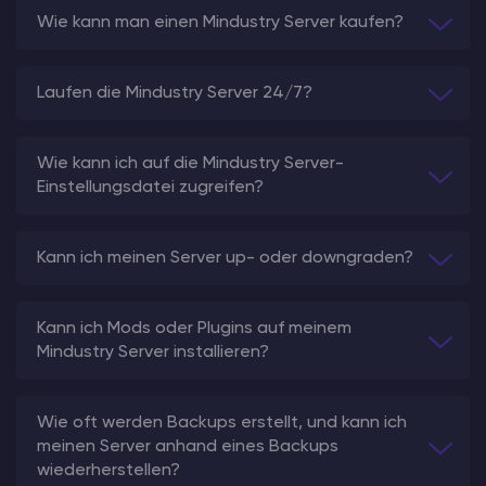
Wie kann man einen Mindustry Server kaufen?
Laufen die Mindustry Server 24/7?
Wie kann ich auf die Mindustry Server-
Einstellungsdatei zugreifen?
Kann ich meinen Server up- oder downgraden?
Kann ich Mods oder Plugins auf meinem
Mindustry Server installieren?
Wie oft werden Backups erstellt, und kann ich
meinen Server anhand eines Backups
wiederherstellen?