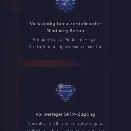
Vollständig benutzerdefinierter
Mindustry Server
Mindustry Server Mods und Plugins,
Startoptionen, Spielversion einrichten
Vollwertiger SFTP-Zugang
Verwalten Sie Ihre Serverdateien ganz
einfach mit dem sicheren und robusten