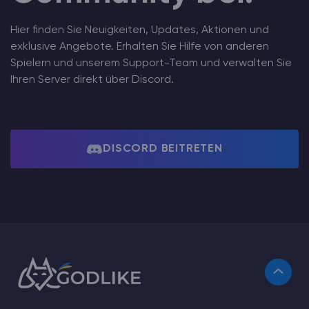
Hier finden Sie Neuigkeiten, Updates, Aktionen und
exklusive Angebote. Erhalten Sie Hilfe von anderen
Spielern und unserem Support-Team und verwalten Sie
Ihren Server direkt über Discord.
DISCORD BEITRETEN