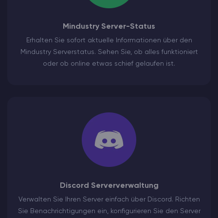
Mindustry Server-Status
Erhalten Sie sofort aktuelle Informationen über den
Mindustry Serverstatus. Sehen Sie, ob alles funktioniert
oder ob online etwas schief gelaufen ist.
Discord Serververwaltung
Verwalten Sie Ihren Server einfach über Discord. Richten
Sie Benachrichtigungen ein, konfigurieren Sie den Server