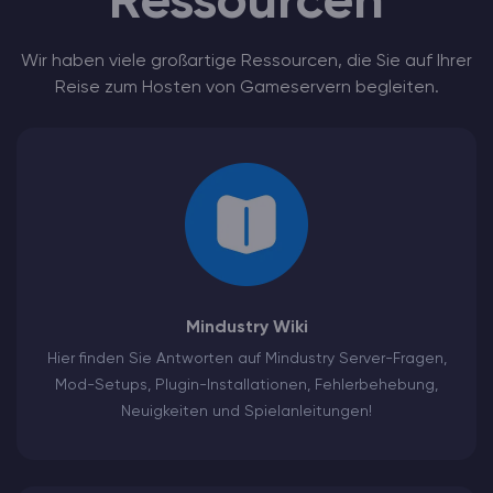
Ressourcen
Wir haben viele großartige Ressourcen, die Sie auf Ihrer
Reise zum Hosten von Gameservern begleiten.
Mindustry Wiki
Hier finden Sie Antworten auf Mindustry Server-Fragen,
Mod-Setups, Plugin-Installationen, Fehlerbehebung,
Neuigkeiten und Spielanleitungen!