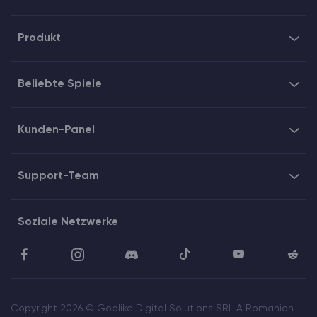
Produkt
Beliebte Spiele
Kunden-Panel
Support-Team
Soziale Netzwerke
Copyright 2026 © Godlike Digital Solutions SRL A Romanian