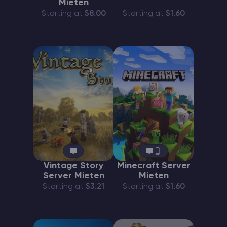
Mieten
Starting at
$8.00
Starting at
$1.60
Vintage Story
Minecraft Server
Server Mieten
Mieten
Starting at
$3.21
Starting at
$1.60