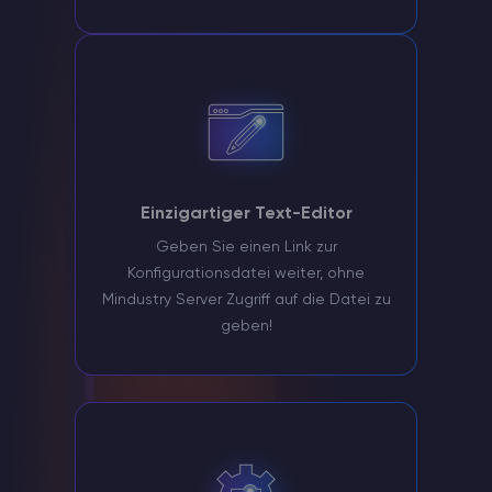
Einzigartiger Text-Editor
Geben Sie einen Link zur
Konfigurationsdatei weiter, ohne
Mindustry Server Zugriff auf die Datei zu
geben!