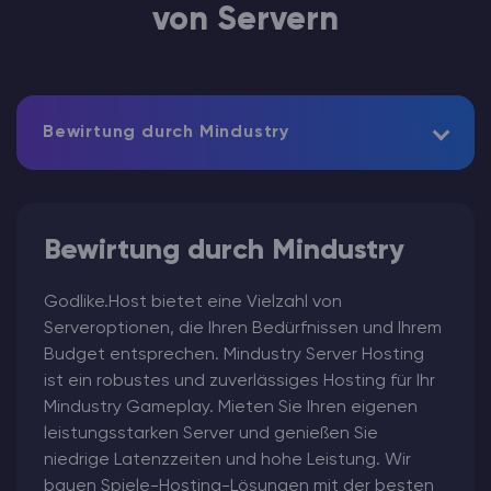
von Servern
Bewirtung durch Mindustry
Bewirtung durch Mindustry
Godlike.Host bietet eine Vielzahl von
Serveroptionen, die Ihren Bedürfnissen und Ihrem
Budget entsprechen. Mindustry Server Hosting
ist ein robustes und zuverlässiges Hosting für Ihr
Mindustry Gameplay. Mieten Sie Ihren eigenen
leistungsstarken Server und genießen Sie
niedrige Latenzzeiten und hohe Leistung. Wir
bauen Spiele-Hosting-Lösungen mit der besten