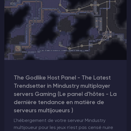
The Godlike Host Panel - The Latest
Trendsetter in Mindustry multiplayer
servers Gaming (Le panel d'hôtes - La
dernière tendance en matière de
serveurs multijoueurs )
L'hébergement de votre serveur Mindustry
multijoueur pour les jeux n'est pas censé nuire