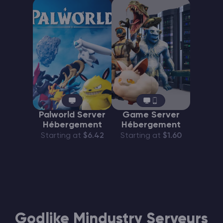
Palworld Server
Game Server
Hébergement
Hébergement
Starting at
$6.42
Starting at
$1.60
Godlike Mindustry Serveurs