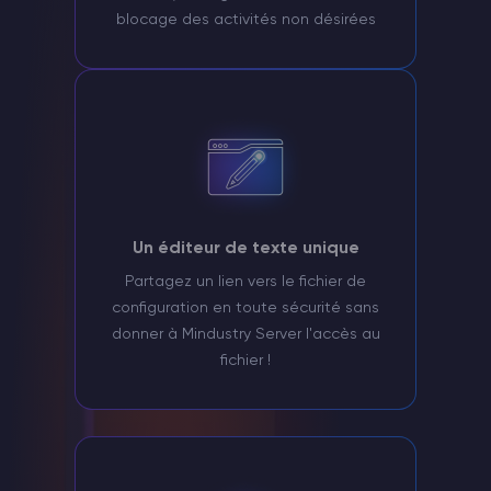
blocage des activités non désirées
Un éditeur de texte unique
Partagez un lien vers le fichier de
configuration en toute sécurité sans
donner à Mindustry Server l'accès au
fichier !