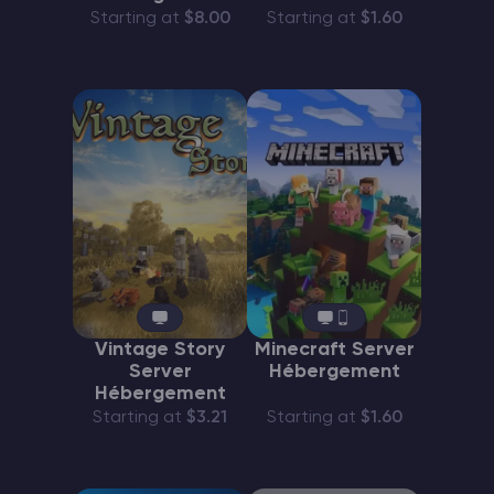
Starting at
$8.00
Starting at
$1.60
Vintage Story
Minecraft Server
Server
Hébergement
Hébergement
Starting at
$3.21
Starting at
$1.60