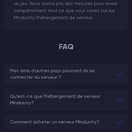
au jeu. Nous avons pris des mesures pour revoir
complètement tout ce que vous savez sur sur
Mindustry l'hébergement de serveur.
FAQ
Mes amis d'autres pays pourront-ils se
connecter au serveur ?
Qu'est-ce que l'hébergement de serveur
Mindustry?
Comment acheter un serveur Mindustry?