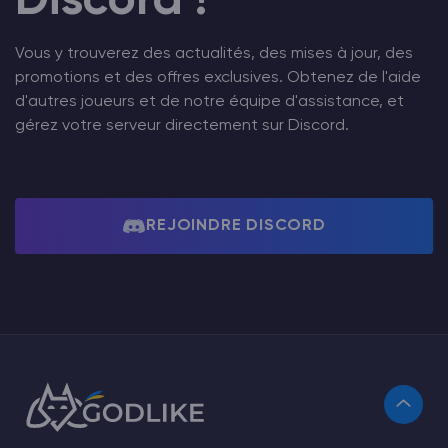
Discord !
Vous y trouverez des actualités, des mises à jour, des
promotions et des offres exclusives. Obtenez de l'aide
d'autres joueurs et de notre équipe d'assistance, et
gérez votre serveur directement sur Discord.
REJOINDRE DISCORD