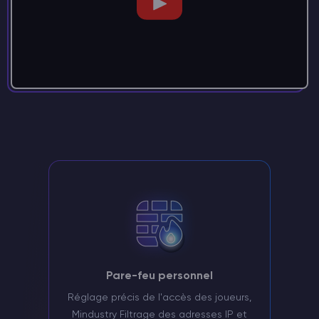
Pare-feu personnel
Réglage précis de l'accès des joueurs,
Mindustry Filtrage des adresses IP et