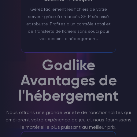
Accès SFTP complet
Gérez facilement les fichiers de votre
serveur grâce à un accès SFTP sécurisé
et robuste. Profitez d'un contrôle total et
de transferts de fichiers sans souci pour
vos besoins d'hébergement.
Godlike
Avantages de
l'hébergement
Nous offrons une grande variété de fonctionnalités qui
améliorent votre expérience de jeu et nous fournissons
le matériel le plus puissant au meilleur prix.