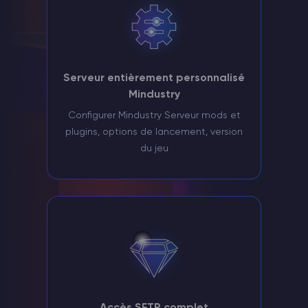
Serveur entièrement personnalisé
Mindustry
Configurer Mindustry Serveur mods et
plugins, options de lancement, version
du jeu