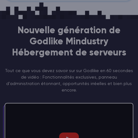
Nouvelle génération de
Godlike Mindustry
Hébergement de serveurs
Tout ce que vous devez savoir sur sur Godlike en 60 secondes
de vidéo : Fonctionnalités exclusives, panneau
d'administration étonnant, opportunités irréelles et bien plus
encore.