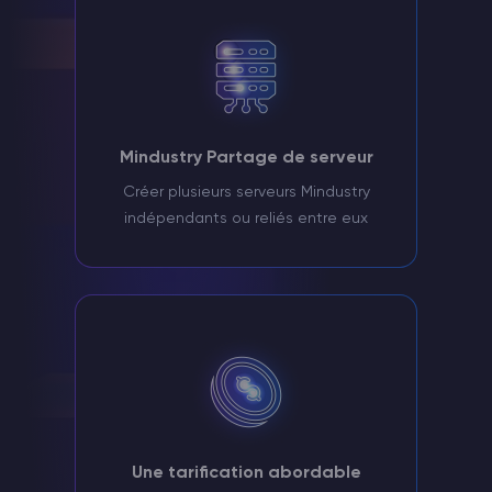
Mindustry Partage de serveur
Créer plusieurs serveurs Mindustry
indépendants ou reliés entre eux
Une tarification abordable