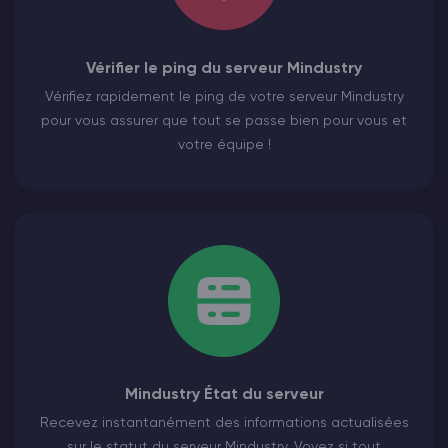
Vérifier le ping du serveur Mindustry
Vérifiez rapidement le ping de votre serveur Mindustry
pour vous assurer que tout se passe bien pour vous et
votre équipe !
Mindustry État du serveur
Recevez instantanément des informations actualisées
sur le statut du serveur Mindustry. Voyez si tout