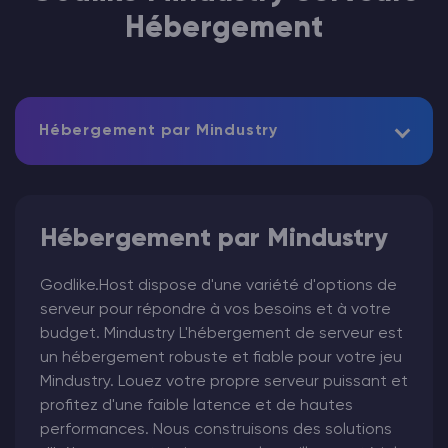
Hébergement
Hébergement par Mindustry
Hébergement par Mindustry
Godlike.Host dispose d'une variété d'options de
serveur pour répondre à vos besoins et à votre
budget. Mindustry L'hébergement de serveur est
un hébergement robuste et fiable pour votre jeu
Mindustry. Louez votre propre serveur puissant et
profitez d'une faible latence et de hautes
performances. Nous construisons des solutions