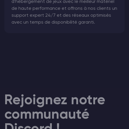
d'hébergement de jeux avec le meilleur matériel
de haute performance et offrons à nos clients un
support expert 24/7 et des réseaux optimisés
avec un temps de disponibilité garanti.
Rejoignez notre
communauté