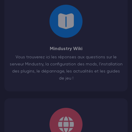
Mindustry Wiki
Vous trouverez ici les réponses aux questions sur le
serveur Mindustry, la configuration des mods, l'installation
des plugins, le dépannage, les actualités et les guides
de jeu !