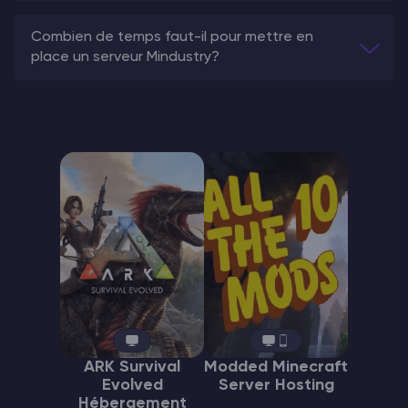
Combien de temps faut-il pour mettre en
place un serveur Mindustry?
ARK Survival
Modded Minecraft
Evolved
Server Hosting
Hébergement