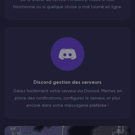
fonctionne ou si quelque chose a mal tourné en ligne.
Discord gestion des serveurs
Gérez facilement votre serveur via Discord. Mettez en
place des notifications, configurez le serveur, et plus
encore dans votre messagerie préférée !