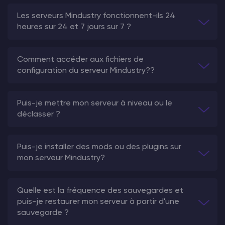
Les serveurs Mindustry fonctionnent-ils 24
heures sur 24 et 7 jours sur 7 ?
Comment accéder aux fichiers de
configuration du serveur Mindustry??
Puis-je mettre mon serveur à niveau ou le
déclasser ?
Puis-je installer des mods ou des plugins sur
mon serveur Mindustry?
Quelle est la fréquence des sauvegardes et
puis-je restaurer mon serveur à partir d'une
sauvegarde ?