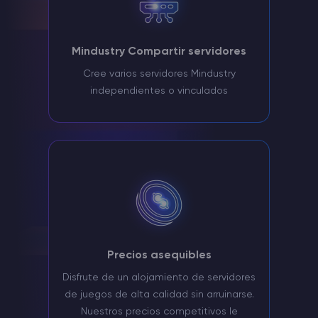
Mindustry Compartir servidores
Cree varios servidores Mindustry
independientes o vinculados
Precios asequibles
Disfrute de un alojamiento de servidores
de juegos de alta calidad sin arruinarse.
Nuestros precios competitivos le