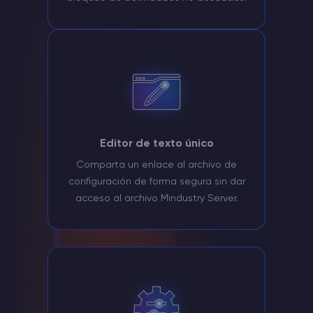
Editor de texto único
Comparta un enlace al archivo de
configuración de forma segura sin dar
acceso al archivo Mindustry Server.