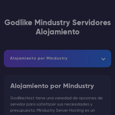
Godlike Mindustry Servidores
Alojamiento
Alojamiento por Mindustry
Alojamiento por Mindustry
Godlike.Host tiene una variedad de opciones de
servidor para satisfacer sus necesidades y
presupuesto. Mindustry Server Hosting es un