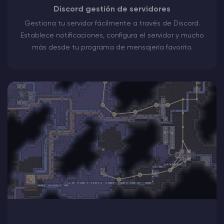
Discord gestión de servidores
Gestiona tu servidor fácilmente a través de Discord.
Establece notificaciones, configura el servidor y mucho
más desde tu programa de mensajería favorito.