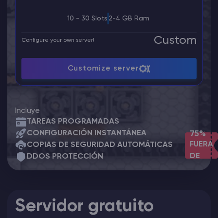
10 - 30 Slots
2-4 GB Ram
Custom
Configure your own server!
Customize server
Incluye
TAREAS PROGRAMADAS
CONFIGURACIÓN INSTANTÁNEA
75%
FUERA
COPIAS DE SEGURIDAD AUTOMÁTICAS
DE
DDOS PROTECCIÓN
Servidor gratuito