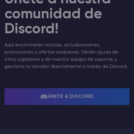
comunidad de
Discord!
Aquí encontrarás noticias, actualizaciones,
promociones y ofertas exclusivas. Obtén ayuda de
otros jugadores y de nuestro equipo de soporte, y
gestiona tu servidor directamente a través de Discord.
ÚNETE A DISCORD