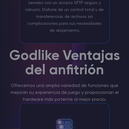
servidor con un acceso SFTP seguro y
robusto. Disfrute de un control total y de
transferencias de archivos sin
complicaciones para sus necesidades
de alojamiento.
Godlike Ventajas
del anfitrión
Ofrecemos una amplia variedad de funciones que
mejoran su experiencia de juego y proporcionan el
hardware más potente al mejor precio.