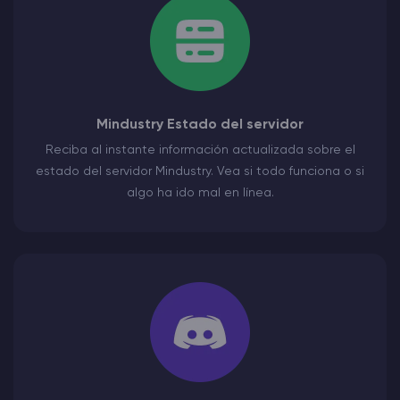
Mindustry Estado del servidor
Reciba al instante información actualizada sobre el
estado del servidor Mindustry. Vea si todo funciona o si
algo ha ido mal en línea.