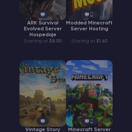
ARK Survival
Modded Minecraft
Evolved Server
Server Hosting
Hospedaje
Starting at
$8.00
Starting at
$1.60
Vintage Story
Minecraft Server