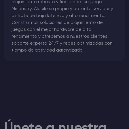
alojamiento robusto y fiable para su juego
Mindustry. Alquile su propio y potente servidor y
disfrute de baja latencia y alto rendimiento.
Construimos soluciones de alojamiento de
juegos con el mejor hardware de alto
rendimiento y ofrecemos a nuestros clientes
soporte experto 24/7 y redes optimizadas con
tiempo de actividad garantizado.
Únete a nuestra