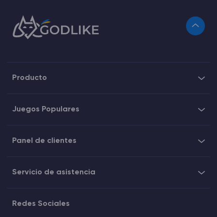
Producto
Juegos Populares
Panel de clientes
Servicio de asistencia
Redes Sociales