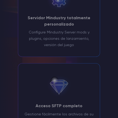
Servidor Mindustry totalmente
personalizado
Configure Mindustry Server mods y
plugins, opciones de lanzamiento,
versión del juego
Acceso SFTP completo
Gestione fácilmente los archivos de su