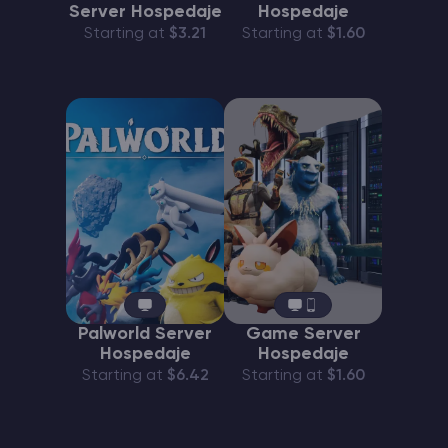
Server Hospedaje
Hospedaje
Starting at
$3.21
Starting at
$1.60
Palworld Server
Game Server
Hospedaje
Hospedaje
Starting at
$6.42
Starting at
$1.60