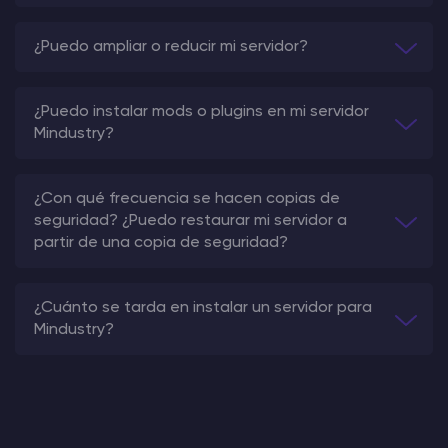
¿Puedo ampliar o reducir mi servidor?
¿Puedo instalar mods o plugins en mi servidor
Mindustry?
¿Con qué frecuencia se hacen copias de
seguridad? ¿Puedo restaurar mi servidor a
partir de una copia de seguridad?
¿Cuánto se tarda en instalar un servidor para
Mindustry?