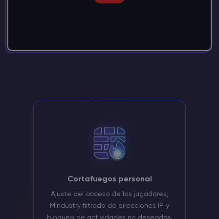
Cortafuegos personal
Ajuste del acceso de los jugadores,
Mindustry filtrado de direcciones IP y
bloqueo de actividades no deseadas.