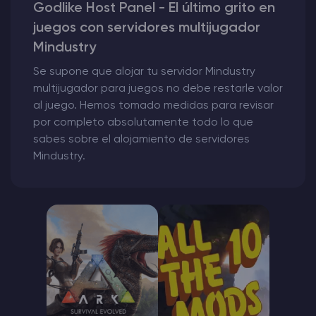
Godlike Host Panel - El último grito en
juegos con servidores multijugador
Mindustry
Se supone que alojar tu servidor Mindustry
multijugador para juegos no debe restarle valor
al juego. Hemos tomado medidas para revisar
por completo absolutamente todo lo que
sabes sobre el alojamiento de servidores
Mindustry.