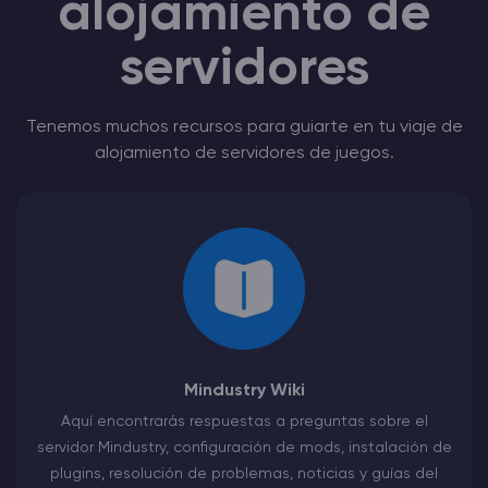
alojamiento de
servidores
Tenemos muchos recursos para guiarte en tu viaje de
alojamiento de servidores de juegos.
Mindustry Wiki
Aquí encontrarás respuestas a preguntas sobre el
servidor Mindustry, configuración de mods, instalación de
plugins, resolución de problemas, noticias y guías del