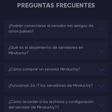
PREGUNTAS FRECUENTES
¿Podrán conectarse al servidor mis amigos de
otros países?
¿Qué es el alojamiento de servidores en
Mindustry?
¿Cómo comprar un servidor Mindustry?
¿Funcionan 24/7 los servidores de Mindustry?
¿Cómo acceder a los archivos y configuración
del servidor de Mindustry??