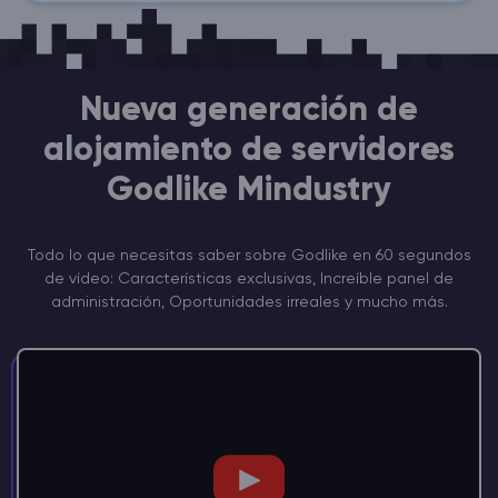
Nueva generación de
alojamiento de servidores
Godlike Mindustry
Todo lo que necesitas saber sobre Godlike en 60 segundos
de vídeo: Características exclusivas, Increíble panel de
administración, Oportunidades irreales y mucho más.