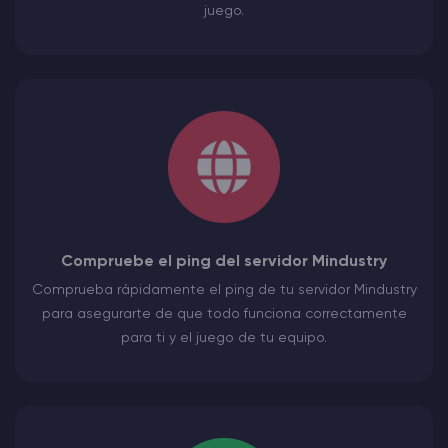
juego.
Compruebe el ping del servidor Mindustry
Comprueba rápidamente el ping de tu servidor Mindustry
para asegurarte de que todo funciona correctamente
para ti y el juego de tu equipo.