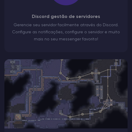
Discord gestão de servidores
Gerencie seu servidor facilmente através do Discord.
Configure as notificações, configure o servidor e muito
mais no seu messenger favorito!