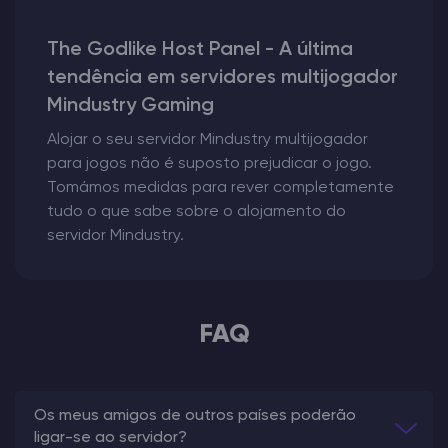
The Godlike Host Panel - A última
tendência em servidores multijogador
Mindustry Gaming
Alojar o seu servidor Mindustry multijogador
para jogos não é suposto prejudicar o jogo.
Tomámos medidas para rever completamente
tudo o que sabe sobre o alojamento do
servidor Mindustry.
FAQ
Os meus amigos de outros países poderão
ligar-se ao servidor?