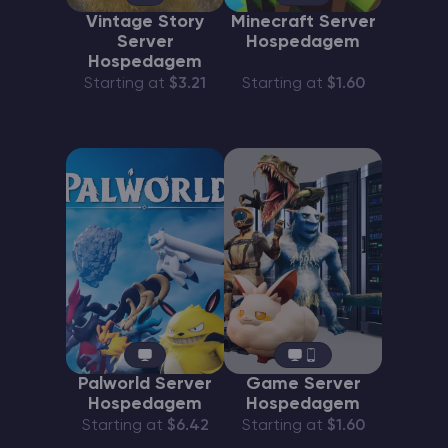
Vintage Story
Minecraft Server
Server
Hospedagem
Hospedagem
Starting at
$3.21
Starting at
$1.60
Palworld Server
Game Server
Hospedagem
Hospedagem
Starting at
$6.42
Starting at
$1.60