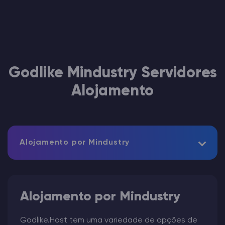
Godlike Mindustry Servidores
Alojamento
Alojamento por Mindustry
Alojamento por Mindustry
Godlike.Host tem uma variedade de opções de