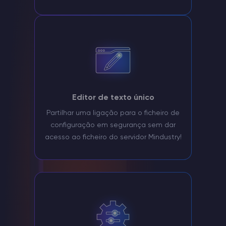
Editor de texto único
Partilhar uma ligação para o ficheiro de
configuração em segurança sem dar
acesso ao ficheiro do servidor Mindustry!