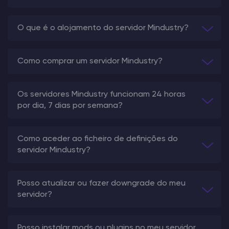
O que é o alojamento do servidor Mindustry?
Como comprar um servidor Mindustry?
Os servidores Mindustry funcionam 24 horas
por dia, 7 dias por semana?
Como aceder ao ficheiro de definições do
servidor Mindustry?
Posso atualizar ou fazer downgrade do meu
servidor?
Posso instalar mods ou plugins no meu servidor