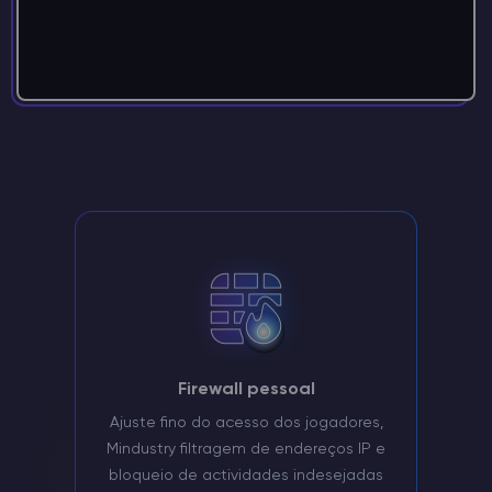
Firewall pessoal
Ajuste fino do acesso dos jogadores,
Mindustry filtragem de endereços IP e
bloqueio de actividades indesejadas