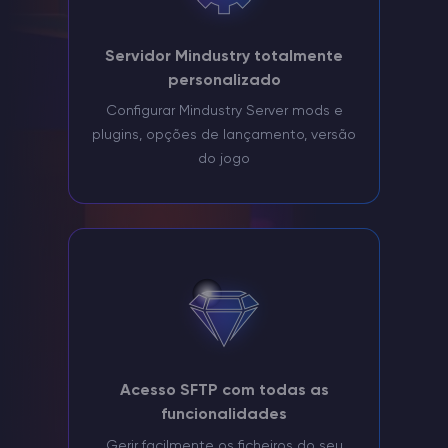
Servidor Mindustry totalmente
personalizado
Configurar Mindustry Server mods e
plugins, opções de lançamento, versão
do jogo
Acesso SFTP com todas as
funcionalidades
Gerir facilmente os ficheiros do seu