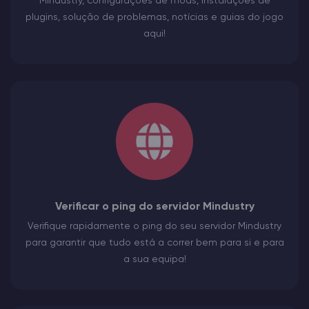
Mindustry, configurações de mods, instalações de
plugins, solução de problemas, notícias e guias do jogo
aqui!
Verificar o ping do servidor Mindustry
Verifique rapidamente o ping do seu servidor Mindustry
para garantir que tudo está a correr bem para si e para
a sua equipa!