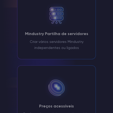
Mindustry Partilha de servidores
Criar vários servidores Mindustry
independentes ou ligados
Preços acessíveis