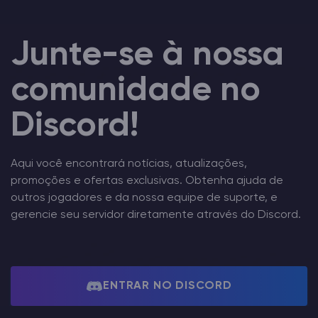
Junte-se à nossa
comunidade no
Discord!
Aqui você encontrará notícias, atualizações,
promoções e ofertas exclusivas. Obtenha ajuda de
outros jogadores e da nossa equipe de suporte, e
gerencie seu servidor diretamente através do Discord.
ENTRAR NO DISCORD