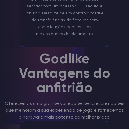
servidor com um acesso SFTP seguro e
robusto. Desfrute de um controlo total e
de transferências de ficheiros sem
complicações para as suas
necessidades de alojamento
Godlike
Vantagens do
anfitrião
Oferecemos uma grande variedade de funcionalidades
que melhoram a sua experiência de jogo e fornecemos
o hardware mais potente ao melhor preço.