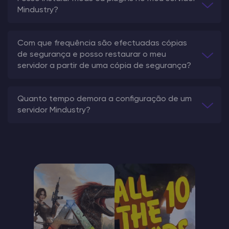
Mindustry?
Com que frequência são efectuadas cópias
de segurança e posso restaurar o meu
servidor a partir de uma cópia de segurança?
Quanto tempo demora a configuração de um
servidor Mindustry?