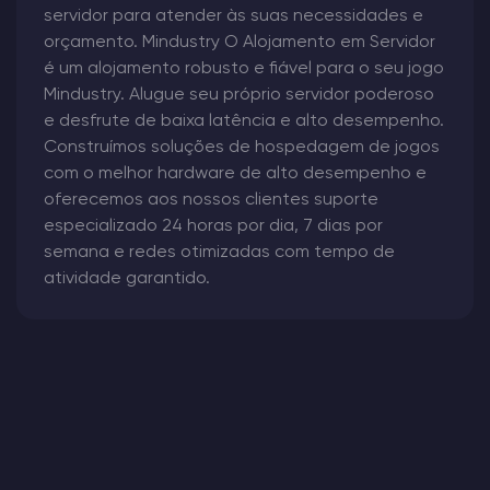
servidor para atender às suas necessidades e
orçamento. Mindustry O Alojamento em Servidor
é um alojamento robusto e fiável para o seu jogo
Mindustry. Alugue seu próprio servidor poderoso
e desfrute de baixa latência e alto desempenho.
Construímos soluções de hospedagem de jogos
com o melhor hardware de alto desempenho e
oferecemos aos nossos clientes suporte
especializado 24 horas por dia, 7 dias por
semana e redes otimizadas com tempo de
atividade garantido.