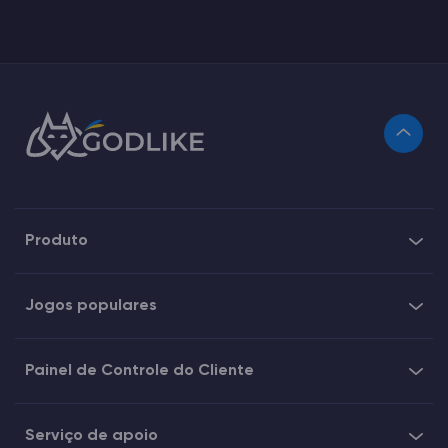
Produto
Jogos populares
Painel de Controle do Cliente
Serviço de apoio