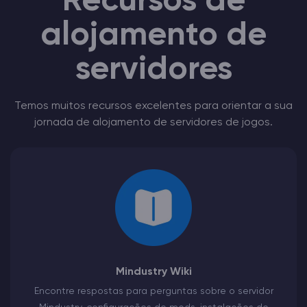
Recursos de
alojamento de
servidores
Temos muitos recursos excelentes para orientar a sua
jornada de alojamento de servidores de jogos.
Mindustry Wiki
Encontre respostas para perguntas sobre o servidor