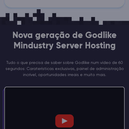
Nova geração de Godlike
Mindustry Server Hosting
Tudo o que precisa de saber sobre Godlike num vídeo de 60
segundos: Caraterísticas exclusivas, painel de administração
incrível, oportunidades irreais e muito mais.