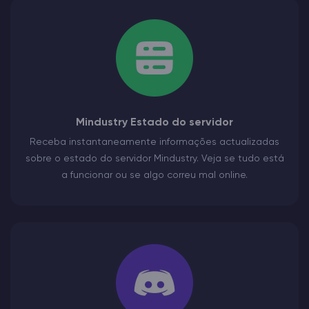
Mindustry Estado do servidor
Receba instantaneamente informações actualizadas
sobre o estado do servidor Mindustry. Veja se tudo está
a funcionar ou se algo correu mal online.