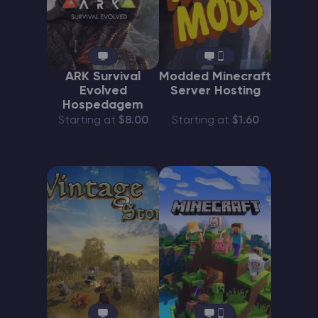
ARK Survival
Modded Minecraft
Evolved
Server Hosting
Hospedagem
Starting at
$8.00
Starting at
$1.60