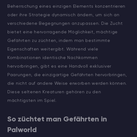
Beherrschung eines einzigen Elements konzentrieren
oder ihre Strategie dynamisch ändern, um sich an
verschiedene Begegnungen anzupassen. Die Zucht
bietet eine hervorragende Möglichkeit, mächtige
Gefährten zu züchten, indem man bestimmte
Eigenschaften weitergibt. Während viele
Kombinationen identische Nachkommen
hervorbringen, gibt es eine Handvoll exklusiver
Paarungen, die einzigartige Gefährten hervorbringen,
die nicht auf andere Weise erworben werden können.
Diese seltenen Kreaturen gehören zu den
mächtigsten im Spiel.
So züchtet man Gefährten in
Palworld