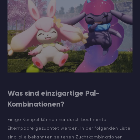
Was sind einzigartige Pal-
Kombinationen?
Einige Kumpel können nur durch bestimmte
Elternpaare gezüchtet werden. In der folgenden Liste
sind alle bekannten seltenen Zuchtkombinationen