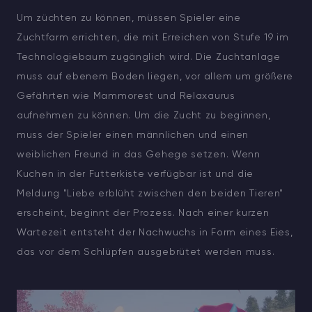
Um züchten zu können, müssen Spieler eine
Zuchtfarm errichten, die mit Erreichen von Stufe 19 im
Technologiebaum zugänglich wird. Die Zuchtanlage
muss auf ebenem Boden liegen, vor allem um größere
Gefährten wie Mammorest und Relaxaurus
aufnehmen zu können. Um die Zucht zu beginnen,
muss der Spieler einen männlichen und einen
weiblichen Freund in das Gehege setzen. Wenn
Kuchen in der Futterkiste verfügbar ist und die
Meldung "Liebe erblüht zwischen den beiden Tieren"
erscheint, beginnt der Prozess. Nach einer kurzen
Wartezeit entsteht der Nachwuchs in Form eines Eies,
das vor dem Schlüpfen ausgebrütet werden muss.