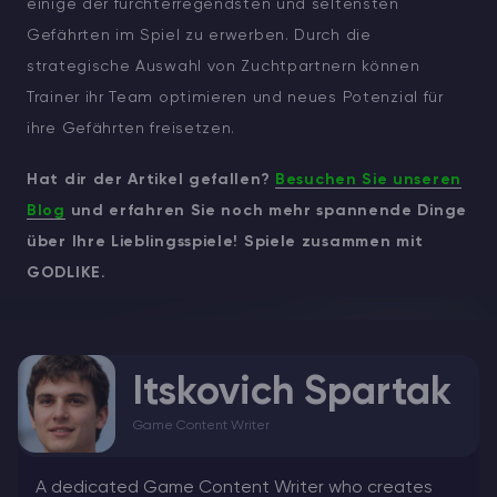
einige der furchterregendsten und seltensten
Gefährten im Spiel zu erwerben. Durch die
strategische Auswahl von Zuchtpartnern können
Trainer ihr Team optimieren und neues Potenzial für
ihre Gefährten freisetzen.
Hat dir der Artikel gefallen?
Besuchen Sie unseren
Blog
und erfahren Sie noch mehr spannende Dinge
über Ihre Lieblingsspiele! Spiele zusammen mit
GODLIKE.
Itskovich Spartak
Game Content Writer
A dedicated Game Content Writer who creates