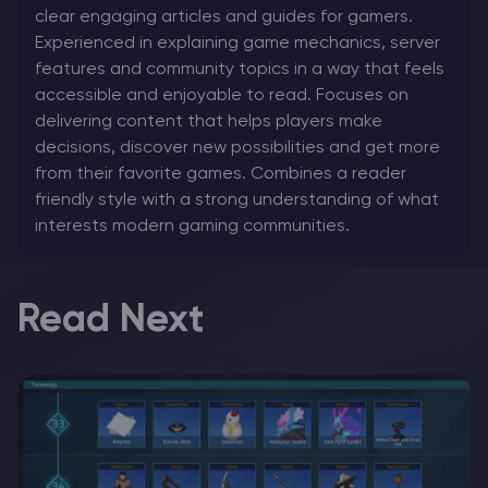
clear engaging articles and guides for gamers.
Experienced in explaining game mechanics, server
features and community topics in a way that feels
accessible and enjoyable to read. Focuses on
delivering content that helps players make
decisions, discover new possibilities and get more
from their favorite games. Combines a reader
friendly style with a strong understanding of what
interests modern gaming communities.
Read Next