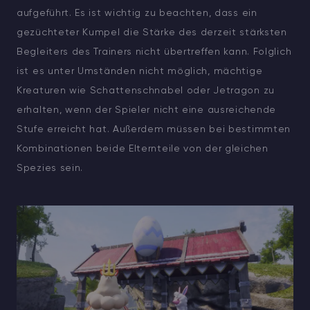
aufgeführt. Es ist wichtig zu beachten, dass ein
gezüchteter Kumpel die Stärke des derzeit stärksten
Begleiters des Trainers nicht übertreffen kann. Folglich
ist es unter Umständen nicht möglich, mächtige
Kreaturen wie Schattenschnabel oder Jetragon zu
erhalten, wenn der Spieler nicht eine ausreichende
Stufe erreicht hat. Außerdem müssen bei bestimmten
Kombinationen beide Elternteile von der gleichen
Spezies sein.