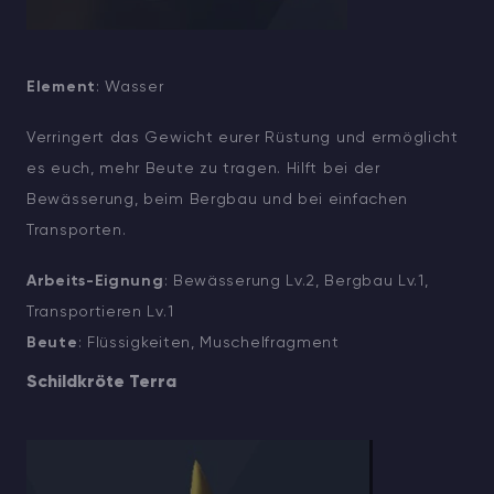
Element
: Wasser
Verringert das Gewicht eurer Rüstung und ermöglicht
es euch, mehr Beute zu tragen. Hilft bei der
Bewässerung, beim Bergbau und bei einfachen
Transporten.
Arbeits-Eignung
: Bewässerung Lv.2, Bergbau Lv.1,
Transportieren Lv.1
Beute
: Flüssigkeiten, Muschelfragment
Schildkröte Terra