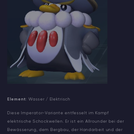
Element
: Wasser / Elektrisch
Diese Imperator-Variante entfesselt im Kampf
elektrische Schockwellen. Er ist ein Allrounder bei der
Bewässerung, dem Bergbau, der Handarbeit und der