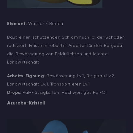
Element
: Wasser / Boden
Baut einen schützenden Schlammschild, der Schaden
reduziert. Er ist ein robuster Arbeiter für den Bergbau,
die Bewässerung von Feldfrüchten und leichte
Landwirtschaft.
Arbeits-Eignung
: Bewässerung Lv.1, Bergbau Lv.2,
Landwirtschaft Lv.1, Transportieren Lv.1
Drops
: Pal-Flüssigkeiten, Hochwertiges Pal-Öl
Azurobe-Kristall