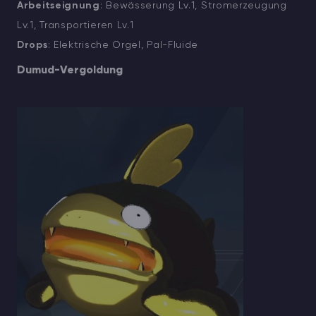
Arbeitseignung
: Bewässerung Lv.1, Stromerzeugung
Lv.1, Transportieren Lv.1
Drops
: Elektrische Orgel, Pal-Fluide
Dumud-Vergoldung