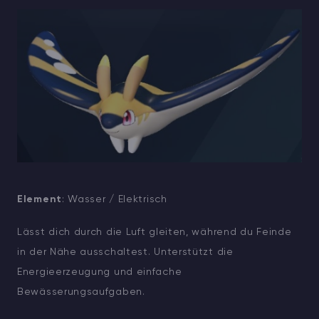
Element
: Wasser / Elektrisch
Lässt dich durch die Luft gleiten, während du Feinde
in der Nähe ausschaltest. Unterstützt die
Energieerzeugung und einfache
Bewässerungsaufgaben.