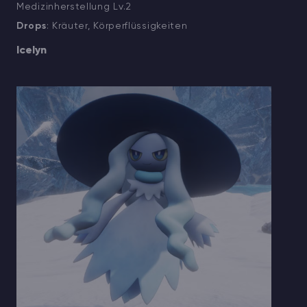
Medizinherstellung Lv.2
Drops
: Kräuter, Körperflüssigkeiten
Icelyn