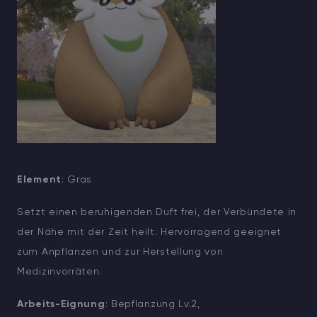
Element
: Gras
Setzt einen beruhigenden Duft frei, der Verbündete in
der Nähe mit der Zeit heilt. Hervorragend geeignet
zum Anpflanzen und zur Herstellung von
Medizinvorräten.
Arbeits-Eignung
: Bepflanzung Lv.2,