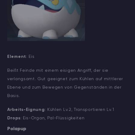
Element
: Eis
Beißt Feinde mit einem eisigen Angriff, der sie
verlangsamt. Gut geeignet zum Kühlen auf mittlerer
Ebene und zum Bewegen von Gegenständen in der
Basis.
Arbeits-Eignung
: Kühlen Lv.2, Transportieren Lv.1
Drops
: Eis-Organ, Pal-Flüssigkeiten
Polapup