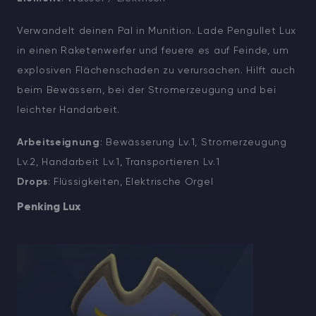
Verwandelt deinen Pal in Munition. Lade Pengullet Lux
in einen Raketenwerfer und feuere es auf Feinde, um
explosiven Flächenschaden zu verursachen. Hilft auch
beim Bewässern, bei der Stromerzeugung und bei
leichter Handarbeit.
Arbeitseignung
: Bewässerung Lv.1, Stromerzeugung
Lv.2, Handarbeit Lv.1, Transportieren Lv.1
Drops
: Flüssigkeiten, Elektrische Orgel
Penking Lux