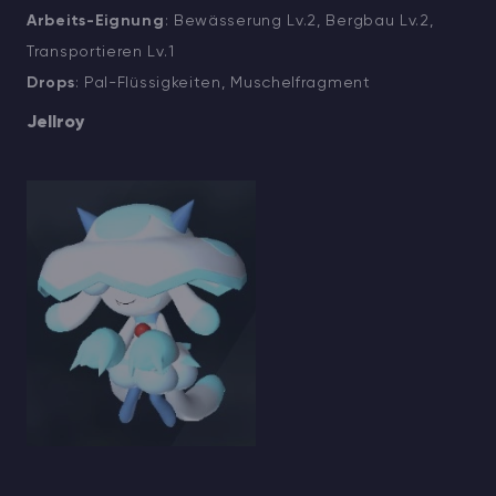
Arbeits-Eignung
: Bewässerung Lv.2, Bergbau Lv.2,
Transportieren Lv.1
Drops
: Pal-Flüssigkeiten, Muschelfragment
Jellroy