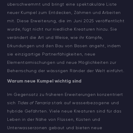
überschwemmt und bringt eine spektakuläre Liste
neuer Kumpel zum Entdecken, Zähmen und Arbeiten
mit. Diese Erweiterung, die im Juni 2025 veröffentlicht
wurde, fügt nicht nur niedliche Kreaturen hinzu. Sie
verändert die Art und Weise, wie ihr Kämpfe,
Erkundungen und den Bau von Basen angeht, indem
sie einzigartige Partnerfähigkeiten, neue
Elementarmischungen und neue Möglichkeiten zur
Beherrschung der wässrigen Ränder der Welt einführt.
Warum neue Kumpel wichtig sind
Im Gegensatz zu früheren Erweiterungen konzentriert
sich
Tides of Terraria
stark auf wasserbezogene und
hybride Gefährten. Viele neue Kreaturen sind für das
Leben in der Nähe von Flüssen, Küsten und
Unterwasserzonen gebaut und bieten neue