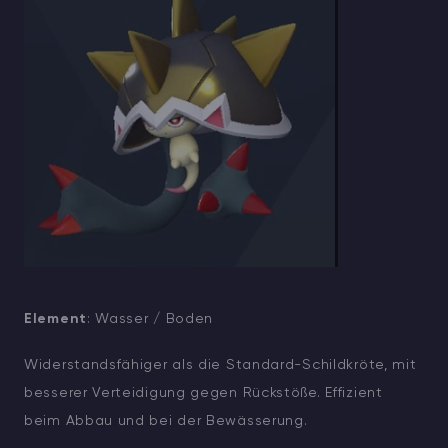
Element
: Wasser / Boden
Widerstandsfähiger als die Standard-Schildkröte, mit
besserer Verteidigung gegen Rückstöße. Effizient
beim Abbau und bei der Bewässerung.