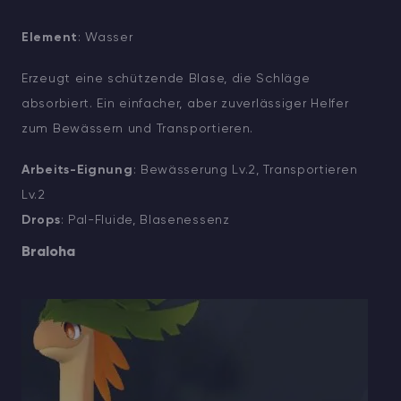
Element
: Wasser
Erzeugt eine schützende Blase, die Schläge
absorbiert. Ein einfacher, aber zuverlässiger Helfer
zum Bewässern und Transportieren.
Arbeits-Eignung
: Bewässerung Lv.2, Transportieren
Lv.2
Drops
: Pal-Fluide, Blasenessenz
Braloha