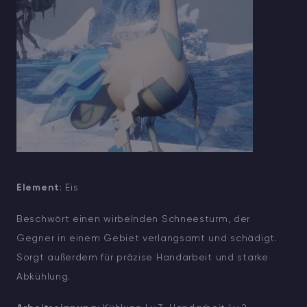
Element
: Eis
Beschwört einen wirbelnden Schneesturm, der
Gegner in einem Gebiet verlangsamt und schädigt.
Sorgt außerdem für präzise Handarbeit und starke
Abkühlung.