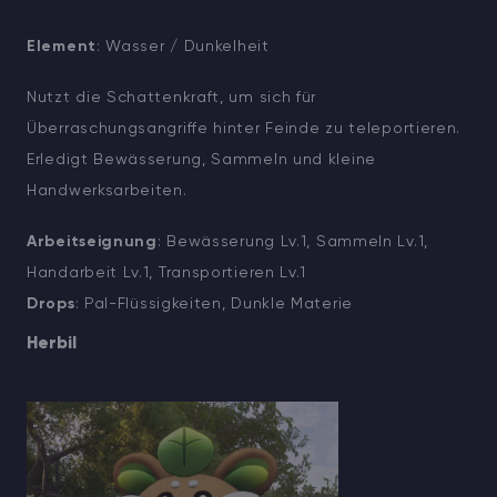
Element
: Wasser / Dunkelheit
Nutzt die Schattenkraft, um sich für
Überraschungsangriffe hinter Feinde zu teleportieren.
Erledigt Bewässerung, Sammeln und kleine
Handwerksarbeiten.
Arbeitseignung
: Bewässerung Lv.1, Sammeln Lv.1,
Handarbeit Lv.1, Transportieren Lv.1
Drops
: Pal-Flüssigkeiten, Dunkle Materie
Herbil