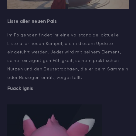
Liste aller neuen Pals
Im Folgenden findet ihr eine vollständige, aktuelle
Liste aller neuen Kumpel, die in diesem Update
eingeführt werden. Jeder wird mit seinem Element,
seiner einzigartigen Fähigkeit, seinem praktischen
Nutzen und den Beutetrophäen, die er beim Sammeln
oder Besiegen erhält, vorgestellt.
Fuack Ignis