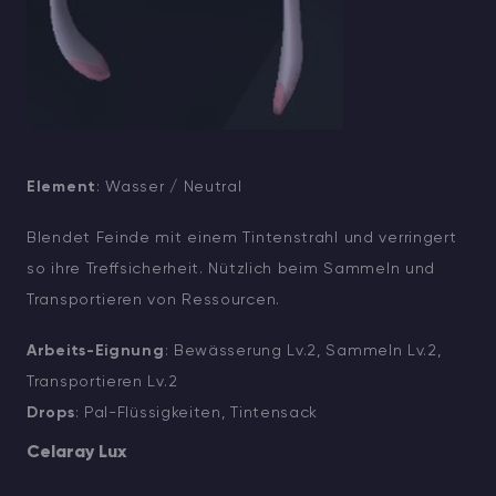
Element
: Wasser / Neutral
Blendet Feinde mit einem Tintenstrahl und verringert
so ihre Treffsicherheit. Nützlich beim Sammeln und
Transportieren von Ressourcen.
Arbeits-Eignung
: Bewässerung Lv.2, Sammeln Lv.2,
Transportieren Lv.2
Drops
: Pal-Flüssigkeiten, Tintensack
Celaray Lux