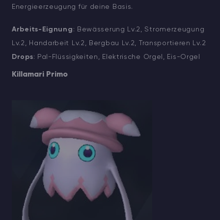
Energieerzeugung für deine Basis.
Arbeits-Eignung
: Bewässerung Lv.2, Stromerzeugung
Lv.2, Handarbeit Lv.2, Bergbau Lv.2, Transportieren Lv.2
Drops
: Pal-Flüssigkeiten, Elektrische Orgel, Eis-Orgel
Killamari Primo