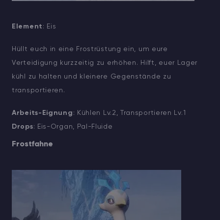
Element
: Eis
Hüllt euch in eine Frostrüstung ein, um eure
Verteidigung kurzzeitig zu erhöhen. Hilft, euer Lager
kühl zu halten und kleinere Gegenstände zu
transportieren.
Arbeits-Eignung
: Kühlen Lv.2, Transportieren Lv.1
Drops
: Eis-Organ, Pal-Fluide
Frostfahne