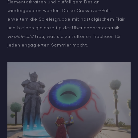
Elementarkräften und auffälligem Design
wiedergeboren werden. Diese Crossover-Pals
erweitern die Spielergruppe mit nostalgischem Flair
und bleiben gleichzeitig der Überlebensmechanik
vonPalworld
treu, was sie zu seltenen Trophäen für
jeden engagierten Sammler macht.