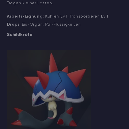
Tragen kleiner Lasten.
Arbeits-Eignung
: Kühlen Lv.1, Transportieren Lv.1
Drops
: Eis-Organ, Pal-Flüssigkeiten
Schildkröte