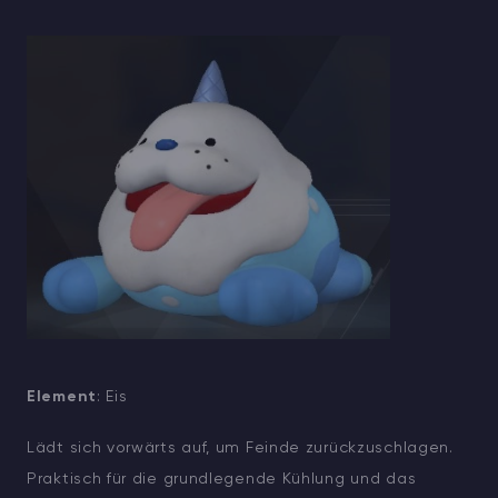
Element
: Eis
Lädt sich vorwärts auf, um Feinde zurückzuschlagen.
Praktisch für die grundlegende Kühlung und das