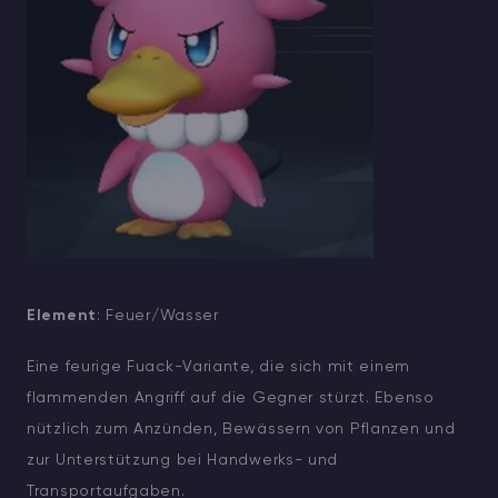
Element
: Feuer/Wasser
Eine feurige Fuack-Variante, die sich mit einem
flammenden Angriff auf die Gegner stürzt. Ebenso
nützlich zum Anzünden, Bewässern von Pflanzen und
zur Unterstützung bei Handwerks- und
Transportaufgaben.