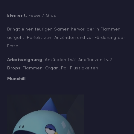
Element
: Feuer / Gras
Bringt einen feurigen Samen hervor, der in Flammen
aufgeht. Perfekt zum Anzünden und zur Förderung der
Ernte.
Arbeitseignung
: Anzünden Lv.2, Anpflanzen Lv.2
Drops
: Flammen-Organ, Pal-Flüssigkeiten
Munchill