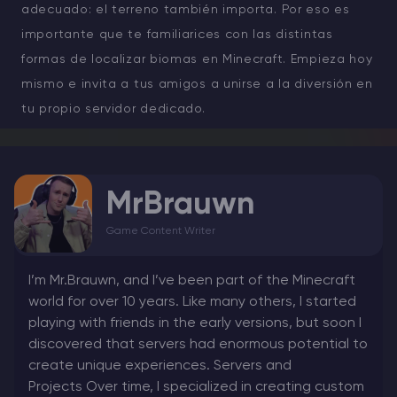
adecuado: el terreno también importa. Por eso es
importante que te familiarices con las distintas
formas de localizar biomas en Minecraft. Empieza hoy
mismo e invita a tus amigos a unirse a la diversión en
tu propio servidor dedicado.
MrBrauwn
Game Content Writer
I’m Mr.Brauwn, and I’ve been part of the Minecraft
world for over 10 years. Like many others, I started
playing with friends in the early versions, but soon I
discovered that servers had enormous potential to
create unique experiences. Servers and
Projects Over time, I specialized in creating custom