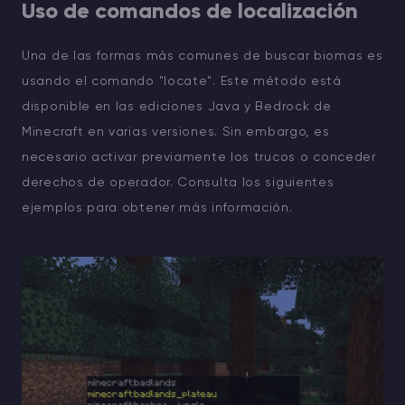
Uso de comandos de localización
Una de las formas más comunes de buscar biomas es
usando el comando "locate". Este método está
disponible en las ediciones Java y Bedrock de
Minecraft en varias versiones. Sin embargo, es
necesario activar previamente los trucos o conceder
derechos de operador. Consulta los siguientes
ejemplos para obtener más información.