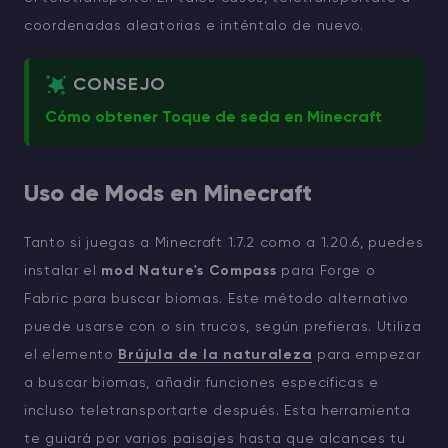
coordenadas aleatorias e inténtalo de nuevo.
CONSEJO
Cómo obtener Toque de seda en Minecraft
Uso de Mods en Minecraft
Tanto si juegas a Minecraft 1.7.2 como a 1.20.6, puedes
instalar el
mod Nature's Compass
para Forge o
Fabric para buscar biomas. Este método alternativo
puede usarse con o sin trucos, según prefieras. Utiliza
el elemento
Brújula de la naturaleza
para empezar
a buscar biomas, añadir funciones específicas e
incluso teletransportarte después. Esta herramienta
te guiará por varios paisajes hasta que alcances tu