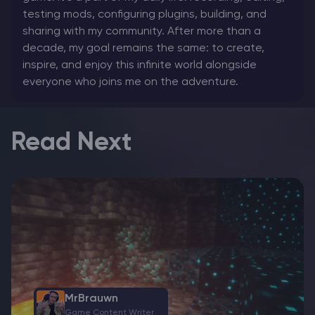
testing mods, configuring plugins, building, and
sharing with my community. After more than a
decade, my goal remains the same: to create,
inspire, and enjoy this infinite world alongside
everyone who joins me on the adventure.
Read Next
MrBrauwn
Game Content Writer