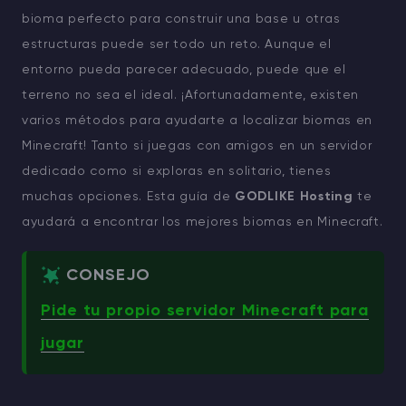
bioma perfecto para construir una base u otras
estructuras puede ser todo un reto. Aunque el
entorno pueda parecer adecuado, puede que el
terreno no sea el ideal. ¡Afortunadamente, existen
varios métodos para ayudarte a localizar biomas en
Minecraft! Tanto si juegas con amigos en un servidor
dedicado como si exploras en solitario, tienes
muchas opciones. Esta guía de
GODLIKE Hosting
te
ayudará a encontrar los mejores biomas en Minecraft.
CONSEJO
Pide tu propio servidor Minecraft para
jugar