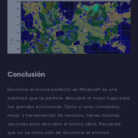
Conclusión
Encontrar el bioma perfecto en Minecraft es una
aventura que te permite descubrir el mejor lugar para
tus grandes estructuras. Tanto si usas comandos,
mods o herramientas de terceros, tienes muchas
opciones para descubrir el bioma ideal. Recuerda
que no se trata sólo de encontrar el entorno