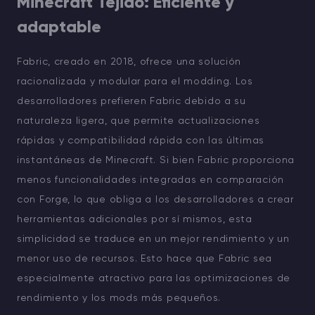
Minecraft Tejido: Eficiente y
adaptable
Fabric, creado en 2018, ofrece una solución
racionalizada y modular para el modding. Los
desarrolladores prefieren Fabric debido a su
naturaleza ligera, que permite actualizaciones
rápidas y compatibilidad rápida con las últimas
instantáneas de Minecraft. Si bien Fabric proporciona
menos funcionalidades integradas en comparación
con Forge, lo que obliga a los desarrolladores a crear
herramientas adicionales por sí mismos, esta
simplicidad se traduce en un mejor rendimiento y un
menor uso de recursos. Esto hace que Fabric sea
especialmente atractivo para las optimizaciones de
rendimiento y los mods más pequeños.