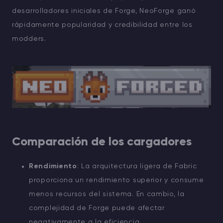
desarrolladores iniciales de Forge, NeoForge ganó
rápidamente popularidad y credibilidad entre los
modders.
Comparación de los cargadores
Rendimiento
: La arquitectura ligera de Fabric
proporciona un rendimiento superior y consume
menos recursos del sistema. En cambio, la
complejidad de Forge puede afectar
negativamente a la eficiencia.