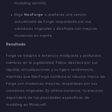
modding sencilla.
Elige
NeoForge
si prefieres una versión
actualizada de Forge, respaldada por sus
creadores originales y diseñada con mejoras
modernas en mente.
Resultado
Forge se adapta a extensos modpacks y profundos
cambios en la jugabilidad, Fabric destaca por sus
rápidas actualizaciones y su ligero rendimiento,
mientras que NeoForge combina el robusto marco de
Forge con modernas mejoras, respaldado por sus
creadores originales. En última instancia, tu elección
dependerá de tus prioridades específicas de
modding en Minecraft.