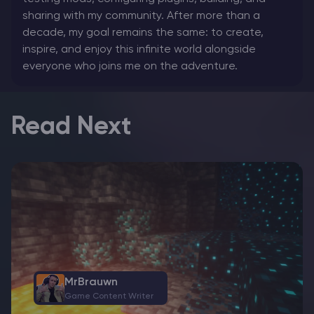
sharing with my community. After more than a
decade, my goal remains the same: to create,
inspire, and enjoy this infinite world alongside
everyone who joins me on the adventure.
Read Next
MrBrauwn
Game Content Writer