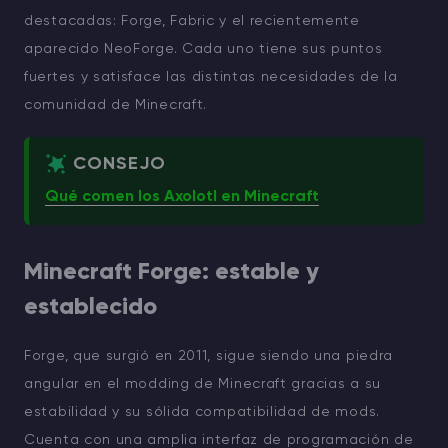
destacadas: Forge, Fabric y el recientemente
aparecido NeoForge. Cada uno tiene sus puntos
fuertes y satisface las distintas necesidades de la
comunidad de Minecraft.
CONSEJO
Qué comen los Axolotl en Minecraft
Minecraft Forge: estable y
establecido
Forge, que surgió en 2011, sigue siendo una piedra
angular en el modding de Minecraft gracias a su
estabilidad y su sólida compatibilidad de mods.
Cuenta con una amplia interfaz de programación de