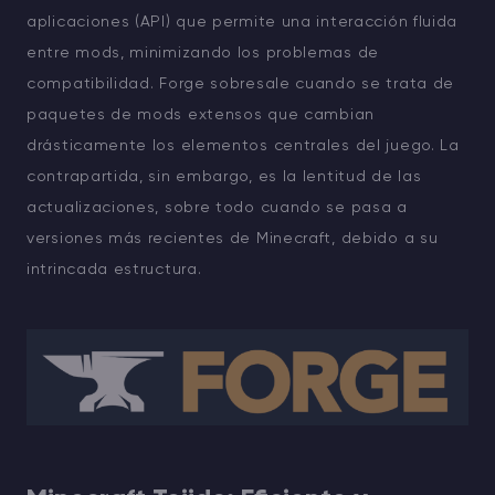
aplicaciones (API) que permite una interacción fluida
entre mods, minimizando los problemas de
compatibilidad. Forge sobresale cuando se trata de
paquetes de mods extensos que cambian
drásticamente los elementos centrales del juego. La
contrapartida, sin embargo, es la lentitud de las
actualizaciones, sobre todo cuando se pasa a
versiones más recientes de Minecraft, debido a su
intrincada estructura.