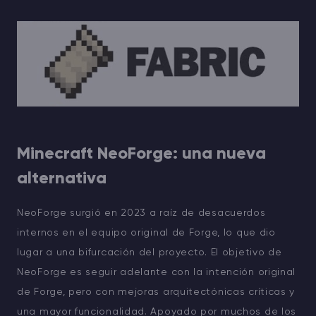
Minecraft NeoForge: una nueva
alternativa
NeoForge surgió en 2023 a raíz de desacuerdos
internos en el equipo original de Forge, lo que dio
lugar a una bifurcación del proyecto. El objetivo de
NeoForge es seguir adelante con la intención original
de Forge, pero con mejoras arquitectónicas críticas y
una mayor funcionalidad. Apoyado por muchos de los