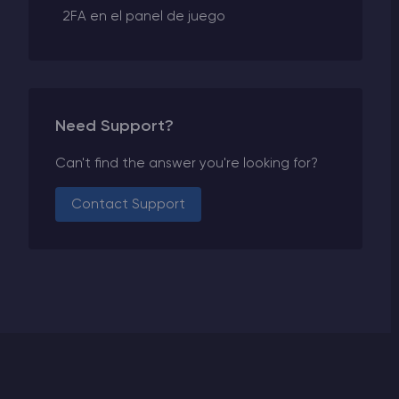
2FA en el panel de juego
Need Support?
Can't find the answer you're looking for?
Contact Support