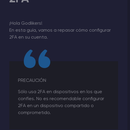
¡Hola Godlikers!
En esta guía, vamos a repasar cómo configurar
2FA en su cuenta.
PRECAUCIÓN
Sólo usa 2FA en dispositivos en los que
confíes. No es recomendable configurar
2FA en un dispositivo compartido o
comprometido.