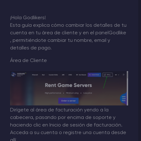
¡Hola Godlikers!
Esta guía explica cómo cambiar los detalles de tu
cuenta en tu área de cliente y en el panelGodlike
, permitiéndote cambiar tu nombre, email y
detalles de pago.
Área de Cliente
Dirígete al área de facturación yendo a la
cabecera, pasando por encima de soporte y
haciendo clic en Inicio de sesión de facturación.
Acceda a su cuenta o registre una cuenta desde
allí.