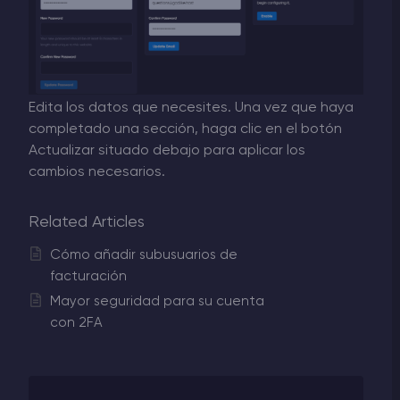
Edita los datos que necesites. Una vez que haya
completado una sección, haga clic en el botón
Actualizar situado debajo para aplicar los
cambios necesarios.
Related Articles
Cómo añadir subusuarios de
facturación
Mayor seguridad para su cuenta
con 2FA