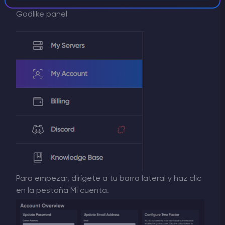
Godlike panel
Para empezar, dirígete a tu barra lateral y haz clic
en la pestaña Mi cuenta.