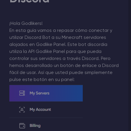
¡Hola Godlikers!
En esta guía vamos a repasar cómo conectar y
utilizar Discord Bot a su Minecraft servidores
alojados en Godlike Panel. Este bot discordia
utiliza la API Godlike Panel para que pueda
controlar sus servidores a través Discord. Pero
hemos desarrollado un botón de enlace a Discord
fácil de usar. Así que usted puede simplemente
pulse este botón en su panel: