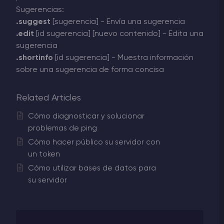
Sugerencias:
.suggest
[sugerencia] - Envía una sugerencia
.edit
[id sugerencia] [nuevo contenido] - Edita una
sugerencia
.shortinfo
[id sugerencia] - Muestra información
sobre una sugerencia de forma concisa
Related Articles
Cómo diagnosticar y solucionar
problemas de ping
Cómo hacer público su servidor con
un token
Cómo utilizar bases de datos para
su servidor