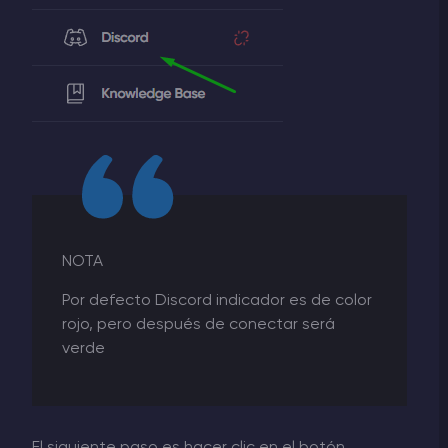
NOTA
Por defecto Discord indicador es de color
rojo, pero después de conectar será
verde
El siguiente paso es hacer clic en el botón