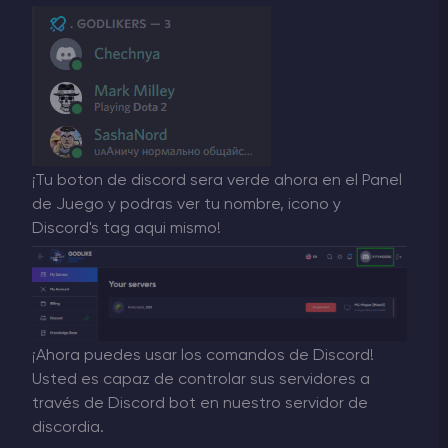
¡Tu boton de discord sera verde ahora en el Panel
de Juego y podras ver tu nombre, icono y
Discord's tag aqui mismo!
¡Ahora puedes usar los comandos de Discord!
Usted es capaz de controlar sus servidores a
través de Discord bot en nuestro servidor de
discordia.