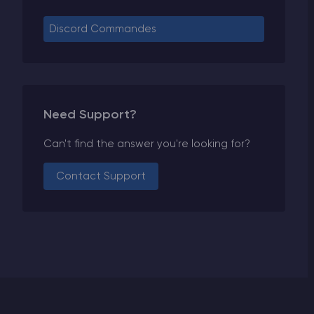
Discord Commandes
Need Support?
Can't find the answer you're looking for?
Contact Support