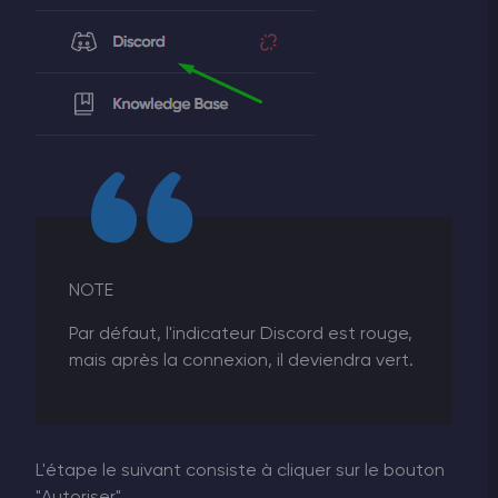
NOTE
Par défaut, l'indicateur Discord est rouge,
mais après la connexion, il deviendra vert.
L'étape le suivant consiste à cliquer sur le bouton
"Autoriser"