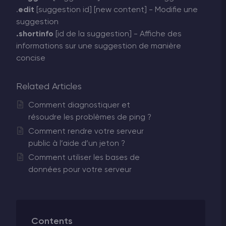
.
edit
[suggestion id] [new content] - Modifie une
suggestion
.shortinfo
[id de la suggestion] - Affiche des
informations sur une suggestion de manière
concise
Related Articles
Comment diagnostiquer et
résoudre les problèmes de ping ?
Comment rendre votre serveur
public à l’aide d’un jeton ?
Comment utiliser les bases de
données pour votre serveur
Contents