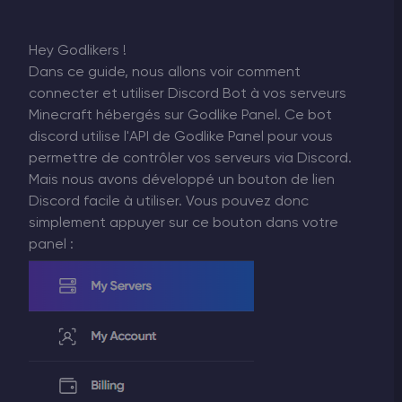
Hey Godlikers !
Dans ce guide, nous allons voir comment
connecter et utiliser Discord Bot à vos serveurs
Minecraft hébergés sur Godlike Panel. Ce bot
discord utilise l'API de Godlike Panel pour vous
permettre de contrôler vos serveurs via Discord.
Mais nous avons développé un bouton de lien
Discord facile à utiliser. Vous pouvez donc
simplement appuyer sur ce bouton dans votre
panel :