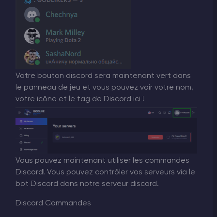
Votre bouton discord sera maintenant vert dans
le panneau de jeu et vous pouvez voir votre nom,
votre icône et le tag de Discord ici !
Vous pouvez maintenant utiliser les commandes
Discord! Vous pouvez contrôler vos serveurs via le
bot Discord dans notre serveur discord.
Discord Commandes